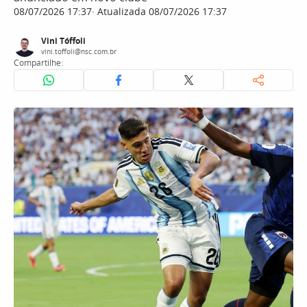
08/07/2026 17:37
Atualizada 08/07/2026 17:37
Vini Tóffoli
vini.toffoli@nsc.com.br
Compartilhe: