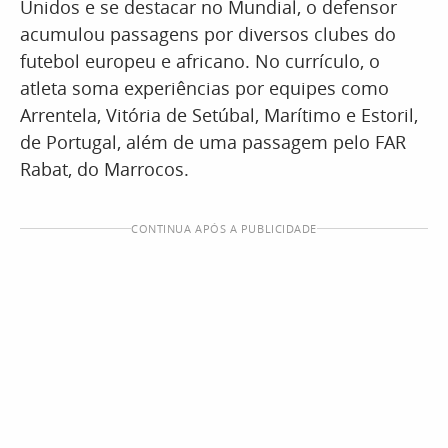
Unidos e se destacar no Mundial, o defensor
acumulou passagens por diversos clubes do
futebol europeu e africano. No currículo, o
atleta soma experiências por equipes como
Arrentela, Vitória de Setúbal, Marítimo e Estoril,
de Portugal, além de uma passagem pelo FAR
Rabat, do Marrocos.
CONTINUA APÓS A PUBLICIDADE