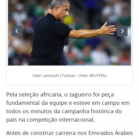
Sabri Lamouchi (Tunísia) – (Foto: REUTERS)
Pela seleção africana, o zagueiro foi peça
fundamental da equipe e esteve em campo em
todos os minutos da campanha histórica do
país na competição internacional.
Antes de construir carreira nos Emirados Árabes