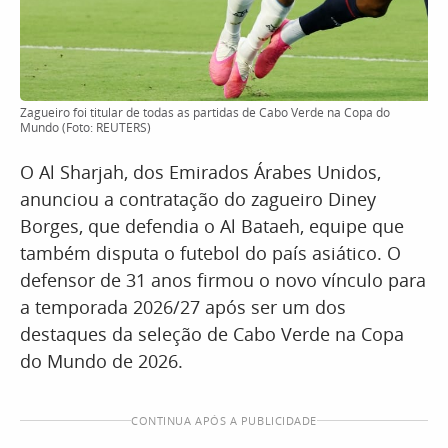
Zagueiro foi titular de todas as partidas de Cabo Verde na Copa do
Mundo (Foto: REUTERS)
O Al Sharjah, dos Emirados Árabes Unidos,
anunciou a contratação do zagueiro Diney
Borges, que defendia o Al Bataeh, equipe que
também disputa o futebol do país asiático. O
defensor de 31 anos firmou o novo vínculo para
a temporada 2026/27 após ser um dos
destaques da seleção de Cabo Verde na Copa
do Mundo de 2026.
CONTINUA APÓS A PUBLICIDADE