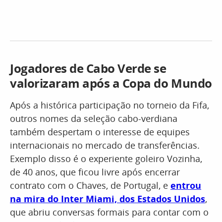
Jogadores de Cabo Verde se
valorizaram após a Copa do Mundo
Após a histórica participação no torneio da Fifa,
outros nomes da seleção cabo-verdiana
também despertam o interesse de equipes
internacionais no mercado de transferências.
Exemplo disso é o experiente goleiro Vozinha,
de 40 anos, que ficou livre após encerrar
contrato com o Chaves, de Portugal, e
entrou
na mira do Inter Miami, dos Estados Unidos
,
que abriu conversas formais para contar com o