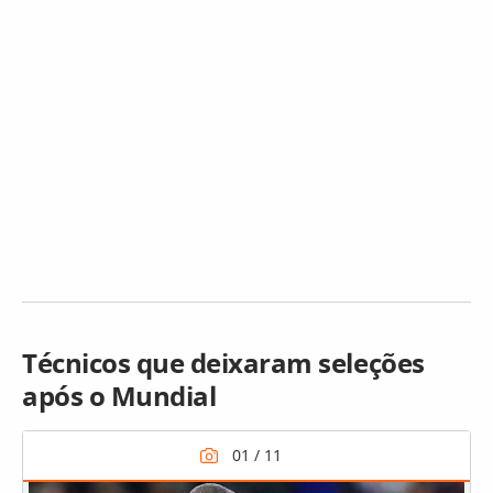
Técnicos que deixaram seleções
após o Mundial