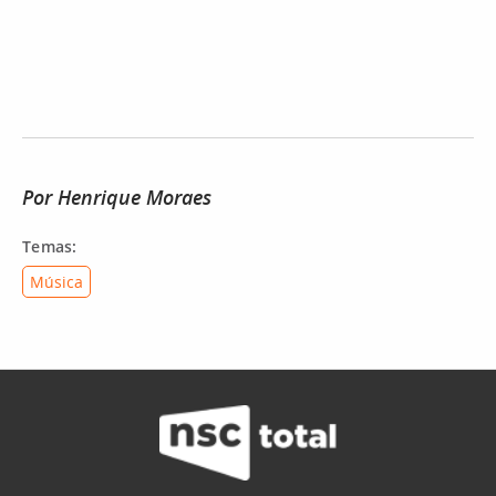
Por Henrique Moraes
Temas:
Música