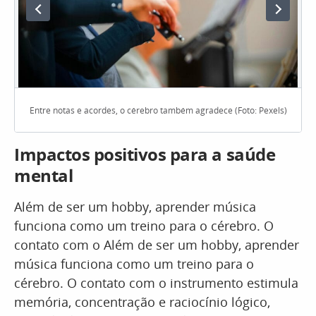
Entre notas e acordes, o cérebro também agradece (Foto: Pexels)
Impactos positivos para a saúde
mental
Além de ser um hobby, aprender música
funciona como um treino para o cérebro. O
contato com o Além de ser um hobby, aprender
música funciona como um treino para o
cérebro. O contato com o instrumento estimula
memória, concentração e raciocínio lógico,