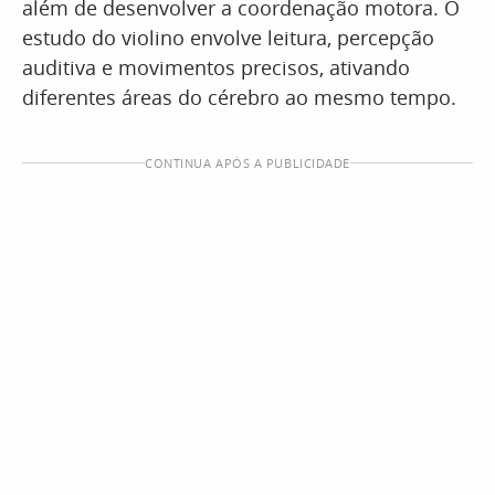
além de desenvolver a coordenação motora. O
estudo do violino envolve leitura, percepção
auditiva e movimentos precisos, ativando
diferentes áreas do cérebro ao mesmo tempo.
CONTINUA APÓS A PUBLICIDADE