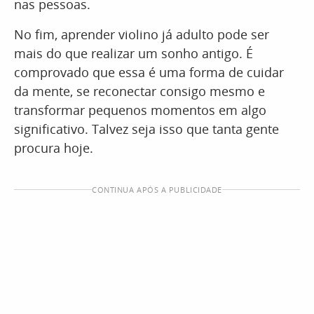
nas pessoas.
No fim, aprender violino já adulto pode ser
mais do que realizar um sonho antigo. É
comprovado que essa é uma forma de cuidar
da mente, se reconectar consigo mesmo e
transformar pequenos momentos em algo
significativo. Talvez seja isso que tanta gente
procura hoje.
CONTINUA APÓS A PUBLICIDADE