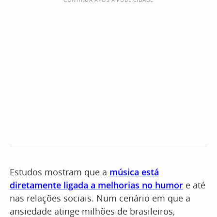
Estudos mostram que a
música está
diretamente ligada a melhorias no humor
e até
nas relações sociais. Num cenário em que a
ansiedade atinge milhões de brasileiros,