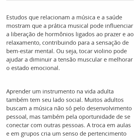
Estudos que relacionam a música e a saúde
mostram que a prática musical pode influenciar
a liberação de hormônios ligados ao prazer e ao
relaxamento, contribuindo para a sensação de
bem-estar mental. Ou seja, tocar violino pode
ajudar a diminuir a tensão muscular e melhorar
o estado emocional.
Aprender um instrumento na vida adulta
também tem seu lado social. Muitos adultos
buscam a música não só pelo desenvolvimento
pessoal, mas também pela oportunidade de se
conectar com outras pessoas. A troca em aulas
e em grupos cria um senso de pertencimento