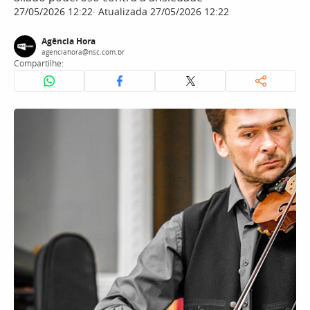
27/05/2026 12:22
Atualizada 27/05/2026 12:22
Agência Hora
agenciahora@nsc.com.br
Compartilhe: