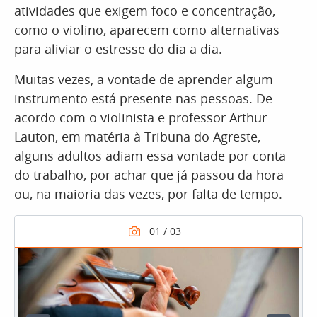
atividades que exigem foco e concentração,
como o violino, aparecem como alternativas
para aliviar o estresse do dia a dia.
Muitas vezes, a vontade de aprender algum
instrumento está presente nas pessoas. De
acordo com o violinista e professor Arthur
Lauton, em matéria à Tribuna do Agreste,
alguns adultos adiam essa vontade por conta
do trabalho, por achar que já passou da hora
ou, na maioria das vezes, por falta de tempo.