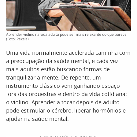
Aprender violino na vida adulta pode ser mais relaxante do que parece
(Foto: Pexels)
Uma vida normalmente acelerada caminha com
a preocupação da saúde mental, e cada vez
mais adultos estão buscando formas de
tranquilizar a mente. De repente, um
instrumento clássico vem ganhando espaço
fora das orquestras e dentro da vida cotidiana:
o violino. Aprender a tocar depois de adulto
pode estimular o cérebro, liberar hormônios e
ajudar na saúde mental.
CONTINUA APÓS A PUBLICIDADE