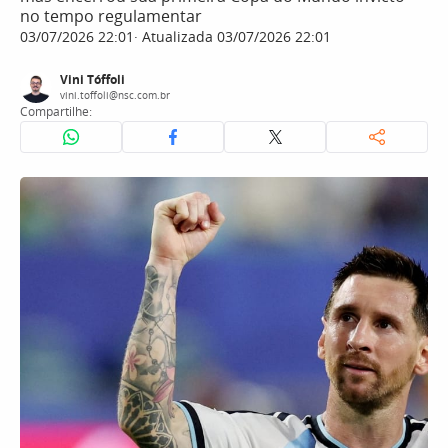
no tempo regulamentar
03/07/2026 22:01
Atualizada 03/07/2026 22:01
Vini Tóffoli
vini.toffoli@nsc.com.br
Compartilhe: