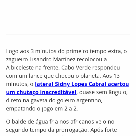
Logo aos 3 minutos do primeiro tempo extra, o
zagueiro Lisandro Martínez recolocou a
Albiceleste na frente. Cabo Verde respondeu
com um lance que chocou o planeta. Aos 13
minutos, o
lateral Sidny Lopes Cabral acertou
um chutaço inacreditável
, quase sem ângulo,
direto na gaveta do goleiro argentino,
empatando o jogo em 2 a 2.
O balde de água fria nos africanos veio no
segundo tempo da prorrogação. Após forte