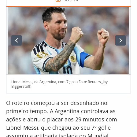
Lionel Messi, da Argentina, com 7 gols (Foto: Reuters, Jay
Biggerstaff)
O roteiro começou a ser desenhado no
primeiro tempo. A Argentina controlava as
ações e abriu o placar aos 29 minutos com
Lionel Messi, que chegou ao seu 7º gol e
assumiu a artilharia isolada do Mundial.