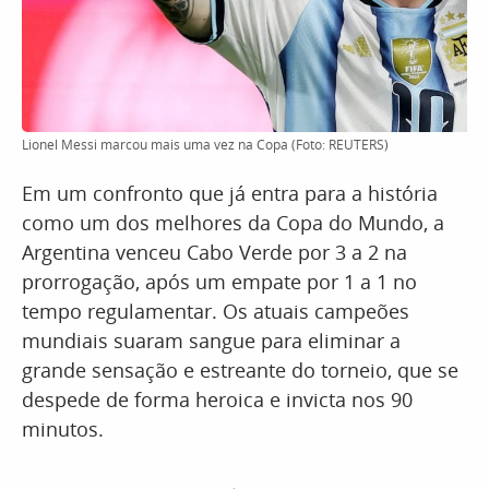
Lionel Messi marcou mais uma vez na Copa (Foto: REUTERS)
Em um confronto que já entra para a história
como um dos melhores da Copa do Mundo, a
Argentina venceu Cabo Verde por 3 a 2 na
prorrogação, após um empate por 1 a 1 no
tempo regulamentar. Os atuais campeões
mundiais suaram sangue para eliminar a
grande sensação e estreante do torneio, que se
despede de forma heroica e invicta nos 90
minutos.