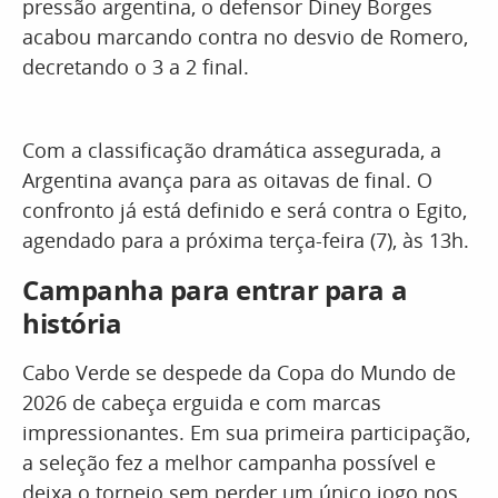
pressão argentina, o defensor Diney Borges
acabou marcando contra no desvio de Romero,
decretando o 3 a 2 final.
Com a classificação dramática assegurada, a
Argentina avança para as oitavas de final. O
confronto já está definido e será contra o Egito,
agendado para a próxima terça-feira (7), às 13h.
Campanha para entrar para a
história
Cabo Verde se despede da Copa do Mundo de
2026 de cabeça erguida e com marcas
impressionantes. Em sua primeira participação,
a seleção fez a melhor campanha possível e
deixa o torneio sem perder um único jogo nos