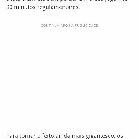
90 minutos regulamentares.
CONTINUA APÓS A PUBLICIDADE
Para tornar o feito ainda mais gigantesco, os