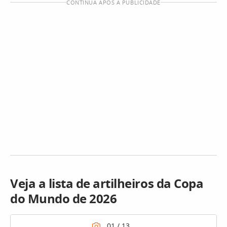
CONTINUA APÓS A PUBLICIDADE
Veja a lista de artilheiros da Copa
do Mundo de 2026