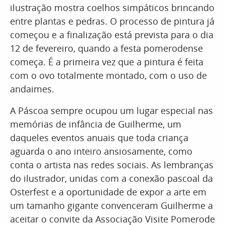
ilustração mostra coelhos simpáticos brincando
entre plantas e pedras. O processo de pintura já
começou e a finalização está prevista para o dia
12 de fevereiro, quando a festa pomerodense
começa. É a primeira vez que a pintura é feita
com o ovo totalmente montado, com o uso de
andaimes.
A Páscoa sempre ocupou um lugar especial nas
memórias de infância de Guilherme, um
daqueles eventos anuais que toda criança
aguarda o ano inteiro ansiosamente, como
conta o artista nas redes sociais. As lembranças
do ilustrador, unidas com a conexão pascoal da
Osterfest e a oportunidade de expor a arte em
um tamanho gigante convenceram Guilherme a
aceitar o convite da Associação Visite Pomerode