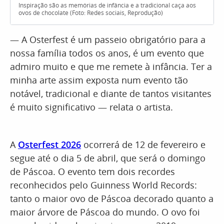
Inspiração são as memórias de infância e a tradicional caça aos
ovos de chocolate (Foto: Redes sociais, Reprodução)
— A Osterfest é um passeio obrigatório para a
nossa família todos os anos, é um evento que
admiro muito e que me remete à infância. Ter a
minha arte assim exposta num evento tão
notável, tradicional e diante de tantos visitantes
é muito significativo — relata o artista.
A
Osterfest 2026
ocorrerá de 12 de fevereiro e
segue até o dia 5 de abril, que será o domingo
de Páscoa. O evento tem dois recordes
reconhecidos pelo Guinness World Records:
tanto o maior ovo de Páscoa decorado quanto a
maior árvore de Páscoa do mundo. O ovo foi