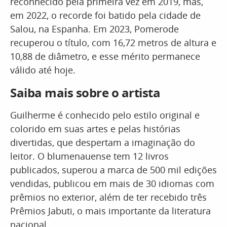
reconhecido pela primeira vez em 2019, mas,
em 2022, o recorde foi batido pela cidade de
Salou, na Espanha. Em 2023, Pomerode
recuperou o título, com 16,72 metros de altura e
10,88 de diâmetro, e esse mérito permanece
válido até hoje.
Saiba mais sobre o artista
Guilherme é conhecido pelo estilo original e
colorido em suas artes e pelas histórias
divertidas, que despertam a imaginação do
leitor. O blumenauense tem 12 livros
publicados, superou a marca de 500 mil edições
vendidas, publicou em mais de 30 idiomas com
prêmios no exterior, além de ter recebido três
Prêmios Jabuti, o mais importante da literatura
nacional.