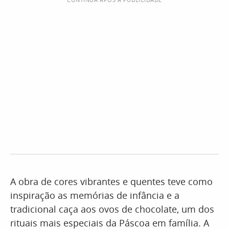
A obra de cores vibrantes e quentes teve como
inspiração as memórias de infância e a
tradicional caça aos ovos de chocolate, um dos
rituais mais especiais da Páscoa em família. A