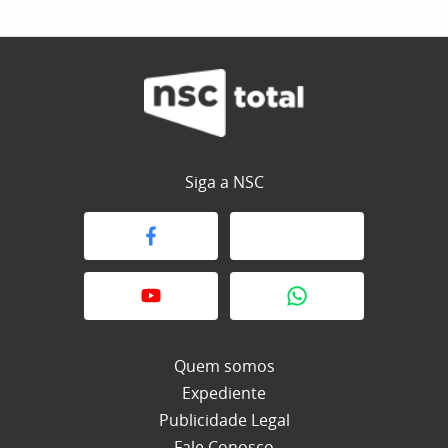
Siga a NSC
Quem somos
Expediente
Publicidade Legal
Fale Conosco