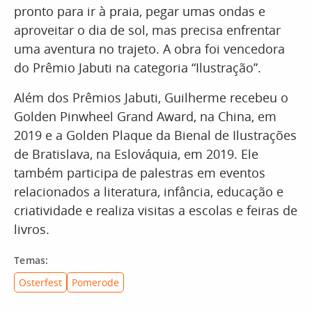
pronto para ir à praia, pegar umas ondas e
aproveitar o dia de sol, mas precisa enfrentar
uma aventura no trajeto. A obra foi vencedora
do Prêmio Jabuti na categoria “Ilustração”.
Além dos Prêmios Jabuti, Guilherme recebeu o
Golden Pinwheel Grand Award, na China, em
2019 e a Golden Plaque da Bienal de Ilustrações
de Bratislava, na Eslováquia, em 2019. Ele
também participa de palestras em eventos
relacionados a literatura, infância, educação e
criatividade e realiza visitas a escolas e feiras de
livros.
Temas:
Osterfest
Pomerode