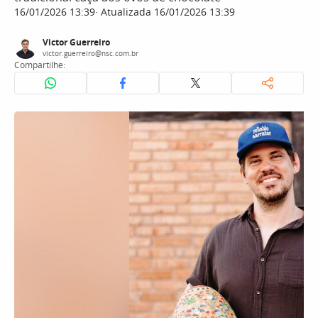
16/01/2026 13:39
Atualizada 16/01/2026 13:39
Victor Guerreiro
victor.guerreiro@nsc.com.br
Compartilhe: