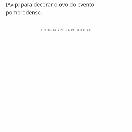
(Avip) para decorar o ovo do evento
pomerodense.
CONTINUA APÓS A PUBLICIDADE