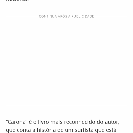
CONTINUA APÓS A PUBLICIDADE
“Carona” é o livro mais reconhecido do autor,
que conta a história de um surfista que está