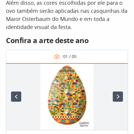
Além disso, as cores escolhidas por ele para o
ovo também serão aplicadas nas casquinhas da
Maior Osterbaum do Mundo e em toda a
identidade visual da festa.
Confira a arte deste ano