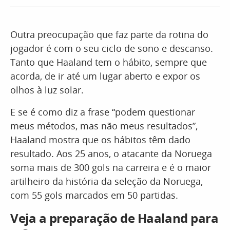
Outra preocupação que faz parte da rotina do
jogador é com o seu ciclo de sono e descanso.
Tanto que Haaland tem o hábito, sempre que
acorda, de ir até um lugar aberto e expor os
olhos à luz solar.
E se é como diz a frase “podem questionar
meus métodos, mas não meus resultados”,
Haaland mostra que os hábitos têm dado
resultado. Aos 25 anos, o atacante da Noruega
soma mais de 300 gols na carreira e é o maior
artilheiro da história da seleção da Noruega,
com 55 gols marcados em 50 partidas.
Veja a preparação de Haaland para