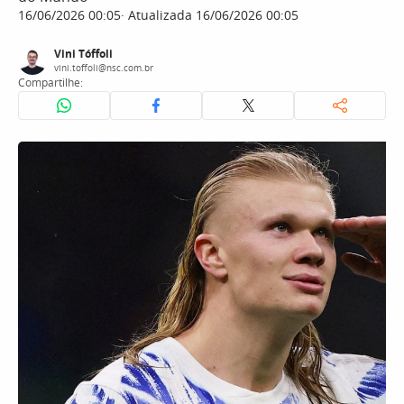
16/06/2026 00:05
Atualizada 16/06/2026 00:05
Vini Tóffoli
vini.toffoli@nsc.com.br
Compartilhe: