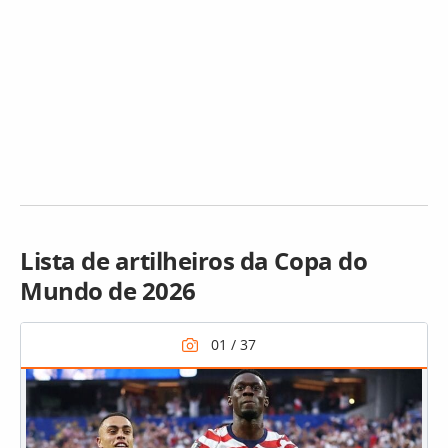
Lista de artilheiros da Copa do
Mundo de 2026