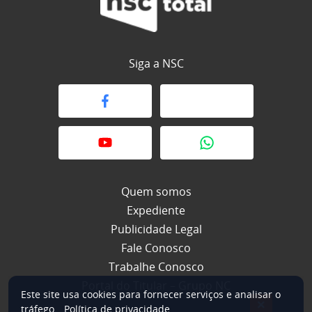
Siga a NSC
Quem somos
Expediente
Publicidade Legal
Fale Conosco
Trabalhe Conosco
Portal do Titular – Grupo NC
Este site usa cookies para fornecer serviços e analisar o
×
tráfego.
Política de privacidade