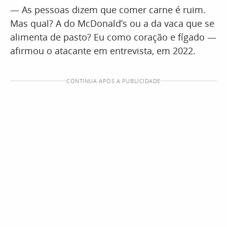
— As pessoas dizem que comer carne é ruim.
Mas qual? A do McDonald’s ou a da vaca que se
alimenta de pasto? Eu como coração e fígado —
afirmou o atacante em entrevista, em 2022.
CONTINUA APÓS A PUBLICIDADE