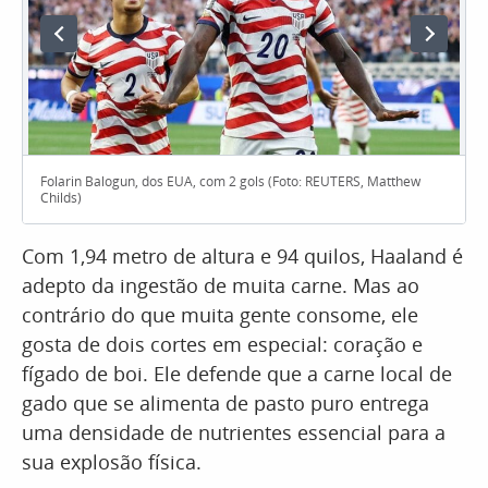
Folarin Balogun, dos EUA, com 2 gols (Foto: REUTERS, Matthew
Childs)
Com 1,94 metro de altura e 94 quilos, Haaland é
adepto da ingestão de muita carne. Mas ao
contrário do que muita gente consome, ele
gosta de dois cortes em especial: coração e
fígado de boi. Ele defende que a carne local de
gado que se alimenta de pasto puro entrega
uma densidade de nutrientes essencial para a
sua explosão física.