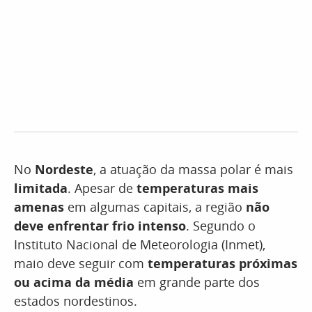
No
Nordeste
, a atuação da massa polar é mais
limitada
. Apesar de
temperaturas mais
amenas
em algumas capitais, a região
não
deve enfrentar frio intenso
. Segundo o
Instituto Nacional de Meteorologia (Inmet),
maio deve seguir com
temperaturas próximas
ou acima da média
em grande parte dos
estados nordestinos.