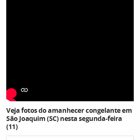
Veja fotos do amanhecer congelante em
São Joaquim (SC) nesta segunda-feira
(11)