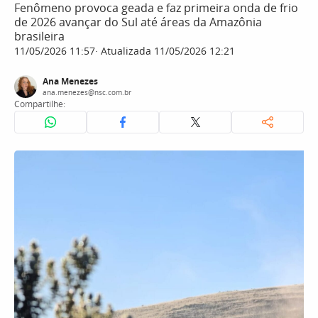
Fenômeno provoca geada e faz primeira onda de frio
de 2026 avançar do Sul até áreas da Amazônia
brasileira
11/05/2026 11:57
Atualizada 11/05/2026 12:21
Ana Menezes
ana.menezes@nsc.com.br
Compartilhe: