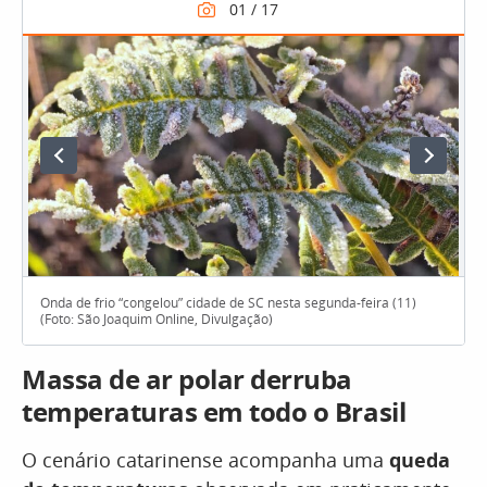
Onda de frio “congelou” cidade de SC nesta segunda-feira (11)
(Foto: São Joaquim Online, Divulgação)
Massa de ar polar derruba
temperaturas em todo o Brasil
O cenário catarinense acompanha uma
queda