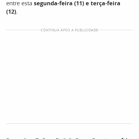
entre esta
segunda-feira (11) e terça-feira
(12)
.
CONTINUA APÓS A PUBLICIDADE