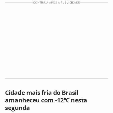
CONTINUA APÓS A PUBLICIDADE
Cidade mais fria do Brasil
amanheceu com -12ºC nesta
segunda