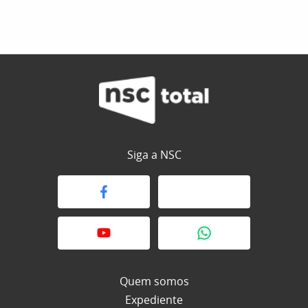
Siga a NSC
Quem somos
Expediente