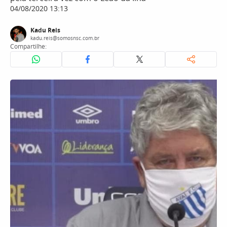
04/08/2020 13:13
Kadu Reis
kadu.reis@somosnsc.com.br
Compartilhe: