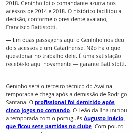
2018. Geninho foi o comandante azurra nos
acessos de 2014 e 2018. O histórico facilitou a
decisão, conforme o presidente avaiano,
Francisco Battistotti.
— Em duas passagens aqui o Geninho nos deu
dois acessos e um Catarinense. Não há o que
questionar no trabalho dele. É uma satisfação
recebê-lo aqui novamente — garante Battistotti.
Geninho será o terceiro técnico do Avaí na
temporada e chega após a demissão de Rodrigo
Santana. O
profissional foi demitido após
cinco jogos no comando
. O Leão da Ilha iniciou
a temporada com o português
Augusto Inácio,
que ficou sete partidas no clube
. Com pouco