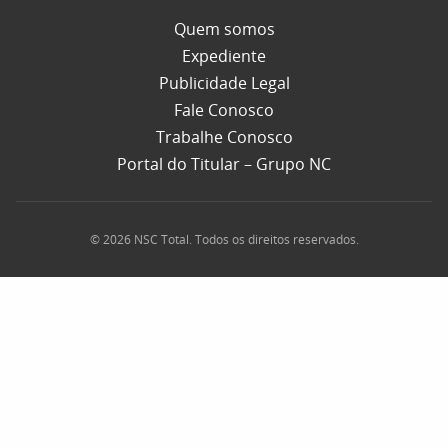
Quem somos
Expediente
Publicidade Legal
Fale Conosco
Trabalhe Conosco
Portal do Titular – Grupo NC
© 2026 NSC Total. Todos os direitos reservados.