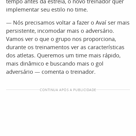
tempo antes da estreia, o novo treinador quer
implementar seu estilo no time.
— Nós precisamos voltar a fazer o Avaí ser mais
persistente, incomodar mais o adversário.
Vamos ver o que o grupo nos proporciona,
durante os treinamentos ver as características
dos atletas. Queremos um time mais rápido,
mais dinâmico e buscando mais o gol
adversário — comenta o treinador.
CONTINUA APÓS A PUBLICIDADE