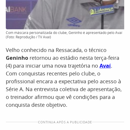
Com máscara personalizada do clube, Geninho é apresentado pelo Avaí
(Foto: Reprodução / TV Avaí)
Velho conhecido na Ressacada, o técnico
Geninho
retornou ao estádio nesta terça-feira
(4) para iniciar uma nova trajetória no
Avaí
.
Com conquistas recentes pelo clube, o
profissional encara a expectativa pelo acesso à
Série A. Na entrevista coletiva de apresentação,
o treinador afirmou que vê condições para a
conquista deste objetivo.
CONTINUA APÓS A PUBLICIDADE