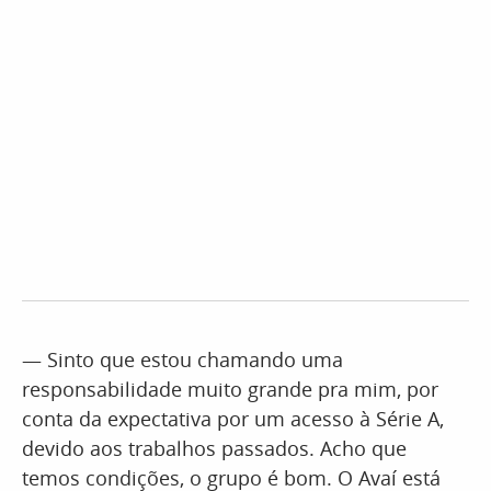
— Sinto que estou chamando uma
responsabilidade muito grande pra mim, por
conta da expectativa por um acesso à Série A,
devido aos trabalhos passados. Acho que
temos condições, o grupo é bom. O Avaí está