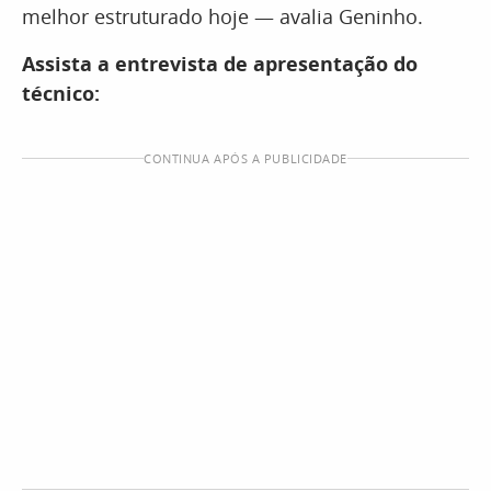
melhor estruturado hoje — avalia Geninho.
Assista a entrevista de apresentação do
técnico:
CONTINUA APÓS A PUBLICIDADE