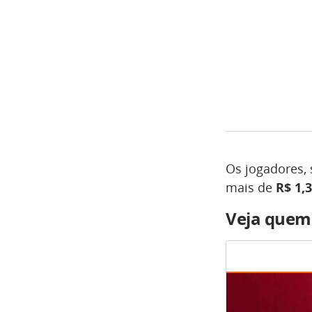
Os jogadores,
mais de
R$ 1,
Veja quem 