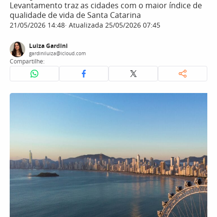
Levantamento traz as cidades com o maior índice de
qualidade de vida de Santa Catarina
21/05/2026 14:48
Atualizada 25/05/2026 07:45
Luiza Gardini
gardiniluiza@icloud.com
Compartilhe: