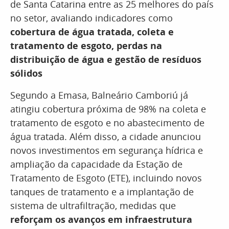
de Santa Catarina entre as 25 melhores do país
no setor, avaliando indicadores como
cobertura de água tratada, coleta e
tratamento de esgoto, perdas na
distribuição de água e gestão de resíduos
sólidos
Segundo a Emasa, Balneário Camboriú já
atingiu cobertura próxima de 98% na coleta e
tratamento de esgoto e no abastecimento de
água tratada. Além disso, a cidade anunciou
novos investimentos em segurança hídrica e
ampliação da capacidade da Estação de
Tratamento de Esgoto (ETE), incluindo novos
tanques de tratamento e a implantação de
sistema de ultrafiltração, medidas que
reforçam os avanços em infraestrutura