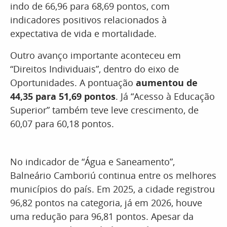
indo de 66,96 para 68,69 pontos, com
indicadores positivos relacionados à
expectativa de vida e mortalidade.
Outro avanço importante aconteceu em
“Direitos Individuais”, dentro do eixo de
Oportunidades. A pontuação
aumentou de
44,35 para 51,69 pontos
. Já “Acesso à Educação
Superior” também teve leve crescimento, de
60,07 para 60,18 pontos.
No indicador de “Água e Saneamento”,
Balneário Camboriú continua entre os melhores
municípios do país. Em 2025, a cidade registrou
96,82 pontos na categoria, já em 2026, houve
uma redução para 96,81 pontos. Apesar da