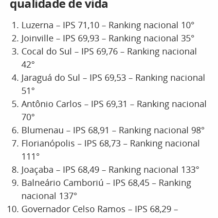
qualidade de vida
Luzerna – IPS 71,10 – Ranking nacional 10°
Joinville – IPS 69,93 – Ranking nacional 35°
Cocal do Sul – IPS 69,76 – Ranking nacional
42°
Jaraguá do Sul – IPS 69,53 – Ranking nacional
51°
Antônio Carlos – IPS 69,31 – Ranking nacional
70°
Blumenau – IPS 68,91 – Ranking nacional 98°
Florianópolis – IPS 68,73 – Ranking nacional
111°
Joaçaba – IPS 68,49 – Ranking nacional 133°
Balneário Camboriú – IPS 68,45 – Ranking
nacional 137°
Governador Celso Ramos – IPS 68,29 –