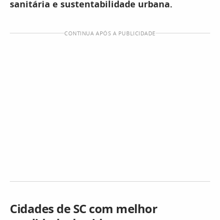
sanitária e sustentabilidade urbana.
CONTINUA APÓS A PUBLICIDADE
Cidades de SC com melhor