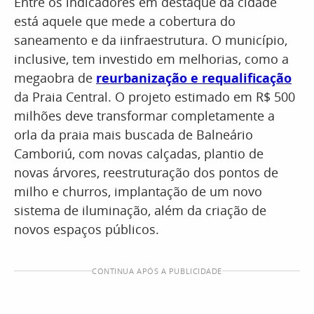
Entre os indicadores em destaque da cidade
está aquele que mede a cobertura do
saneamento e da iinfraestrutura. O município,
inclusive, tem investido em melhorias, como a
megaobra de
reurbanização e requalificação
da Praia Central. O projeto estimado em R$ 500
milhões deve transformar completamente a
orla da praia mais buscada de Balneário
Camboriú, com novas calçadas, plantio de
novas árvores, reestruturação dos pontos de
milho e churros, implantação de um novo
sistema de iluminação, além da criação de
novos espaços públicos.
CONTINUA APÓS A PUBLICIDADE