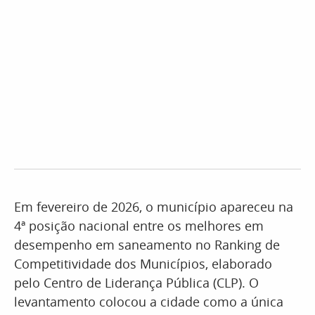
Em fevereiro de 2026, o município apareceu na
4ª posição nacional entre os melhores em
desempenho em saneamento no Ranking de
Competitividade dos Municípios, elaborado
pelo Centro de Liderança Pública (CLP). O
levantamento colocou a cidade como a única