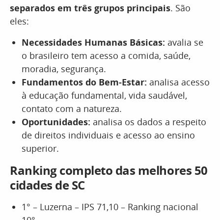
separados em três grupos principais
. São
eles:
Necessidades Humanas Básicas:
avalia se
o brasileiro tem acesso a comida, saúde,
moradia, segurança.
Fundamentos do Bem-Estar:
analisa acesso
à educação fundamental, vida saudável,
contato com a natureza.
Oportunidades:
analisa os dados a respeito
de direitos individuais e acesso ao ensino
superior.
Ranking completo das melhores 50
cidades de SC
1° – Luzerna – IPS 71,10 – Ranking nacional