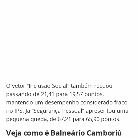
O vetor “Inclusão Social” também recuou,
passando de 21,41 para 19,57 pontos,
mantendo um desempenho considerado fraco
no IPS. Já “Segurança Pessoal” apresentou uma
pequena queda, de 67,21 para 65,90 pontos.
Veja como é Balneário Camboriú