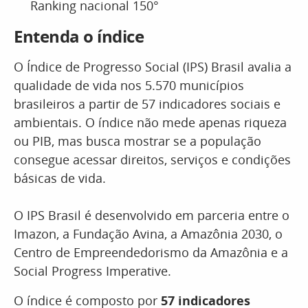
Ranking nacional 150°
Entenda o índice
O Índice de Progresso Social (IPS) Brasil avalia a
qualidade de vida nos 5.570 municípios
brasileiros a partir de 57 indicadores sociais e
ambientais. O índice não mede apenas riqueza
ou PIB, mas busca mostrar se a população
consegue acessar direitos, serviços e condições
básicas de vida.
O IPS Brasil é desenvolvido em parceria entre o
Imazon, a Fundação Avina, a Amazônia 2030, o
Centro de Empreendedorismo da Amazônia e a
Social Progress Imperative.
O índice é composto por
57 indicadores