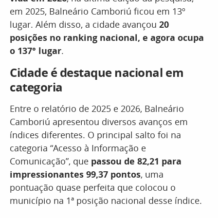
em 2025, Balneário Camboriú ficou em 13º
lugar. Além disso, a cidade avançou
20
posições no ranking nacional, e agora ocupa
o 137° lugar
.
Cidade é destaque nacional em
categoria
Entre o relatório de 2025 e 2026, Balneário
Camboriú apresentou diversos avanços em
índices diferentes. O principal salto foi na
categoria “Acesso à Informação e
Comunicação”, que
passou de 82,21 para
impressionantes 99,37 pontos
, uma
pontuação quase perfeita que colocou o
município na 1ª posição nacional desse índice.