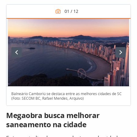
Balneário Camboriú se destaca entre as melhores cidades de SC
(Foto: SECOM BC, Rafael Mendes, Arquivo)
Megaobra busca melhorar
saneamento na cidade