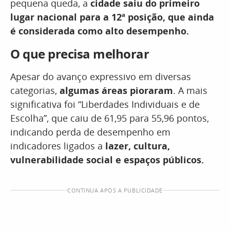
pequena queda, a
cidade saiu do primeiro
lugar nacional para a 12ª posição, que ainda
é considerada como alto desempenho.
O que precisa melhorar
Apesar do avanço expressivo em diversas
categorias,
algumas áreas pioraram
. A mais
significativa foi “Liberdades Individuais e de
Escolha”, que caiu de 61,95 para 55,96 pontos,
indicando perda de desempenho em
indicadores ligados a
lazer, cultura,
vulnerabilidade social e espaços públicos.
CONTINUA APÓS A PUBLICIDADE