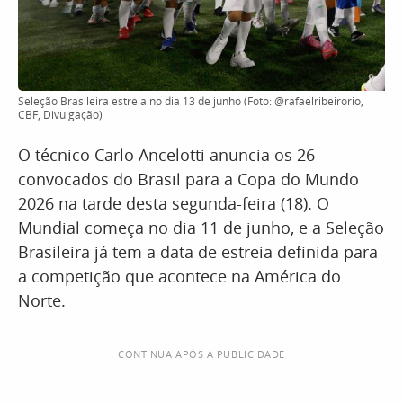
Seleção Brasileira estreia no dia 13 de junho (Foto: @rafaelribeirorio,
CBF, Divulgação)
O técnico Carlo Ancelotti anuncia os 26
convocados do Brasil para a Copa do Mundo
2026 na tarde desta segunda-feira (18). O
Mundial começa no dia 11 de junho, e a Seleção
Brasileira já tem a data de estreia definida para
a competição que acontece na América do
Norte.
CONTINUA APÓS A PUBLICIDADE