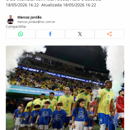
18/05/2026 16:22
Atualizada 18/05/2026 16:22
Marcos Jordão
marcos.jordao@nsc.com.br
Compartilhe: