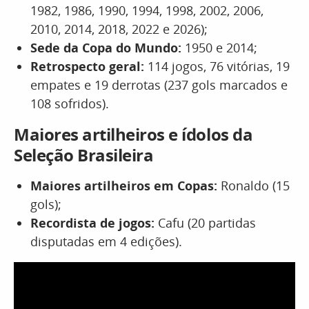
1982, 1986, 1990, 1994, 1998, 2002, 2006,
2010, 2014, 2018, 2022 e 2026);
Sede da Copa do Mundo:
1950 e 2014;
Retrospecto geral:
114 jogos, 76 vitórias, 19
empates e 19 derrotas (237 gols marcados e
108 sofridos).
Maiores artilheiros e ídolos da
Seleção Brasileira
Maiores artilheiros em Copas:
Ronaldo (15
gols);
Recordista de jogos:
Cafu (20 partidas
disputadas em 4 edições).