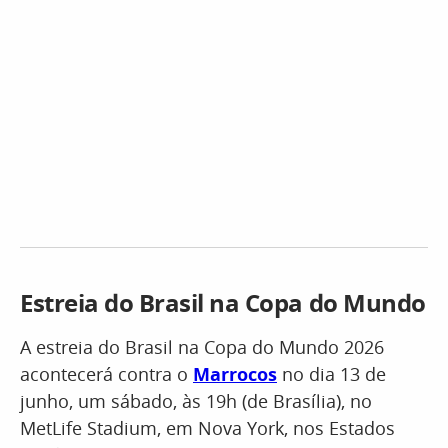
Estreia do Brasil na Copa do Mundo
A estreia do Brasil na Copa do Mundo 2026
acontecerá contra o
Marrocos
no dia 13 de
junho, um sábado, às 19h (de Brasília), no
MetLife Stadium, em Nova York, nos Estados