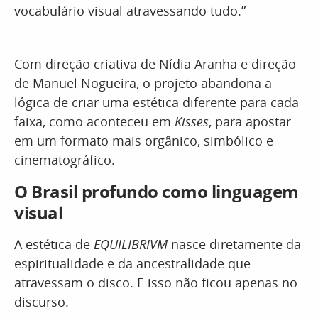
vocabulário visual atravessando tudo.”
Com direção criativa de Nídia Aranha e direção
de Manuel Nogueira, o projeto abandona a
lógica de criar uma estética diferente para cada
faixa, como aconteceu em
Kisses
, para apostar
em um formato mais orgânico, simbólico e
cinematográfico.
O Brasil profundo como linguagem
visual
A estética de
EQUILIBRIVM
nasce diretamente da
espiritualidade e da ancestralidade que
atravessam o disco. E isso não ficou apenas no
discurso.