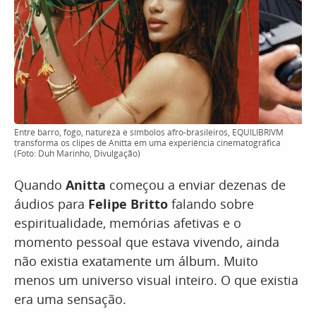
Entre barro, fogo, natureza e símbolos afro-brasileiros, EQUILIBRIVM
transforma os clipes de Anitta em uma experiência cinematográfica
(Foto: Duh Marinho, Divulgação)
Quando
Anitta
começou a enviar dezenas de
áudios para
Felipe Britto
falando sobre
espiritualidade, memórias afetivas e o
momento pessoal que estava vivendo, ainda
não existia exatamente um álbum. Muito
menos um universo visual inteiro. O que existia
era uma sensação.