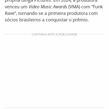
venceu um
Video Music Awards
(VMA) com “Funk
Rave”, tornando-se a primeira produtora com
sócios brasileiros a conquistar o prêmio.
CONTINUA APÓS A PUBLICIDADE