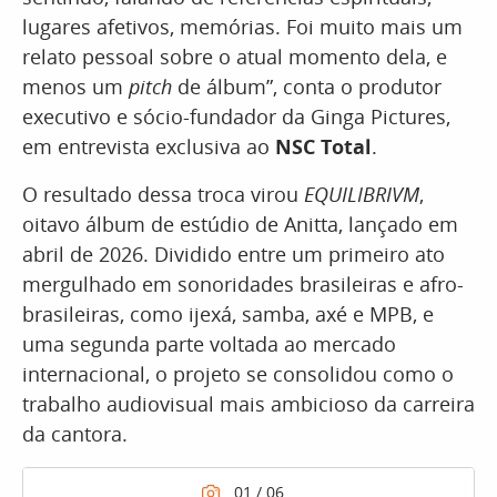
lugares afetivos, memórias. Foi muito mais um
relato pessoal sobre o atual momento dela, e
menos um
pitch
de álbum”, conta o produtor
executivo e sócio-fundador da Ginga Pictures,
em entrevista exclusiva ao
NSC Total
.
O resultado dessa troca virou
EQUILIBRIVM
,
oitavo álbum de estúdio de Anitta, lançado em
abril de 2026. Dividido entre um primeiro ato
mergulhado em sonoridades brasileiras e afro-
brasileiras, como ijexá, samba, axé e MPB, e
uma segunda parte voltada ao mercado
internacional, o projeto se consolidou como o
trabalho audiovisual mais ambicioso da carreira
da cantora.