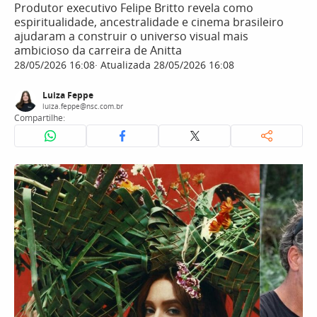
Produtor executivo Felipe Britto revela como
espiritualidade, ancestralidade e cinema brasileiro
ajudaram a construir o universo visual mais
ambicioso da carreira de Anitta
28/05/2026 16:08
Atualizada 28/05/2026 16:08
Luiza Feppe
luiza.feppe@nsc.com.br
Compartilhe: