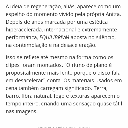
A ideia de regeneração, aliás, aparece como um
espelho do momento vivido pela própria Anitta.
Depois de anos marcada por uma estética
hiperacelerada, internacional e extremamente
performática,
EQUILIBRIVM
aposta no silêncio,
na contemplação e na desaceleração.
Isso se reflete até mesmo na forma como os
clipes foram montados. “O ritmo de plano é
propositalmente mais lento porque o disco fala
em desacelerar”, conta. Os materiais usados em
cena também carregam significado. Terra,
barro, fibra natural, fogo e texturas aparecem o
tempo inteiro, criando uma sensação quase tátil
nas imagens.