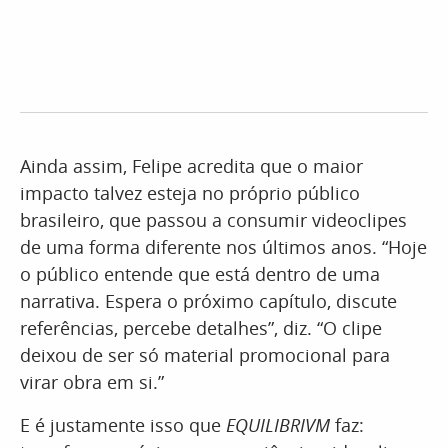
Ainda assim, Felipe acredita que o maior
impacto talvez esteja no próprio público
brasileiro, que passou a consumir videoclipes
de uma forma diferente nos últimos anos. “Hoje
o público entende que está dentro de uma
narrativa. Espera o próximo capítulo, discute
referências, percebe detalhes”, diz. “O clipe
deixou de ser só material promocional para
virar obra em si.”
E é justamente isso que
EQUILIBRIVM
faz: