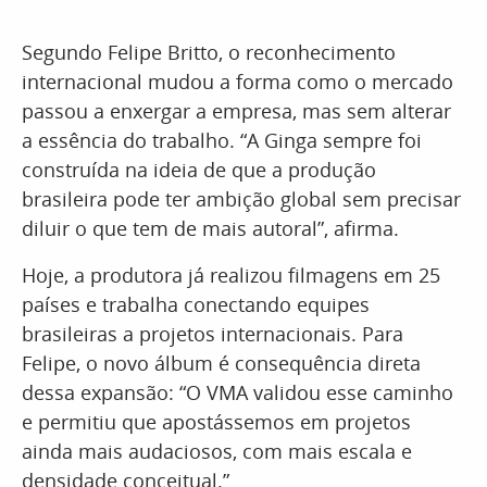
Segundo Felipe Britto, o reconhecimento
internacional mudou a forma como o mercado
passou a enxergar a empresa, mas sem alterar
a essência do trabalho. “A Ginga sempre foi
construída na ideia de que a produção
brasileira pode ter ambição global sem precisar
diluir o que tem de mais autoral”, afirma.
Hoje, a produtora já realizou filmagens em 25
países e trabalha conectando equipes
brasileiras a projetos internacionais. Para
Felipe, o novo álbum é consequência direta
dessa expansão: “O VMA validou esse caminho
e permitiu que apostássemos em projetos
ainda mais audaciosos, com mais escala e
densidade conceitual.”