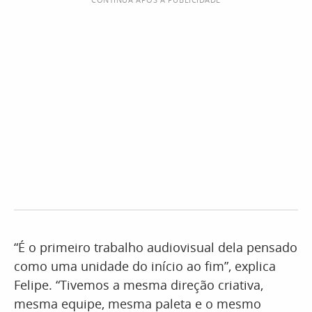
“É o primeiro trabalho audiovisual dela pensado
como uma unidade do início ao fim”, explica
Felipe. “Tivemos a mesma direção criativa,
mesma equipe, mesma paleta e o mesmo