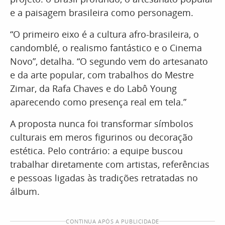
e a paisagem brasileira como personagem.
“O primeiro eixo é a cultura afro-brasileira, o
candomblé, o realismo fantástico e o Cinema
Novo”, detalha. “O segundo vem do artesanato
e da arte popular, com trabalhos do Mestre
Zimar, da Rafa Chaves e do Labô Young
aparecendo como presença real em tela.”
A proposta nunca foi transformar símbolos
culturais em meros figurinos ou decoração
estética. Pelo contrário: a equipe buscou
trabalhar diretamente com artistas, referências
e pessoas ligadas às tradições retratadas no
álbum.
CONTINUA APÓS A PUBLICIDADE