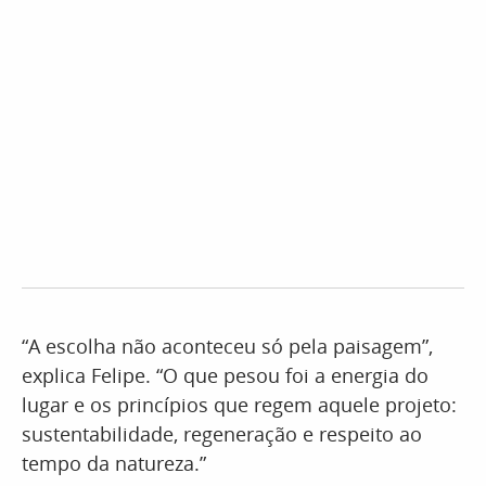
“A escolha não aconteceu só pela paisagem”,
explica Felipe. “O que pesou foi a energia do
lugar e os princípios que regem aquele projeto:
sustentabilidade, regeneração e respeito ao
tempo da natureza.”