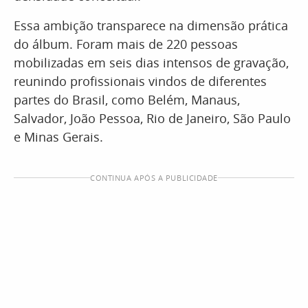
Essa ambição transparece na dimensão prática
do álbum. Foram mais de 220 pessoas
mobilizadas em seis dias intensos de gravação,
reunindo profissionais vindos de diferentes
partes do Brasil, como Belém, Manaus,
Salvador, João Pessoa, Rio de Janeiro, São Paulo
e Minas Gerais.
CONTINUA APÓS A PUBLICIDADE