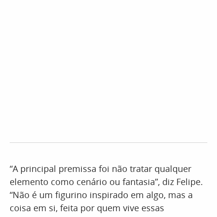
“A principal premissa foi não tratar qualquer
elemento como cenário ou fantasia”, diz Felipe.
“Não é um figurino inspirado em algo, mas a
coisa em si, feita por quem vive essas