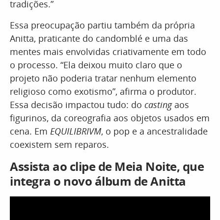
tradições.”
Essa preocupação partiu também da própria
Anitta, praticante do candomblé e uma das
mentes mais envolvidas criativamente em todo
o processo. “Ela deixou muito claro que o
projeto não poderia tratar nenhum elemento
religioso como exotismo”, afirma o produtor.
Essa decisão impactou tudo: do
casting
aos
figurinos, da coreografia aos objetos usados em
cena. Em
EQUILIBRIVM
, o pop e a ancestralidade
coexistem sem reparos.
Assista ao clipe de Meia Noite, que
integra o novo álbum de Anitta