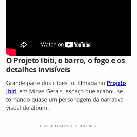
O Projeto Ibiti, o barro, o fogo e os
detalhes invisíveis
Grande parte dos clipes foi filmada no
Projeto
Ibiti
, em Minas Gerais, espaço que acabou se
tornando quase um personagem da narrativa
visual do álbum.
CONTINUA APÓS A PUBLICIDADE