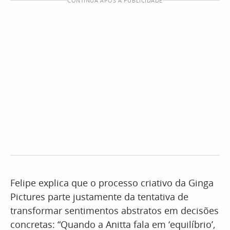
CONTINUA APÓS A PUBLICIDADE
Felipe explica que o processo criativo da Ginga
Pictures parte justamente da tentativa de
transformar sentimentos abstratos em decisões
concretas: “Quando a Anitta fala em ‘equilíbrio’,