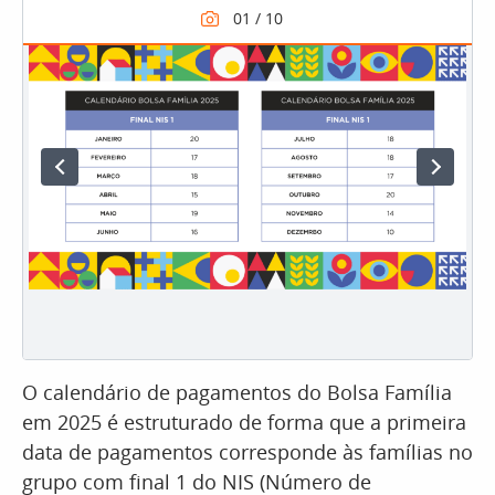
O calendário de pagamentos do Bolsa Família
em 2025 é estruturado de forma que a primeira
data de pagamentos corresponde às famílias no
grupo com final 1 do NIS (Número de