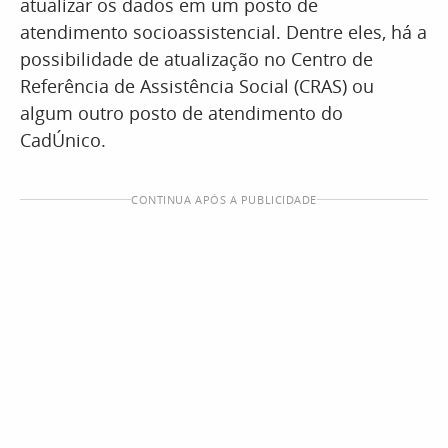
atualizar os dados em um posto de
atendimento socioassistencial. Dentre eles, há a
possibilidade de atualização no Centro de
Referência de Assistência Social (CRAS) ou
algum outro posto de atendimento do
CadÚnico.
CONTINUA APÓS A PUBLICIDADE