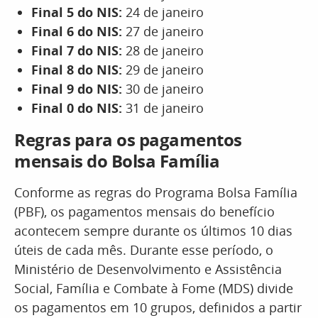
Final 5 do NIS:
24 de janeiro
Final 6 do NIS:
27 de janeiro
Final 7 do NIS:
28 de janeiro
Final 8 do NIS:
29 de janeiro
Final 9 do NIS:
30 de janeiro
Final 0 do NIS:
31 de janeiro
Regras para os pagamentos
mensais do Bolsa Família
Conforme as regras do Programa Bolsa Família
(PBF), os pagamentos mensais do benefício
acontecem sempre durante os últimos 10 dias
úteis de cada mês. Durante esse período, o
Ministério de Desenvolvimento e Assistência
Social, Família e Combate à Fome (MDS) divide
os pagamentos em 10 grupos, definidos a partir