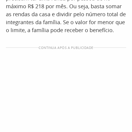
máximo R$ 218 por mês. Ou seja, basta somar
as rendas da casa e dividir pelo número total de
integrantes da família. Se o valor for menor que
o limite, a família pode receber o benefício.
CONTINUA APÓS A PUBLICIDADE