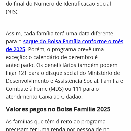
do final do Número de Identificação Social
(NIS).
Assim, cada família terá uma data diferente
para o
saque do Bolsa Família conforme o mês
de 2025
.
Porém, o programa prevê uma
exceção: o calendário de dezembro é
antecipado. Os beneficiários também podem
ligar 121 para o disque social do Ministério de
Desenvolvimento e Assistência Social, Família e
Combate à Fome (MDS) ou 111 para o
atendimento Caixa ao Cidadão.
Valores pagos no Bolsa Família 2025
As famílias que têm direito ao programa
precisam ter uma renda por pessoa de no