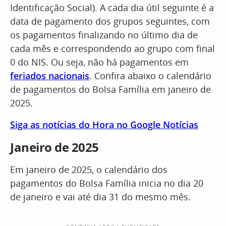
Identificação Social). A cada dia útil seguinte é a
data de pagamento dos grupos seguintes, com
os pagamentos finalizando no último dia de
cada mês e correspondendo ao grupo com final
0 do NIS. Ou seja, não há pagamentos em
feriados nacionais
. Confira abaixo o calendário
de pagamentos do Bolsa Família em janeiro de
2025.
Siga as notícias do Hora no Google Notícias
Janeiro de 2025
Em janeiro de 2025, o calendário dos
pagamentos do Bolsa Família inicia no dia 20
de janeiro e vai até dia 31 do mesmo mês.