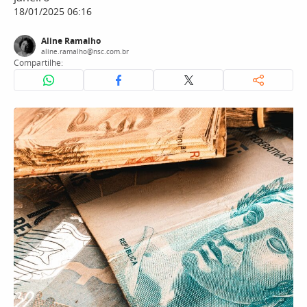
18/01/2025 06:16
Aline Ramalho
aline.ramalho@nsc.com.br
Compartilhe: