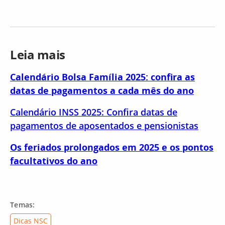
Leia mais
Calendário Bolsa Família 2025: confira as
datas de pagamentos a cada mês do ano
Calendário INSS 2025: Confira datas de
pagamentos de aposentados e pensionistas
Os feriados prolongados em 2025 e os pontos
facultativos do ano
Temas:
Dicas NSC