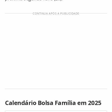
CONTINUA APÓS A PUBLICIDADE
Calendário Bolsa Família em 2025