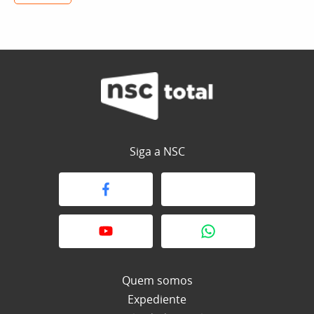
Siga a NSC
Quem somos
Expediente