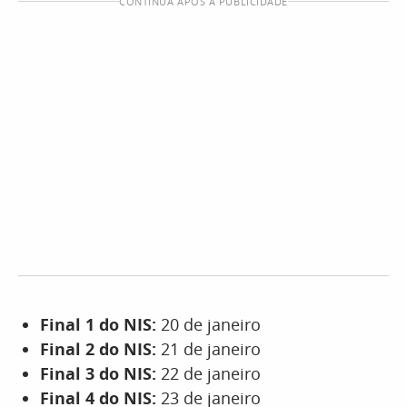
CONTINUA APÓS A PUBLICIDADE
Final 1 do NIS:
20 de janeiro
Final 2 do NIS:
21 de janeiro
Final 3 do NIS:
22 de janeiro
Final 4 do NIS:
23 de janeiro