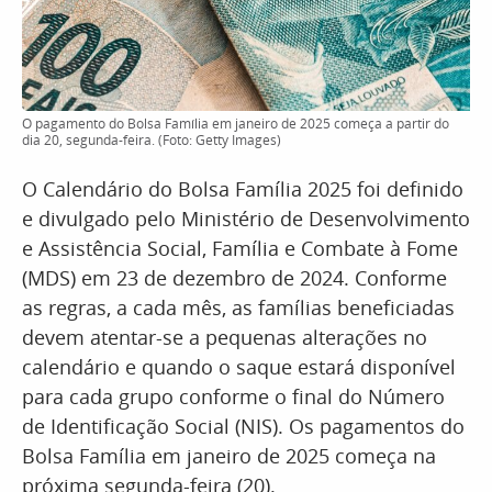
O pagamento do Bolsa Família em janeiro de 2025 começa a partir do
dia 20, segunda-feira. (Foto: Getty Images)
O Calendário do Bolsa Família 2025 foi definido
e divulgado pelo Ministério de Desenvolvimento
e Assistência Social, Família e Combate à Fome
(MDS) em 23 de dezembro de 2024. Conforme
as regras, a cada mês, as famílias beneficiadas
devem atentar-se a pequenas alterações no
calendário e quando o saque estará disponível
para cada grupo conforme o final do Número
de Identificação Social (NIS). Os pagamentos do
Bolsa Família em janeiro de 2025 começa na
próxima segunda-feira (20).