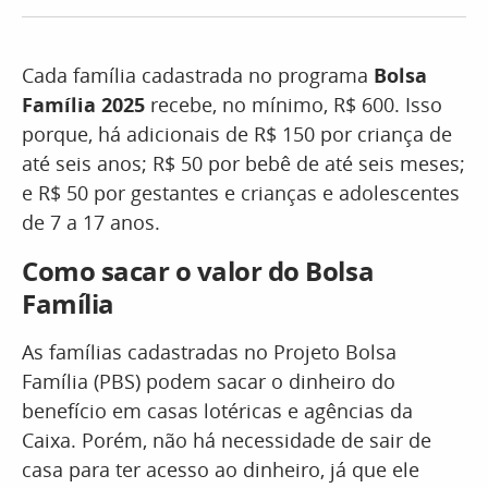
Cada família cadastrada no programa
Bolsa
Família 2025
recebe, no mínimo, R$ 600. Isso
porque, há adicionais de R$ 150 por criança de
até seis anos; R$ 50 por bebê de até seis meses;
e R$ 50 por gestantes e crianças e adolescentes
de 7 a 17 anos.
Como sacar o valor do Bolsa
Família
As famílias cadastradas no Projeto Bolsa
Família (PBS) podem sacar o dinheiro do
benefício em casas lotéricas e agências da
Caixa. Porém, não há necessidade de sair de
casa para ter acesso ao dinheiro, já que ele