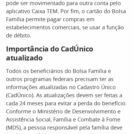
pode ser movimentado para outra conta pelo
aplicativo Caixa TEM. Por fim, o cartão do Bolsa
Família permite pagar compras em
estabelecimentos comerciais, se usar a função
de débito.
Importância do CadÚnico
atualizado
Todos os beneficiários do Bolsa Família e
outros programas federais precisam ter as
informações atualizadas no Cadastro Único
(CadÚnico). As atualizações devem ser feitas a
cada 24 meses para evitar a perda do benefício.
Conforme o Ministério de Desenvolvimento e
Assistência Social, Família e Combate à Fome
(MDS), a pessoa responsável pela família deve