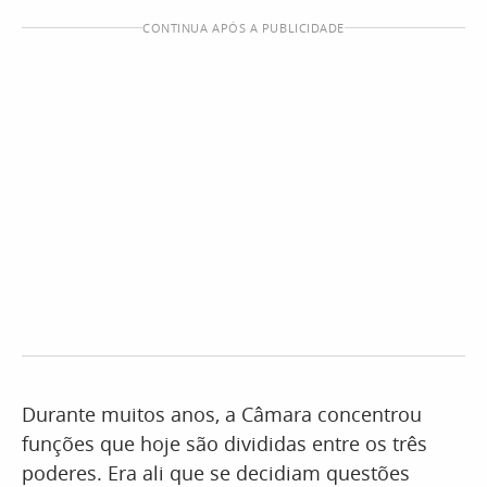
CONTINUA APÓS A PUBLICIDADE
Durante muitos anos, a Câmara concentrou
funções que hoje são divididas entre os três
poderes. Era ali que se decidiam questões