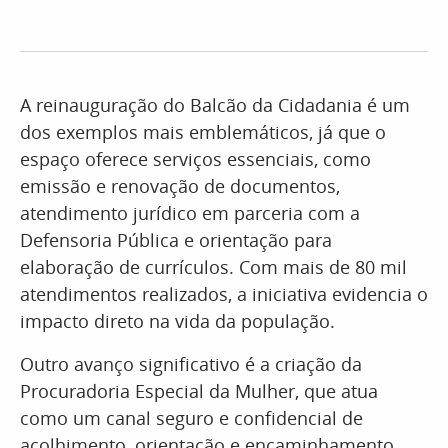
A reinauguração do Balcão da Cidadania é um
dos exemplos mais emblemáticos, já que o
espaço oferece serviços essenciais, como
emissão e renovação de documentos,
atendimento jurídico em parceria com a
Defensoria Pública e orientação para
elaboração de currículos. Com mais de 80 mil
atendimentos realizados, a iniciativa evidencia o
impacto direto na vida da população.
Outro avanço significativo é a criação da
Procuradoria Especial da Mulher, que atua
como um canal seguro e confidencial de
acolhimento, orientação e encaminhamento