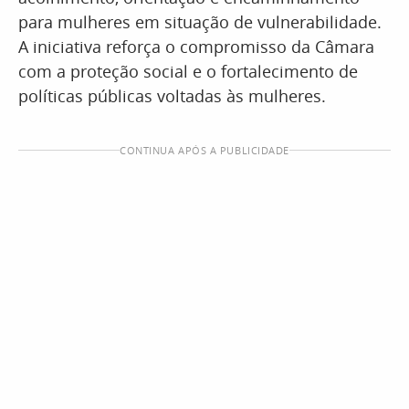
para mulheres em situação de vulnerabilidade.
A iniciativa reforça o compromisso da Câmara
com a proteção social e o fortalecimento de
políticas públicas voltadas às mulheres.
CONTINUA APÓS A PUBLICIDADE