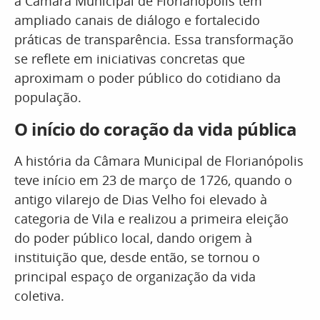
a Câmara Municipal de Florianópolis tem
ampliado canais de diálogo e fortalecido
práticas de transparência. Essa transformação
se reflete em iniciativas concretas que
aproximam o poder público do cotidiano da
população.
O início do coração da vida pública
A história da Câmara Municipal de Florianópolis
teve início em 23 de março de 1726, quando o
antigo vilarejo de Dias Velho foi elevado à
categoria de Vila e realizou a primeira eleição
do poder público local, dando origem à
instituição que, desde então, se tornou o
principal espaço de organização da vida
coletiva.