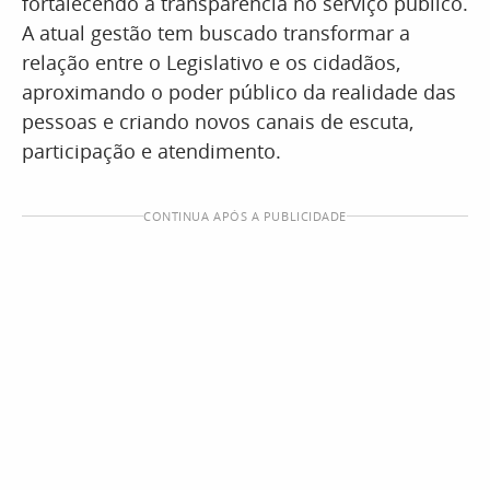
fortalecendo a transparência no serviço público.
A atual gestão tem buscado transformar a
relação entre o Legislativo e os cidadãos,
aproximando o poder público da realidade das
pessoas e criando novos canais de escuta,
participação e atendimento.
CONTINUA APÓS A PUBLICIDADE