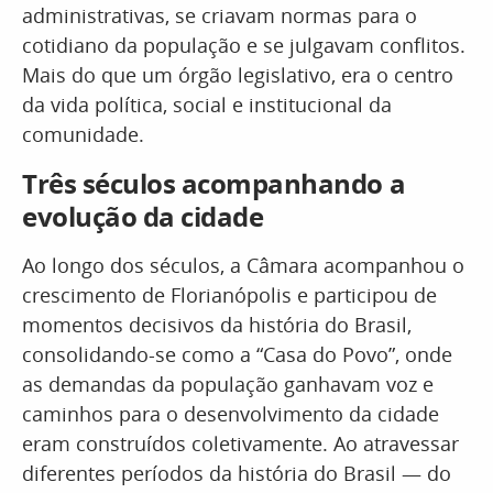
administrativas, se criavam normas para o
cotidiano da população e se julgavam conflitos.
Mais do que um órgão legislativo, era o centro
da vida política, social e institucional da
comunidade.
Três séculos acompanhando a
evolução da cidade
Ao longo dos séculos, a Câmara acompanhou o
crescimento de Florianópolis e participou de
momentos decisivos da história do Brasil,
consolidando-se como a “Casa do Povo”, onde
as demandas da população ganhavam voz e
caminhos para o desenvolvimento da cidade
eram construídos coletivamente. Ao atravessar
diferentes períodos da história do Brasil — do