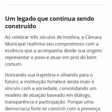
Um legado que continua sendo
construído
Ao celebrar três séculos de história, a Câmara
Municipal reafirma seu compromisso com a
essência que a acompanha desde sua origem:
representar o povo e atuar em prol do bem
comum.
Honrando sua trajetória e olhando para o
futuro, a instituição fortalece ainda mais o
vínculo com a sociedade, consolidando um
modelo de atuação baseado em diálogo,
transparência e participação. Porque uma
democracia forte se constrói com a presença