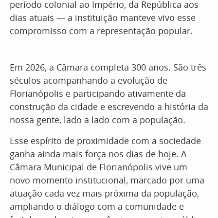
período colonial ao Império, da República aos
dias atuais — a instituição manteve vivo esse
compromisso com a representação popular.
Em 2026, a Câmara completa 300 anos. São três
séculos acompanhando a evolução de
Florianópolis e participando ativamente da
construção da cidade e escrevendo a história da
nossa gente, lado a lado com a população.
Esse espírito de proximidade com a sociedade
ganha ainda mais força nos dias de hoje. A
Câmara Municipal de Florianópolis vive um
novo momento institucional, marcado por uma
atuação cada vez mais próxima da população,
ampliando o diálogo com a comunidade e