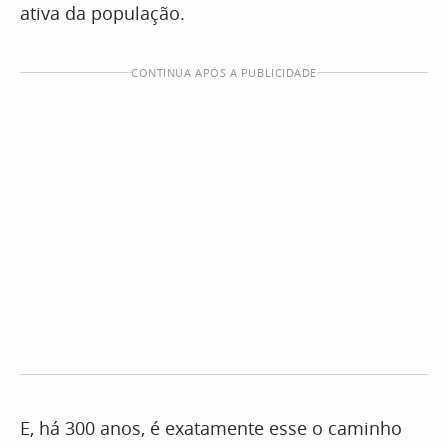
ativa da população.
CONTINUA APÓS A PUBLICIDADE
E, há 300 anos, é exatamente esse o caminho