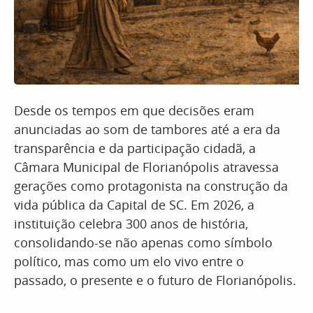
Desde os tempos em que decisões eram
anunciadas ao som de tambores até a era da
transparência e da participação cidadã, a
Câmara Municipal de Florianópolis atravessa
gerações como protagonista na construção da
vida pública da Capital de SC. Em 2026, a
instituição celebra 300 anos de história,
consolidando-se não apenas como símbolo
político, mas como um elo vivo entre o
passado, o presente e o futuro de Florianópolis.