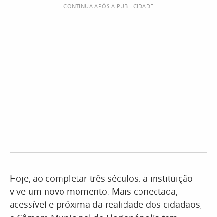
CONTINUA APÓS A PUBLICIDADE
Hoje, ao completar três séculos, a instituição
vive um novo momento. Mais conectada,
acessível e próxima da realidade dos cidadãos,