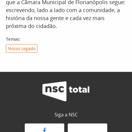
que a Câmara Municipal de Florianópolis segue:
escrevendo, lado a lado com a comunidade, a
história da nossa gente e cada vez mais
próxima do cidadão.
Temas:
Nosso Legado
Siga a NSC