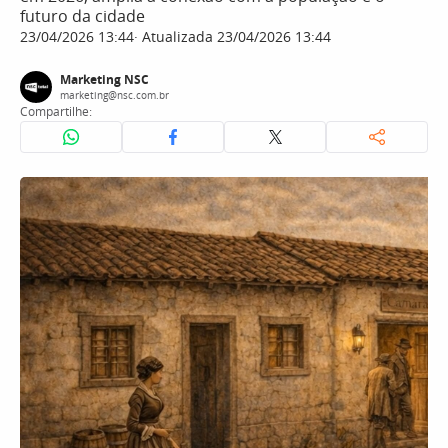
futuro da cidade
23/04/2026 13:44
Atualizada 23/04/2026 13:44
Marketing NSC
marketing@nsc.com.br
Compartilhe: