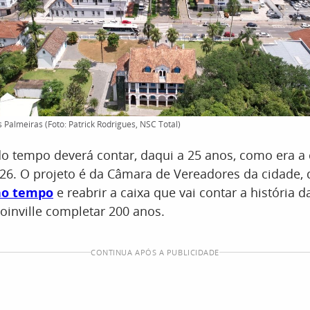
 Palmeiras (Foto: Patrick Rodrigues, NSC Total)
o tempo deverá contar, daqui a 25 anos, como era a 
026. O projeto é da Câmara de Vereadores da cidade, 
no tempo
e reabrir a caixa que vai contar a história 
oinville completar 200 anos.
CONTINUA APÓS A PUBLICIDADE