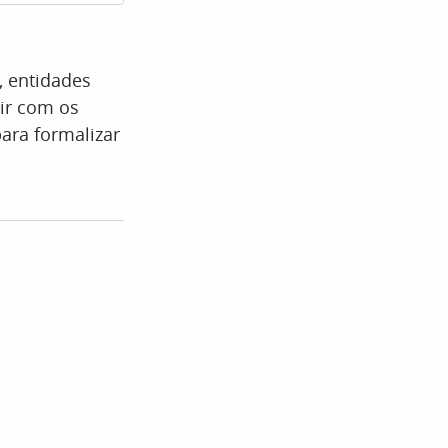
, entidades
ir com os
ara formalizar