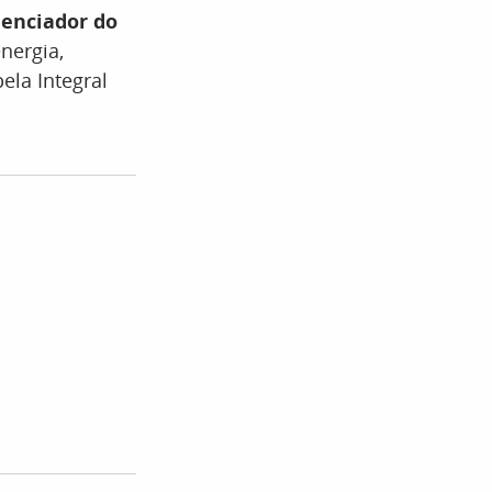
enciador do
nergia,
ela Integral