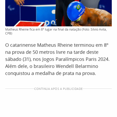
Matheus Rheine fica em 8º lugar na final da natação (Foto: Silvio Avila,
CPB)
O catarinense Matheus Rheine terminou em 8º
na prova de 50 metros livre na tarde deste
sábado (31), nos Jogos Paralímpicos Paris 2024.
Além dele, o brasileiro Wendell Belarmino
conquistou a medalha de prata na prova.
CONTINUA APÓS A PUBLICIDADE