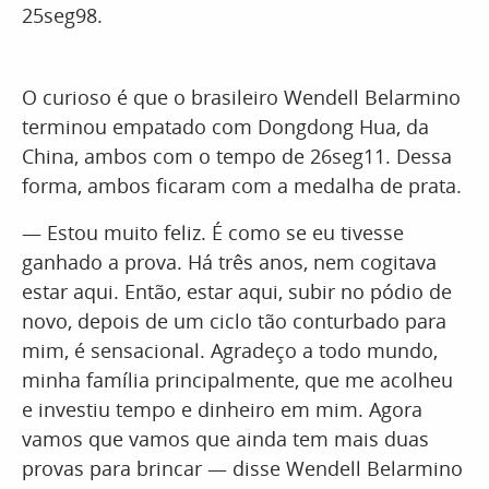
25seg98.
O curioso é que o brasileiro Wendell Belarmino
terminou empatado com Dongdong Hua, da
China, ambos com o tempo de 26seg11. Dessa
forma, ambos ficaram com a medalha de prata.
— Estou muito feliz. É como se eu tivesse
ganhado a prova. Há três anos, nem cogitava
estar aqui. Então, estar aqui, subir no pódio de
novo, depois de um ciclo tão conturbado para
mim, é sensacional. Agradeço a todo mundo,
minha família principalmente, que me acolheu
e investiu tempo e dinheiro em mim. Agora
vamos que vamos que ainda tem mais duas
provas para brincar — disse Wendell Belarmino