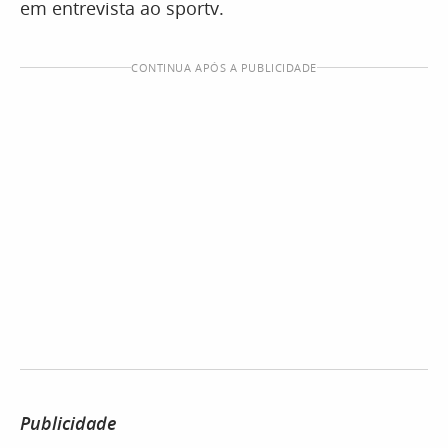
em entrevista ao sportv.
CONTINUA APÓS A PUBLICIDADE
Publicidade