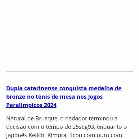
Dupla catarinense conquista medalha de
bronze no tênis de mesa nos Jogos
Paralímpicos 2024
Natural de Brusque, o nadador terminou a
decisão com o tempo de 25seg93, enquanto o
japonês Keiichi Kimura, ficou com ouro com