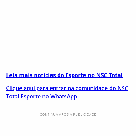
Leia mais notícias do Esporte no NSC Total
Clique aqui para entrar na comunidade do NSC
Total Esporte no WhatsApp
CONTINUA APÓS A PUBLICIDADE