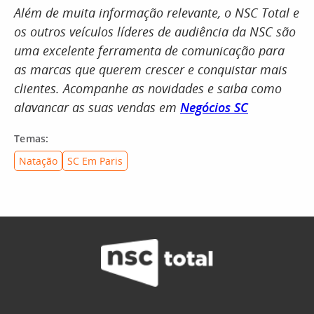
Além de muita informação relevante, o NSC Total e
os outros veículos líderes de audiência da NSC são
uma excelente ferramenta de comunicação para
as marcas que querem crescer e conquistar mais
clientes. Acompanhe as novidades e saiba como
alavancar as suas vendas em
Negócios SC
Temas:
Natação
SC Em Paris