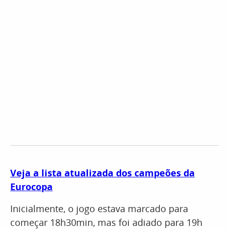
Veja a lista atualizada dos campeões da
Eurocopa
Inicialmente, o jogo estava marcado para
começar 18h30min, mas foi adiado para 19h