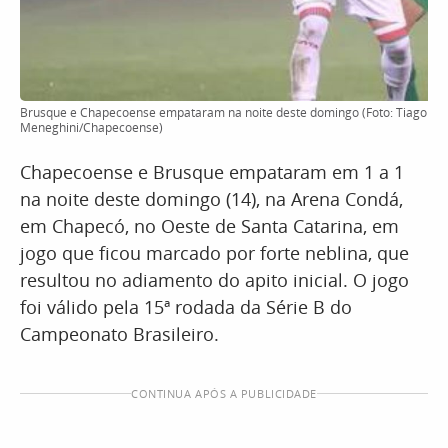
Brusque e Chapecoense empataram na noite deste domingo (Foto: Tiago
Meneghini/Chapecoense)
Chapecoense e Brusque empataram em 1 a 1
na noite deste domingo (14), na Arena Condá,
em Chapecó, no Oeste de Santa Catarina, em
jogo que ficou marcado por forte neblina, que
resultou no adiamento do apito inicial. O jogo
foi válido pela 15ª rodada da Série B do
Campeonato Brasileiro.
CONTINUA APÓS A PUBLICIDADE