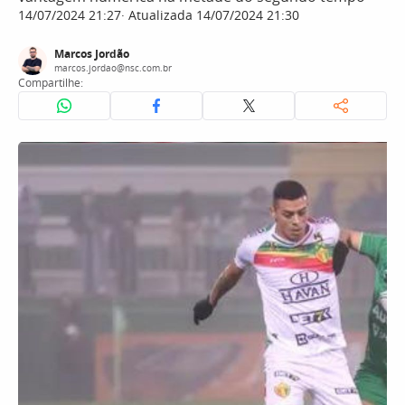
14/07/2024 21:27
Atualizada 14/07/2024 21:30
Marcos Jordão
marcos.jordao@nsc.com.br
Compartilhe: