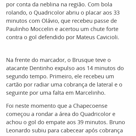
por conta da neblina na região. Com bola
rolando, o Quadricolor abriu o placar aos 33
minutos com Olávio, que recebeu passe de
Paulinho Moccelin e acertou um chute forte
contra o gol defendido por Mateus Cavicioli.
Na frente do marcador, o Brusque teve o
atacante Dentinho expulso aos 14 minutos do
segundo tempo. Primeiro, ele recebeu um
cartão por radiar uma cobrança de lateral e o
seguinte por uma falta em Marcelinho.
Foi neste momento que a Chapecoense
começou a rondar a área do Quadricolor e
achou o gol do empate aos 39 minutos. Bruno
Leonardo subiu para cabecear após cobrança