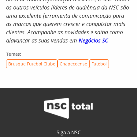
os outros veículos líderes de audiência da NSC são
uma excelente ferramenta de comunicação para
as marcas que querem crescer e conquistar mais
clientes. Acompanhe as novidades e saiba como
alavancar as suas vendas em
Negócios SC
Temas:
Brusque Futebol Clube
Chapecoense
Futebol
Siga a NSC