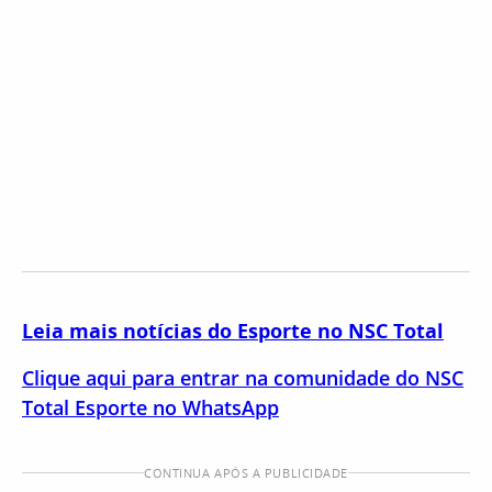
Leia mais notícias do Esporte no NSC Total
Clique aqui para entrar na comunidade do NSC
Total Esporte no WhatsApp
CONTINUA APÓS A PUBLICIDADE