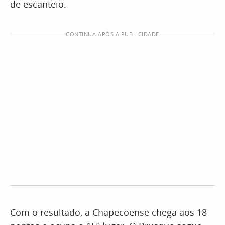
de escanteio.
CONTINUA APÓS A PUBLICIDADE
Com o resultado, a Chapecoense chega aos 18