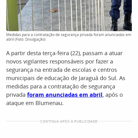
Medidas para a contratação de segurança privada foram anunciadas em
abril (Foto: Divulgação)
A partir desta terça-feira (22), passam a atuar
novos vigilantes responsáveis por fazer a
segurança na entrada de escolas e centros
municipais de educação de Jaraguá do Sul. As
medidas para a contratação de segurança
privada
foram anunciadas em abril
, após o
ataque em Blumenau.
CONTINUA APÓS A PUBLICIDADE