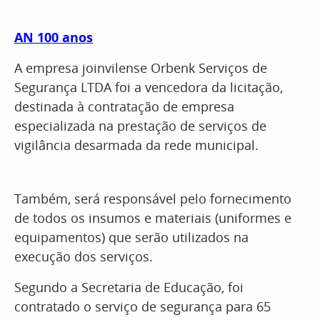
AN 100 anos
A empresa joinvilense Orbenk Serviços de
Segurança LTDA foi a vencedora da licitação,
destinada à contratação de empresa
especializada na prestação de serviços de
vigilância desarmada da rede municipal.
Também, será responsável pelo fornecimento
de todos os insumos e materiais (uniformes e
equipamentos) que serão utilizados na
execução dos serviços.
Segundo a Secretaria de Educação, foi
contratado o serviço de segurança para 65