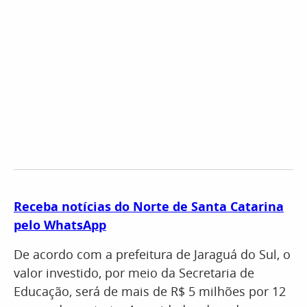
Receba notícias do Norte de Santa Catarina
pelo WhatsApp
De acordo com a prefeitura de Jaraguá do Sul, o
valor investido, por meio da Secretaria de
Educação, será de mais de R$ 5 milhões por 12