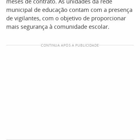
meses de contrato. As unidades da rede
municipal de educação contam com a presença
de vigilantes, com o objetivo de proporcionar
mais segurança à comunidade escolar.
CONTINUA APÓS A PUBLICIDADE