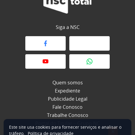
Siga a NSC
Quem somos
Expediente
Publicidade Legal
Fale Conosco
Trabalhe Conosco
Portal do Titular – Grupo NC
Este site usa cookies para fornecer serviços e analisar o
×
tráfego.
Política de privacidade