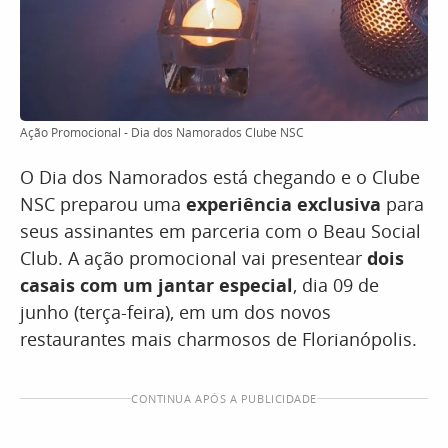
Ação Promocional - Dia dos Namorados Clube NSC
O Dia dos Namorados está chegando e o Clube
NSC preparou uma
experiência exclusiva
para
seus assinantes em parceria com o Beau Social
Club. A ação promocional vai presentear
dois
casais com um jantar especial
, dia 09 de
junho (terça-feira), em um dos novos
restaurantes mais charmosos de Florianópolis.
CONTINUA APÓS A PUBLICIDADE