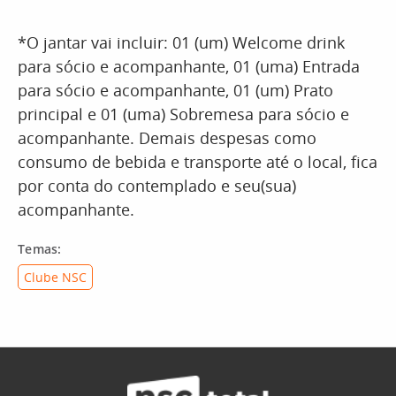
*O jantar vai incluir: 01 (um) Welcome drink
para sócio e acompanhante, 01 (uma) Entrada
para sócio e acompanhante, 01 (um) Prato
principal e 01 (uma) Sobremesa para sócio e
acompanhante. Demais despesas como
consumo de bebida e transporte até o local, fica
por conta do contemplado e seu(sua)
acompanhante.
Temas:
Clube NSC