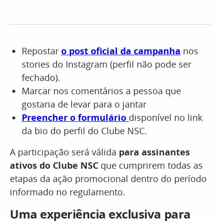
Repostar
o post oficial da campanha
nos
stories do Instagram (perfil não pode ser
fechado).
Marcar nos comentários a pessoa que
gostaria de levar para o jantar
Preencher o formulário
disponível no link
da bio do perfil do Clube NSC.
A participação será válida
para assinantes
ativos do Clube NSC
que cumprirem todas as
etapas da ação promocional dentro do período
informado no regulamento.
Uma experiência exclusiva para