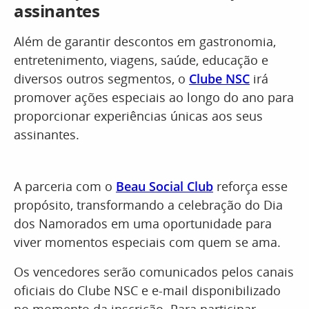
assinantes
Além de garantir descontos em gastronomia,
entretenimento, viagens, saúde, educação e
diversos outros segmentos, o
Clube NSC
irá
promover ações especiais ao longo do ano para
proporcionar experiências únicas aos seus
assinantes.
A parceria com o
Beau Social Club
reforça esse
propósito, transformando a celebração do Dia
dos Namorados em uma oportunidade para
viver momentos especiais com quem se ama.
Os vencedores serão comunicados pelos canais
oficiais do Clube NSC e e-mail disponibilizado