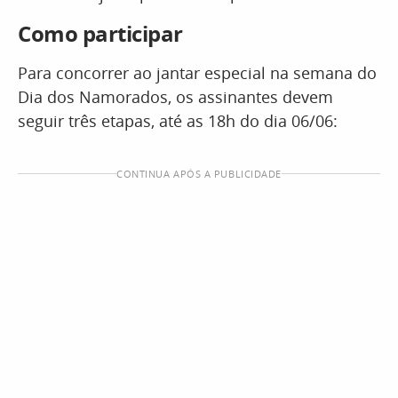
Como participar
Para concorrer ao jantar especial na semana do
Dia dos Namorados, os assinantes devem
seguir três etapas, até as 18h do dia 06/06:
CONTINUA APÓS A PUBLICIDADE