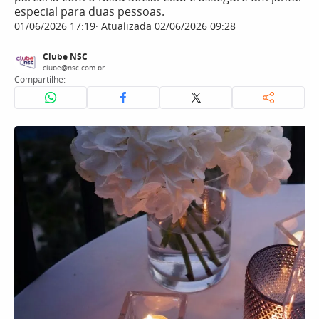
especial para duas pessoas.
01/06/2026 17:19
Atualizada 02/06/2026 09:28
Clube NSC
clube@nsc.com.br
Compartilhe: