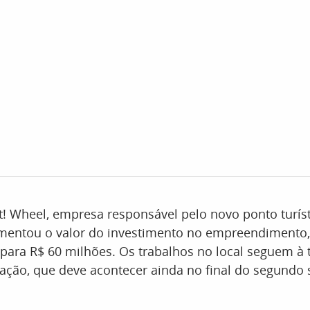
It! Wheel, empresa responsável pelo novo ponto turíst
mentou o valor do investimento no empreendimento,
para R$ 60 milhões. Os trabalhos no local seguem à 
ação, que deve acontecer ainda no final do segundo