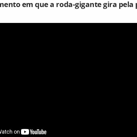
ento em que a roda-gigante gira pela 