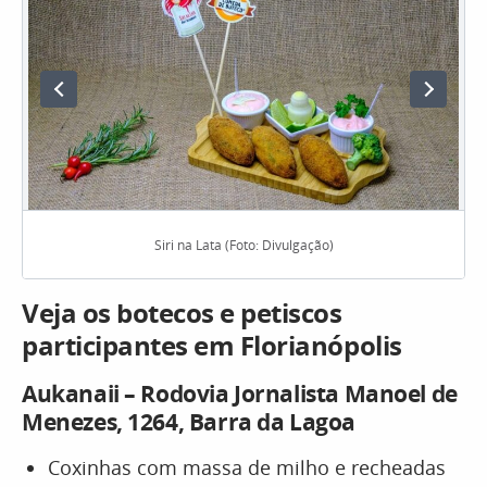
Siri na Lata (Foto: Divulgação)
Veja os botecos e petiscos
participantes em Florianópolis
Aukanaii – Rodovia Jornalista Manoel de
Menezes, 1264, Barra da Lagoa
Coxinhas com massa de milho e recheadas