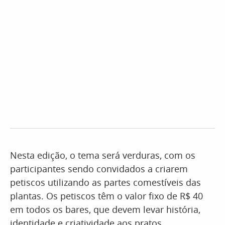
Nesta edição, o tema será verduras, com os
participantes sendo convidados a criarem
petiscos utilizando as partes comestíveis das
plantas. Os petiscos têm o valor fixo de R$ 40
em todos os bares, que devem levar história,
identidade e criatividade aos pratos.