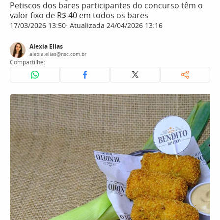
Petiscos dos bares participantes do concurso têm o
valor fixo de R$ 40 em todos os bares
17/03/2026 13:50
Atualizada 24/04/2026 13:16
Alexia Elias
alexia.elias@nsc.com.br
Compartilhe: