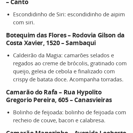
– Canto
Escondidinho de Siri: escondidinho de aipim
com siri.
Botequim das Flores – Rodovia Gilson da
Costa Xavier, 1520 – Sambaqui
Caldeirão da Magia: camarões selados e
regados ao creme de brócolis, gratinado com
queijo, geleia de cebola e finalizado com
crispy de batata doce. Acompanha torradas.
Camarão do Rafa – Rua Hypolito
Gregorio Pereira, 605 – Canasvieiras
Bolinho de feijoada: bolinho de feijoada com
recheio de couve, bacon e calabresa.