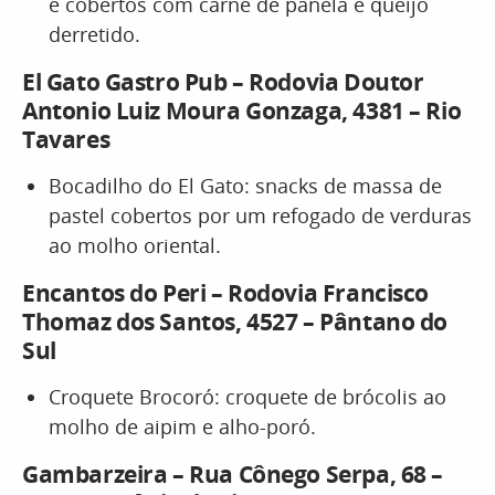
e cobertos com carne de panela e queijo
derretido.
El Gato Gastro Pub – Rodovia Doutor
Antonio Luiz Moura Gonzaga, 4381 – Rio
Tavares
Bocadilho do El Gato: snacks de massa de
pastel cobertos por um refogado de verduras
ao molho oriental.
Encantos do Peri – Rodovia Francisco
Thomaz dos Santos, 4527 – Pântano do
Sul
Croquete Brocoró: croquete de brócolis ao
molho de aipim e alho-poró.
Gambarzeira – Rua Cônego Serpa, 68 –