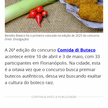
Bendito Boteco foi o primeiro colocado na edição de 2025 do concurso
(Foto: Divulgação)
A 26ª edição do concurso
Comida di Buteco
acontece entre 10 de abril e 3 de maio, com 33
participantes em Florianópolis. Na cidade, esta
é a oitava vez que o concurso busca premiar
butecos autênticos, dessa vez buscando exaltar
a cultura do boteco raiz.
CONTINUA APÓS A PUBLICIDADE