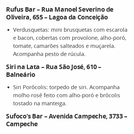
Rufus Bar – Rua Manoel Severino de
Oliveira, 655 – Lagoa da Conceição
Verdusquetas: mini brusquetas com escarola
e bacon, cobertas com provolone, alho-poró,
tomate, camarões salteados e muçarela.
Acompanha pesto de rúcula.
Siri na Lata – Rua São José, 610 –
Balneário
Siri Porócolis: torpedo de siri. Acompanha
molho rosé feito com alho-poró e brócolis
tostado na manteiga.
Sufoco’s Bar – Avenida Campeche, 3733 –
Campeche