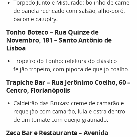
Torpedo Junto e Misturado: bolinho de carne
de panela recheado com salsão, alho-poró,
bacon e catupiry.
Tonho Boteco – Rua Quinze de
Novembro, 181 – Santo Antônio de
Lisboa
Tropeiro do Tonho: releitura do clássico
feijão tropeiro, com pipoca de queijo coalho.
Trapiche Bar – Rua Jerônimo Coelho, 60 –
Centro, Florianópolis
Caldeirão das Bruxas: creme de camarão e
requeijão com camarão, lula e ostra dentro
de um tomate com queijo gratinado.
Zeca Bar e Restaurante – Avenida