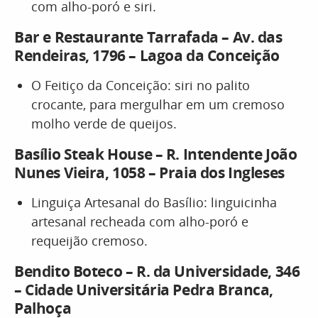
com alho-poró e siri.
Bar e Restaurante Tarrafada – Av. das
Rendeiras, 1796 – Lagoa da Conceição
O Feitiço da Conceição: siri no palito
crocante, para mergulhar em um cremoso
molho verde de queijos.
Basílio Steak House – R. Intendente João
Nunes Vieira, 1058 – Praia dos Ingleses
Linguiça Artesanal do Basílio: linguicinha
artesanal recheada com alho-poró e
requeijão cremoso.
Bendito Boteco – R. da Universidade, 346
– Cidade Universitária Pedra Branca,
Palhoça