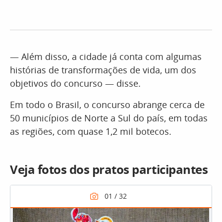
— Além disso, a cidade já conta com algumas
histórias de transformações de vida, um dos
objetivos do concurso — disse.
Em todo o Brasil, o concurso abrange cerca de
50 municípios de Norte a Sul do país, em todas
as regiões, com quase 1,2 mil botecos.
Veja fotos dos pratos participantes