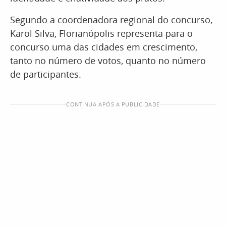
Segundo a coordenadora regional do concurso,
Karol Silva, Florianópolis representa para o
concurso uma das cidades em crescimento,
tanto no número de votos, quanto no número
de participantes.
CONTINUA APÓS A PUBLICIDADE