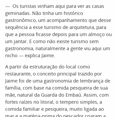
— Os turistas vinham aqui para ver as casas
geminadas. Não tinha um histórico
gastronômico, um acompanhamento que desse
sequência a esse turismo de arquitetura, para
que a pessoa ficasse depois para um almoço ou
um jantar. E como não existe turismo sem
gastronomia, naturalmente a gente viu aqui um
nicho — explica Jaime.
A partir da estruturação do local como
restaurante, o conceito principal trazido por
Jaime foi de uma gastronomia de lembrança de
família, com base na comida pesqueira de sua
mãe, natural da Guarda do Embaú. Assim, com
fortes raízes no litoral, o tempero simples, a
comida familiar e pesqueira, muito ligada ao
mar e a matéria-prima do pescador criaram a