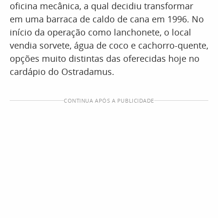
oficina mecânica, a qual decidiu transformar
em uma barraca de caldo de cana em 1996. No
início da operação como lanchonete, o local
vendia sorvete, água de coco e cachorro-quente,
opções muito distintas das oferecidas hoje no
cardápio do Ostradamus.
CONTINUA APÓS A PUBLICIDADE