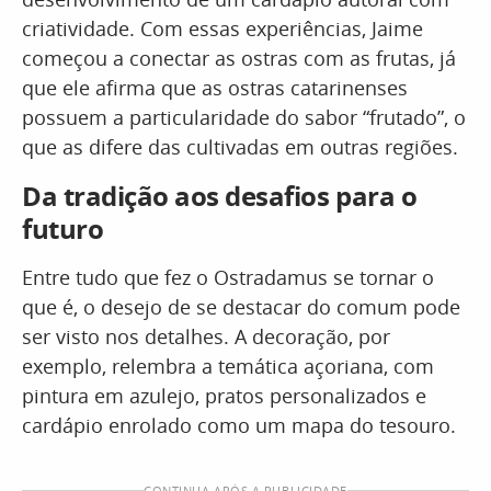
criatividade. Com essas experiências, Jaime
começou a conectar as ostras com as frutas, já
que ele afirma que as ostras catarinenses
possuem a particularidade do sabor “frutado”, o
que as difere das cultivadas em outras regiões.
Da tradição aos desafios para o
futuro
Entre tudo que fez o Ostradamus se tornar o
que é, o desejo de se destacar do comum pode
ser visto nos detalhes. A decoração, por
exemplo, relembra a temática açoriana, com
pintura em azulejo, pratos personalizados e
cardápio enrolado como um mapa do tesouro.
CONTINUA APÓS A PUBLICIDADE