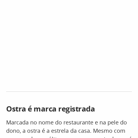
Ostra é marca registrada
Marcada no nome do restaurante e na pele do
dono, a ostra é a estrela da casa. Mesmo com