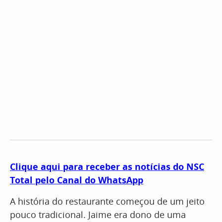
Clique aqui para receber as notícias do NSC
Total pelo Canal do WhatsApp
A história do restaurante começou de um jeito
pouco tradicional. Jaime era dono de uma