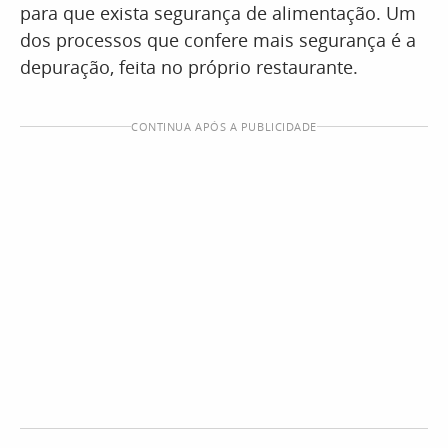
para que exista segurança de alimentação. Um
dos processos que confere mais segurança é a
depuração, feita no próprio restaurante.
CONTINUA APÓS A PUBLICIDADE