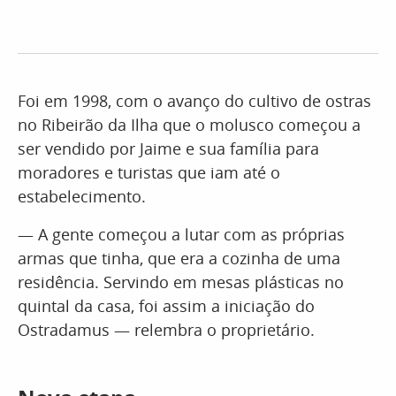
Foi em 1998, com o avanço do cultivo de ostras
no Ribeirão da Ilha que o molusco começou a
ser vendido por Jaime e sua família para
moradores e turistas que iam até o
estabelecimento.
— A gente começou a lutar com as próprias
armas que tinha, que era a cozinha de uma
residência. Servindo em mesas plásticas no
quintal da casa, foi assim a iniciação do
Ostradamus — relembra o proprietário.