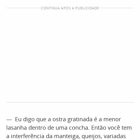
CONTINUA APÓS A PUBLICIDADE
— Eu digo que a ostra gratinada é a menor
lasanha dentro de uma concha. Então você tem
a interferência da manteiga, queijos, variadas