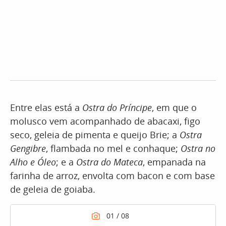
Entre elas está a
Ostra do Príncipe
, em que o
molusco vem acompanhado de abacaxi, figo
seco, geleia de pimenta e queijo Brie; a
Ostra
Gengibre
, flambada no mel e conhaque;
Ostra no
Alho e Óleo
; e a
Ostra do Mateca
, empanada na
farinha de arroz, envolta com bacon e com base
de geleia de goiaba.