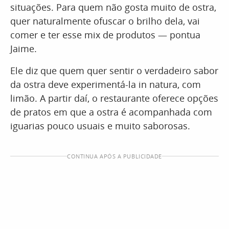
situações. Para quem não gosta muito de ostra,
quer naturalmente ofuscar o brilho dela, vai
comer e ter esse mix de produtos — pontua
Jaime.
Ele diz que quem quer sentir o verdadeiro sabor
da ostra deve experimentá-la in natura, com
limão. A partir daí, o restaurante oferece opções
de pratos em que a ostra é acompanhada com
iguarias pouco usuais e muito saborosas.
CONTINUA APÓS A PUBLICIDADE