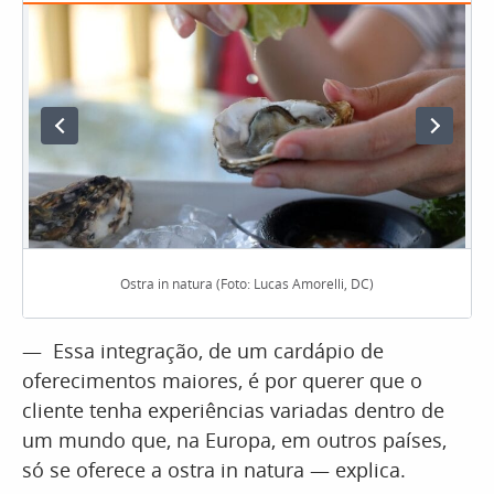
Ostra in natura (Foto: Lucas Amorelli, DC)
— Essa integração, de um cardápio de
oferecimentos maiores, é por querer que o
cliente tenha experiências variadas dentro de
um mundo que, na Europa, em outros países,
só se oferece a ostra in natura — explica.