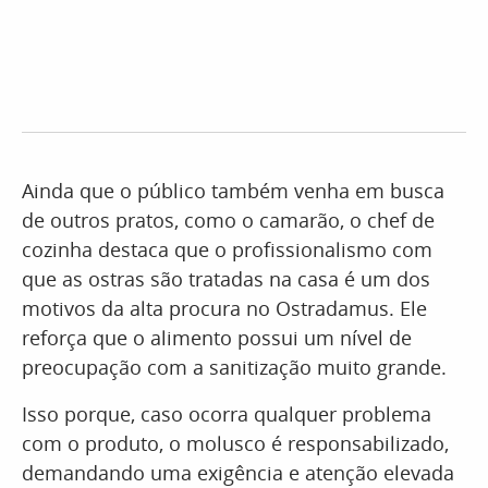
Ainda que o público também venha em busca
de outros pratos, como o camarão, o chef de
cozinha destaca que o profissionalismo com
que as ostras são tratadas na casa é um dos
motivos da alta procura no Ostradamus. Ele
reforça que o alimento possui um nível de
preocupação com a sanitização muito grande.
Isso porque, caso ocorra qualquer problema
com o produto, o molusco é responsabilizado,
demandando uma exigência e atenção elevada