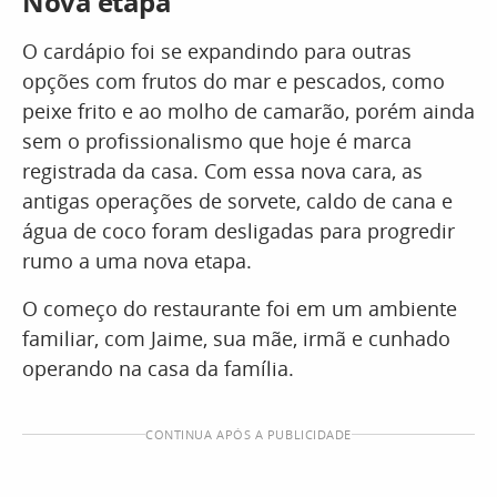
Nova etapa
O cardápio foi se expandindo para outras
opções com frutos do mar e pescados, como
peixe frito e ao molho de camarão, porém ainda
sem o profissionalismo que hoje é marca
registrada da casa. Com essa nova cara, as
antigas operações de sorvete, caldo de cana e
água de coco foram desligadas para progredir
rumo a uma nova etapa.
O começo do restaurante foi em um ambiente
familiar, com Jaime, sua mãe, irmã e cunhado
operando na casa da família.
CONTINUA APÓS A PUBLICIDADE