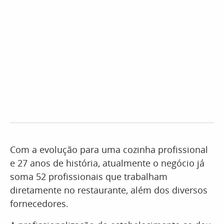
Com a evolução para uma cozinha profissional
e 27 anos de história, atualmente o negócio já
soma 52 profissionais que trabalham
diretamente no restaurante, além dos diversos
fornecedores.