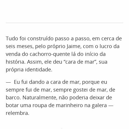
Tudo foi construído passo a passo, em cerca de
seis meses, pelo próprio Jaime, com o lucro da
venda do cachorro-quente lá do início da
história. Assim, ele deu “cara de mar”, sua
própria identidade.
— Eu fui dando a cara de mar, porque eu
sempre fui de mar, sempre gostei de mar, de
barco. Naturalmente, não poderia deixar de
botar uma roupa de marinheiro na galera —
relembra.