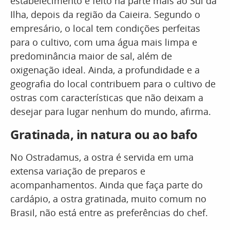
estabelecimento é feito na parte mais ao Sul da
Ilha, depois da região da Caieira. Segundo o
empresário, o local tem condições perfeitas
para o cultivo, com uma água mais limpa e
predominância maior de sal, além de
oxigenação ideal. Ainda, a profundidade e a
geografia do local contribuem para o cultivo de
ostras com características que não deixam a
desejar para lugar nenhum do mundo, afirma.
Gratinada, in natura ou ao bafo
No Ostradamus, a ostra é servida em uma
extensa variação de preparos e
acompanhamentos. Ainda que faça parte do
cardápio, a ostra gratinada, muito comum no
Brasil, não está entre as preferências do chef.