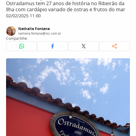
Ostradamus tem 27 anos de história no Ribeirão da
Ilha com cardápio variado de ostras e frutos do mar
02/02/2025 11:00
Nathalia Fontana
nathalia.fontana@nsc.com.br
Compartilhe: