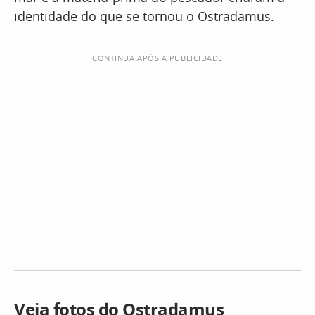
identidade do que se tornou o Ostradamus.
CONTINUA APÓS A PUBLICIDADE
Veja fotos do Ostradamus