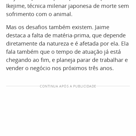
Ikejime, técnica milenar japonesa de morte sem
sofrimento com o animal.
Mas os desafios também existem. Jaime
destaca a falta de matéria-prima, que depende
diretamente da natureza e é afetada por ela. Ela
fala também que o tempo de atuação já está
chegando ao fim, e planeja parar de trabalhar e
vender o negócio nos próximos três anos.
CONTINUA APÓS A PUBLICIDADE