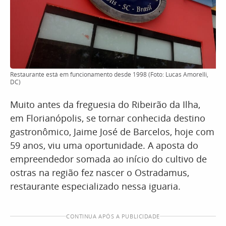
Restaurante está em funcionamento desde 1998 (Foto: Lucas Amorelli,
DC)
Muito antes da freguesia do Ribeirão da Ilha,
em Florianópolis, se tornar conhecida destino
gastronômico, Jaime José de Barcelos, hoje com
59 anos, viu uma oportunidade. A aposta do
empreendedor somada ao início do cultivo de
ostras na região fez nascer o Ostradamus,
restaurante especializado nessa iguaria.
CONTINUA APÓS A PUBLICIDADE