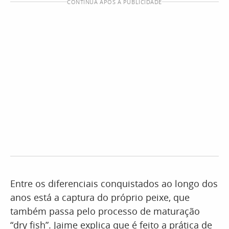
CONTINUA APÓS A PUBLICIDADE
Entre os diferenciais conquistados ao longo dos
anos está a captura do próprio peixe, que
também passa pelo processo de maturação
“dry fish”. Jaime explica que é feito a prática de