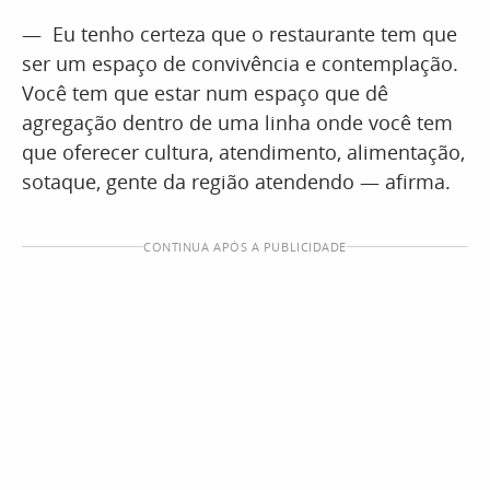
— Eu tenho certeza que o restaurante tem que
ser um espaço de convivência e contemplação.
Você tem que estar num espaço que dê
agregação dentro de uma linha onde você tem
que oferecer cultura, atendimento, alimentação,
sotaque, gente da região atendendo — afirma.
CONTINUA APÓS A PUBLICIDADE