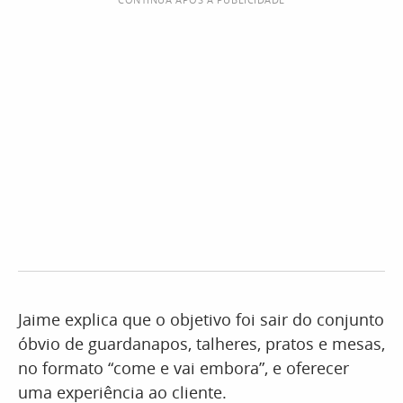
Jaime explica que o objetivo foi sair do conjunto
óbvio de guardanapos, talheres, pratos e mesas,
no formato “come e vai embora”, e oferecer
uma experiência ao cliente.