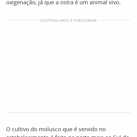
oxigenação, já que a ostra é um animal vivo.
CONTINUA APÓS A PUBLICIDADE
O cultivo do molusco que é servido no