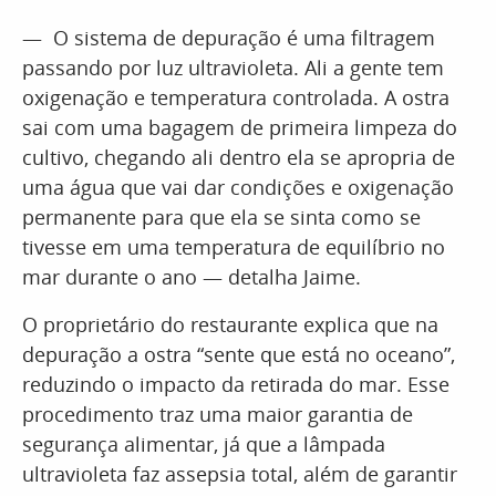
— O sistema de depuração é uma filtragem
passando por luz ultravioleta. Ali a gente tem
oxigenação e temperatura controlada. A ostra
sai com uma bagagem de primeira limpeza do
cultivo, chegando ali dentro ela se apropria de
uma água que vai dar condições e oxigenação
permanente para que ela se sinta como se
tivesse em uma temperatura de equilíbrio no
mar durante o ano — detalha Jaime.
O proprietário do restaurante explica que na
depuração a ostra “sente que está no oceano”,
reduzindo o impacto da retirada do mar. Esse
procedimento traz uma maior garantia de
segurança alimentar, já que a lâmpada
ultravioleta faz assepsia total, além de garantir