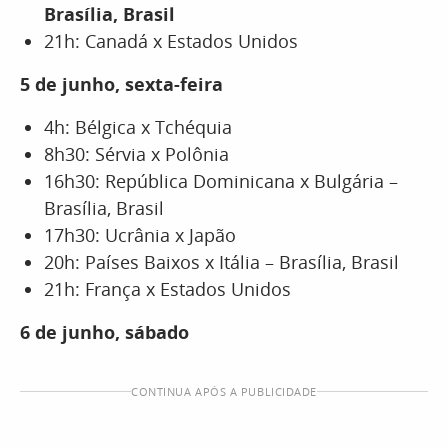
Brasília, Brasil
21h: Canadá x Estados Unidos
5 de junho, sexta-feira
4h: Bélgica x Tchéquia
8h30: Sérvia x Polônia
16h30: República Dominicana x Bulgária –
Brasília, Brasil
17h30: Ucrânia x Japão
20h: Países Baixos x Itália – Brasília, Brasil
21h: França x Estados Unidos
6 de junho, sábado
CONTINUA APÓS A PUBLICIDADE