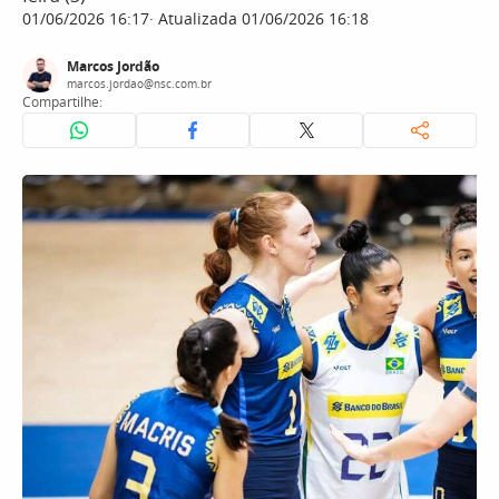
01/06/2026 16:17
Atualizada 01/06/2026 16:18
Marcos Jordão
marcos.jordao@nsc.com.br
Compartilhe: