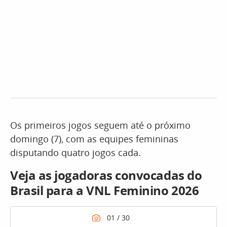
Os primeiros jogos seguem até o próximo
domingo (7), com as equipes femininas
disputando quatro jogos cada.
Veja as jogadoras convocadas do
Brasil para a VNL Feminino 2026