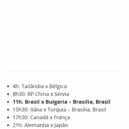
4h: Tailândia x Bélgica
8h30: RP China x Sérvia
11h: Brasil x Bulgária – Brasília, Brasil
15h30: Itália x Turquia – Brasília, Brasil
17h30: Canadá x França
21h: Alemanha x Japão