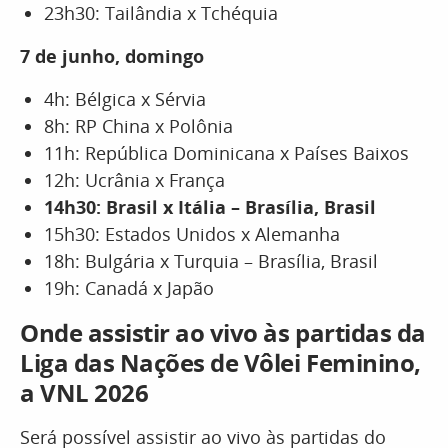
23h30: Tailândia x Tchéquia
7 de junho, domingo
4h: Bélgica x Sérvia
8h: RP China x Polônia
11h: República Dominicana x Países Baixos
12h: Ucrânia x França
14h30: Brasil x Itália – Brasília, Brasil
15h30: Estados Unidos x Alemanha
18h: Bulgária x Turquia – Brasília, Brasil
19h: Canadá x Japão
Onde assistir ao vivo às partidas da
Liga das Nações de Vôlei Feminino,
a VNL 2026
Será possível assistir ao vivo às partidas do