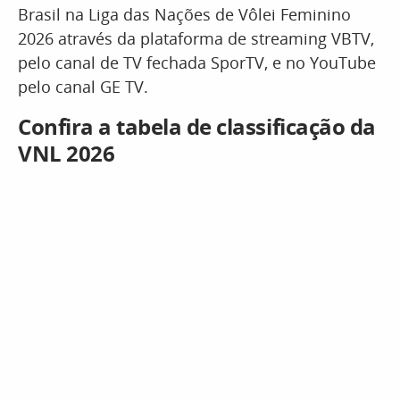
Brasil na Liga das Nações de Vôlei Feminino
2026 através da plataforma de streaming VBTV,
pelo canal de TV fechada SporTV, e no YouTube
pelo canal GE TV.
Confira a tabela de classificação da
VNL 2026