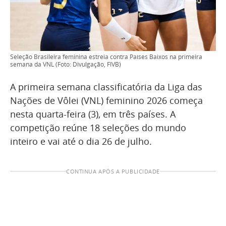
Seleção Brasileira feminina estreia contra Países Baixos na primeira
semana da VNL (Foto: Divulgação, FIVB)
A primeira semana classificatória da Liga das
Nações de Vôlei (VNL) feminino 2026 começa
nesta quarta-feira (3), em três países. A
competição reúne 18 seleções do mundo
inteiro e vai até o dia 26 de julho.
CONTINUA APÓS A PUBLICIDADE