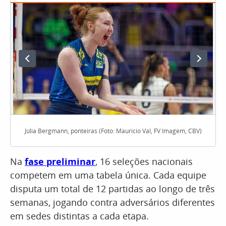
Júlia Bergmann, ponteiras (Foto: Mauricio Val, FV Imagem, CBV)
Na
fase preliminar
, 16 seleções nacionais
competem em uma tabela única. Cada equipe
disputa um total de 12 partidas ao longo de três
semanas, jogando contra adversários diferentes
em sedes distintas a cada etapa.