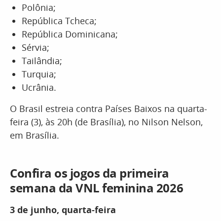
Polônia;
República Tcheca;
República Dominicana;
Sérvia;
Tailândia;
Turquia;
Ucrânia.
O Brasil estreia contra Países Baixos na quarta-
feira (3), às 20h (de Brasília), no Nilson Nelson,
em Brasília.
Confira os jogos da primeira
semana da VNL feminina 2026
3 de junho, quarta-feira