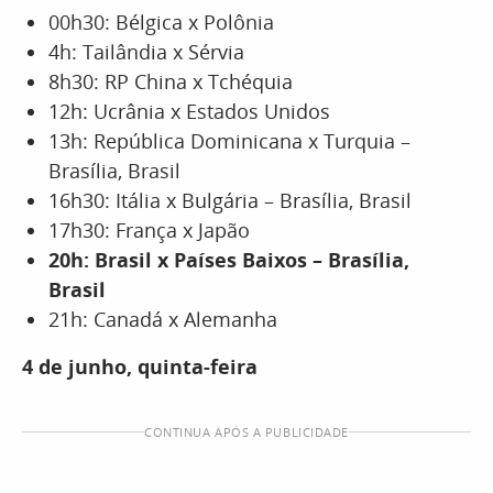
00h30: Bélgica x Polônia
4h: Tailândia x Sérvia
8h30: RP China x Tchéquia
12h: Ucrânia x Estados Unidos
13h: República Dominicana x Turquia –
Brasília, Brasil
16h30: Itália x Bulgária – Brasília, Brasil
17h30: França x Japão
20h: Brasil x Países Baixos – Brasília,
Brasil
21h: Canadá x Alemanha
4 de junho, quinta-feira
CONTINUA APÓS A PUBLICIDADE