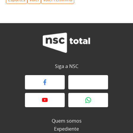
Siga a NSC
Quem somos
Expediente