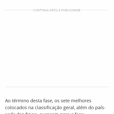
CONTINUA APÓS A PUBLICIDADE
Ao término desta fase, os sete melhores
colocados na classificação geral, além do país-