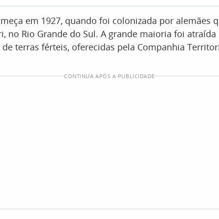
começa em 1927, quando foi colonizada por alemães 
i, no Rio Grande do Sul. A grande maioria foi atraída 
de terras férteis, oferecidas pela Companhia Territori
CONTINUA APÓS A PUBLICIDADE