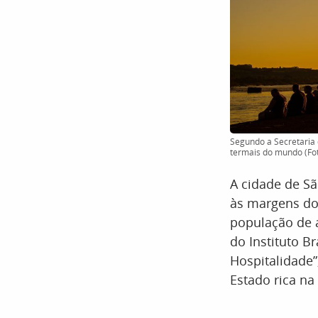
Segundo a Secretaria 
termais do mundo (Foto
A cidade de Sã
às margens do 
população de 
do Instituto Br
Hospitalidade”
Estado rica na