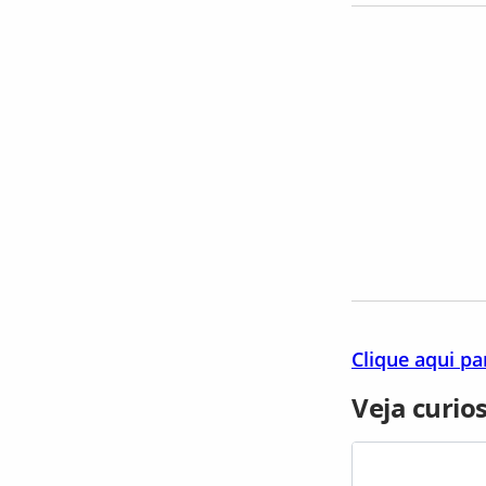
Clique aqui pa
Veja curio