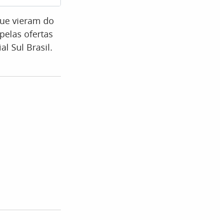
que vieram do
pelas ofertas
al Sul Brasil.