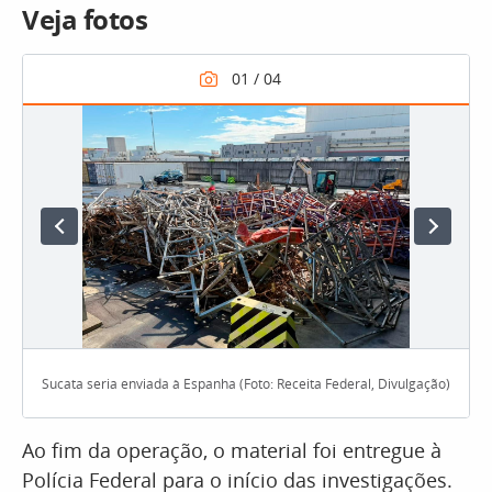
Veja fotos
Sucata seria enviada à Espanha (Foto: Receita Federal, Divulgação)
Ao fim da operação, o material foi entregue à
Polícia Federal para o início das investigações.