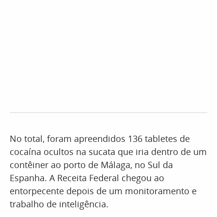
No total, foram apreendidos 136 tabletes de
cocaína ocultos na sucata que iria dentro de um
contêiner ao porto de Málaga, no Sul da
Espanha. A Receita Federal chegou ao
entorpecente depois de um monitoramento e
trabalho de inteligência.