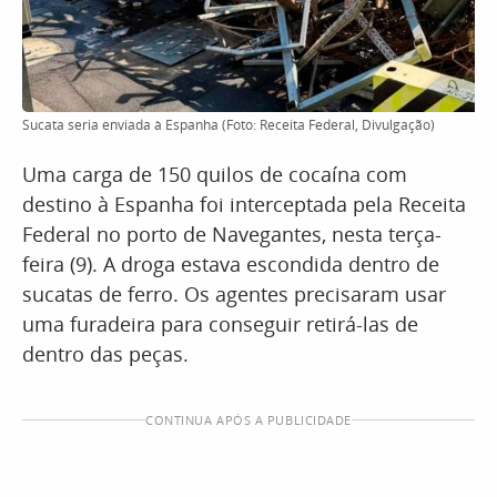
Sucata seria enviada à Espanha (Foto: Receita Federal, Divulgação)
Uma carga de 150 quilos de cocaína com
destino à Espanha foi interceptada pela Receita
Federal no porto de Navegantes, nesta terça-
feira (9). A droga estava escondida dentro de
sucatas de ferro. Os agentes precisaram usar
uma furadeira para conseguir retirá-las de
dentro das peças.
CONTINUA APÓS A PUBLICIDADE