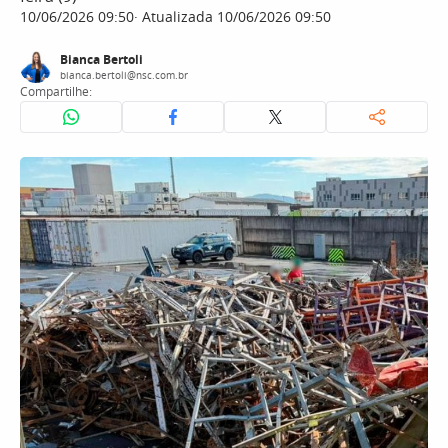
10/06/2026 09:50
Atualizada 10/06/2026 09:50
Bianca Bertoli
bianca.bertoli@nsc.com.br
Compartilhe: