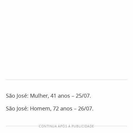
São José: Mulher, 41 anos – 25/07.
São José: Homem, 72 anos – 26/07.
CONTINUA APÓS A PUBLICIDADE