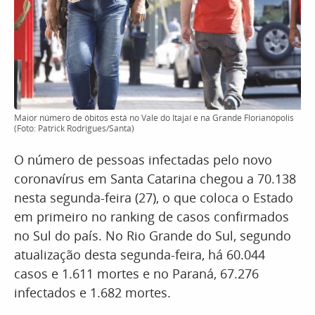
Maior número de óbitos está no Vale do Itajaí e na Grande Florianópolis
(Foto: Patrick Rodrigues/Santa)
O número de pessoas infectadas pelo novo
coronavírus em Santa Catarina chegou a 70.138
nesta segunda-feira (27), o que coloca o Estado
em primeiro no ranking de casos confirmados
no Sul do país. No Rio Grande do Sul, segundo
atualização desta segunda-feira, há 60.044
casos e 1.611 mortes e no Paraná, 67.276
infectados e 1.682 mortes.