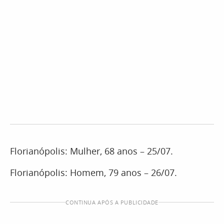
Florianópolis: Mulher, 68 anos – 25/07.
Florianópolis: Homem, 79 anos – 26/07.
CONTINUA APÓS A PUBLICIDADE