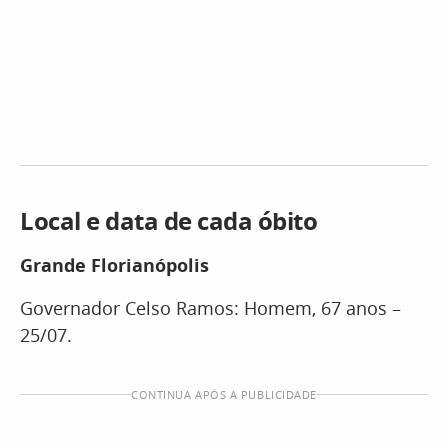
Local e data de cada óbito
Grande Florianópolis
Governador Celso Ramos: Homem, 67 anos –
25/07.
CONTINUA APÓS A PUBLICIDADE