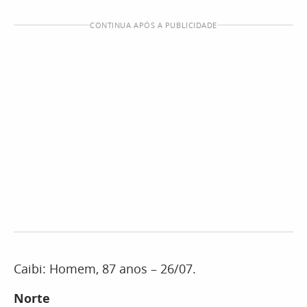
CONTINUA APÓS A PUBLICIDADE
Caibi: Homem, 87 anos – 26/07.
Norte