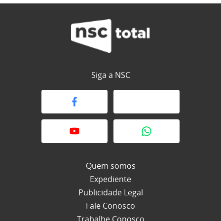
Siga a NSC
Quem somos
Expediente
Publicidade Legal
Fale Conosco
Trabalhe Conosco