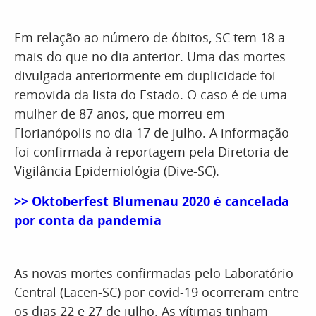
Em relação ao número de óbitos, SC tem 18 a
mais do que no dia anterior. Uma das mortes
divulgada anteriormente em duplicidade foi
removida da lista do Estado. O caso é de uma
mulher de 87 anos, que morreu em
Florianópolis no dia 17 de julho. A informação
foi confirmada à reportagem pela Diretoria de
Vigilância Epidemiológia (Dive-SC).
>> Oktoberfest Blumenau 2020 é cancelada
por conta da pandemia
As novas mortes confirmadas pelo Laboratório
Central (Lacen-SC) por covid-19 ocorreram entre
os dias 22 e 27 de julho. As vítimas tinham