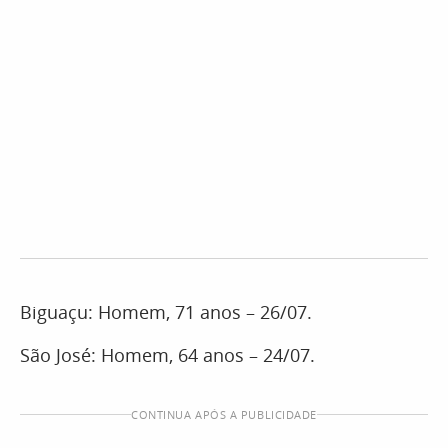
Biguaçu: Homem, 71 anos – 26/07.
São José: Homem, 64 anos – 24/07.
CONTINUA APÓS A PUBLICIDADE