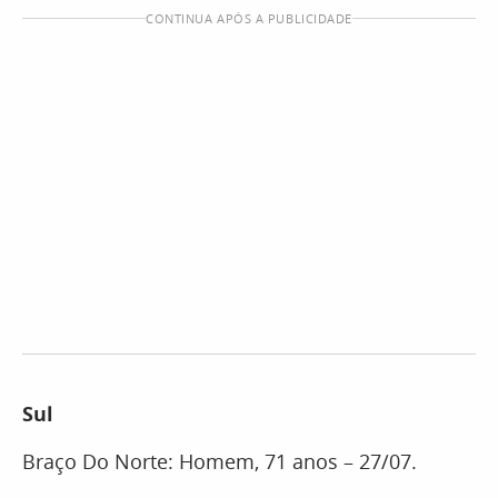
CONTINUA APÓS A PUBLICIDADE
Sul
Braço Do Norte: Homem, 71 anos – 27/07.