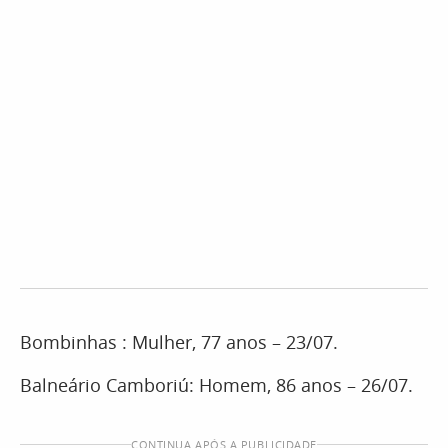
Bombinhas : Mulher, 77 anos – 23/07.
Balneário Camboriú: Homem, 86 anos – 26/07.
CONTINUA APÓS A PUBLICIDADE