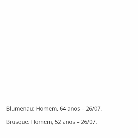
Blumenau: Homem, 64 anos – 26/07.
Brusque: Homem, 52 anos – 26/07.