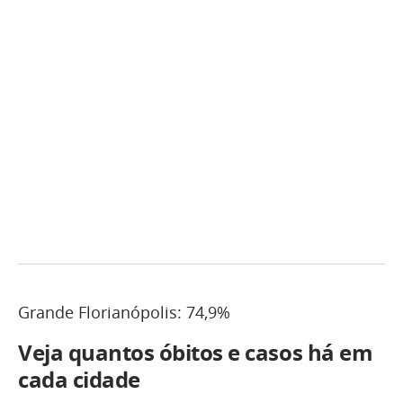
Grande Florianópolis: 74,9%
Veja quantos óbitos e casos há em
cada cidade