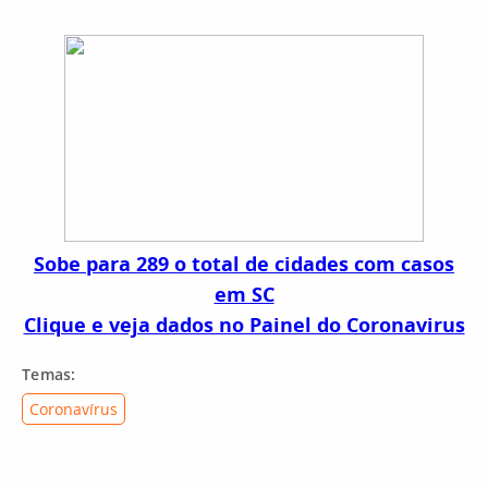
Sobe para 289 o total de cidades com casos
em SC
Clique e veja dados no Painel do Coronavirus
Temas:
Coronavírus