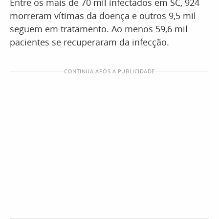
Entre os mais de 70 mil infectados em SC, 924
morreram vítimas da doença e outros 9,5 mil
seguem em tratamento. Ao menos 59,6 mil
pacientes se recuperaram da infecção.
CONTINUA APÓS A PUBLICIDADE