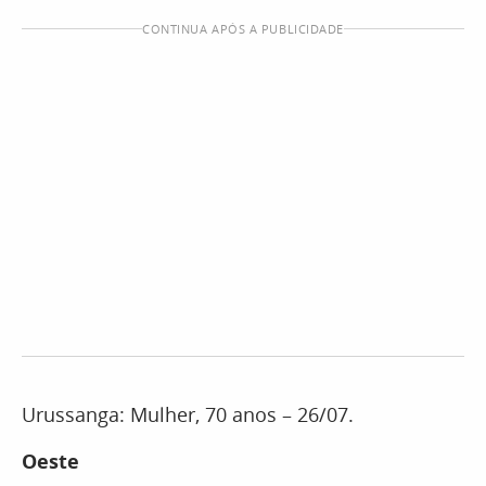
CONTINUA APÓS A PUBLICIDADE
Urussanga: Mulher, 70 anos – 26/07.
Oeste