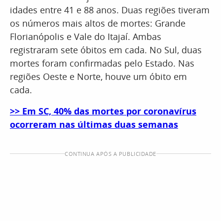
idades entre 41 e 88 anos. Duas regiões tiveram
os números mais altos de mortes: Grande
Florianópolis e Vale do Itajaí. Ambas
registraram sete óbitos em cada. No Sul, duas
mortes foram confirmadas pelo Estado. Nas
regiões Oeste e Norte, houve um óbito em
cada.
>> Em SC, 40% das mortes por coronavírus
ocorreram nas últimas duas semanas
CONTINUA APÓS A PUBLICIDADE