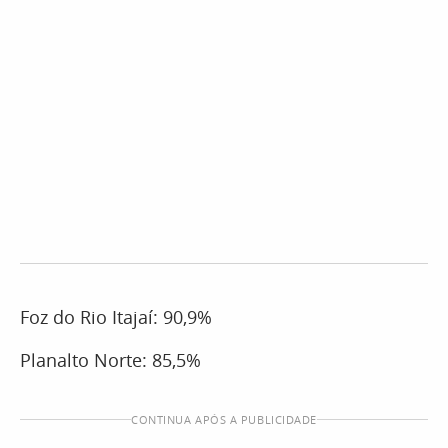
Foz do Rio Itajaí: 90,9%
Planalto Norte: 85,5%
CONTINUA APÓS A PUBLICIDADE