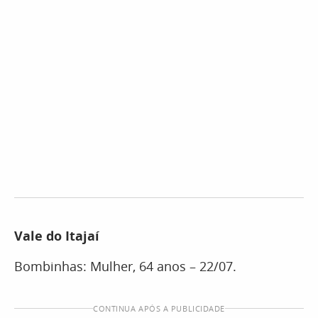
Vale do Itajaí
Bombinhas: Mulher, 64 anos – 22/07.
CONTINUA APÓS A PUBLICIDADE