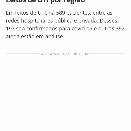
Em leitos de UTI, há 589 pacientes, entre as
redes hospitaliares pública e privada. Desses,
197 são confirmados para covid-19 e outros 392
ainda estão em análise.
CONTINUA APÓS A PUBLICIDADE