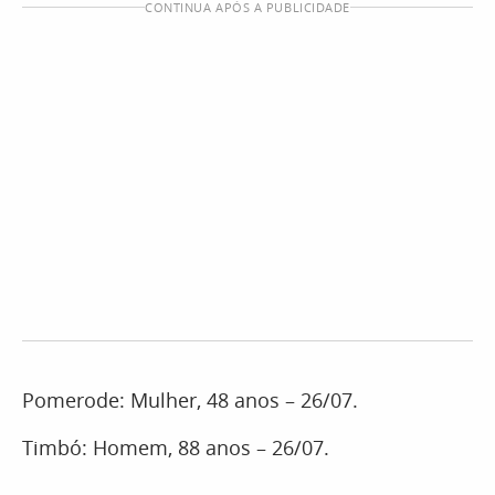
CONTINUA APÓS A PUBLICIDADE
Pomerode: Mulher, 48 anos – 26/07.
Timbó: Homem, 88 anos – 26/07.