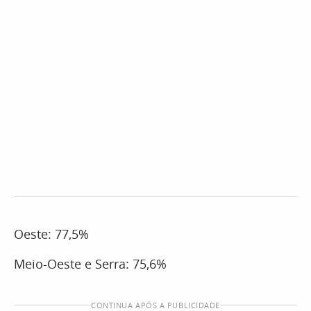
Oeste: 77,5%
Meio-Oeste e Serra: 75,6%
CONTINUA APÓS A PUBLICIDADE