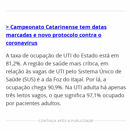
> Campeonato Catarinense tem datas
marcadas e novo protocolo contra o
coronavírus
A taxa de ocupação de UTI do Estado está em
81,2%. A região de saúde mais crítica, em
relação às vagas de UTI pelo Sistema Único de
Saúde (SUS) é a da Foz do Itajaí. Por lá, a
ocupação chega 90,9%. Na UTI adulta há apenas
três leitos vagos, o que significa 97,1% ocupado
por pacientes adultos.
CONTINUA APÓS A PUBLICIDADE