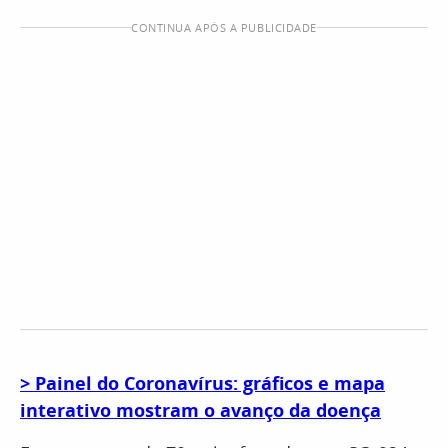
CONTINUA APÓS A PUBLICIDADE
> Painel do Coronavírus: gráficos e mapa
interativo mostram o avanço da doença