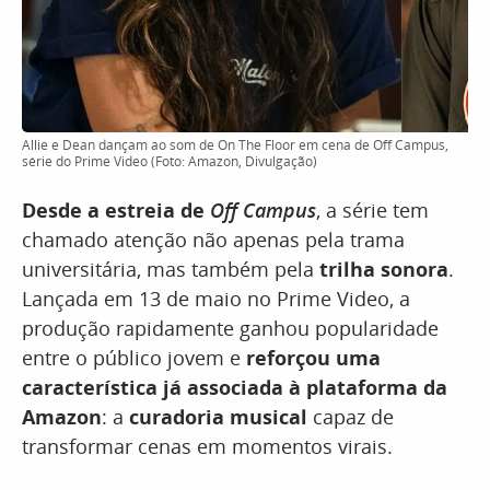
Allie e Dean dançam ao som de On The Floor em cena de Off Campus,
série do Prime Video (Foto: Amazon, Divulgação)
Desde a estreia de
Off Campus
, a série tem
chamado atenção não apenas pela trama
universitária, mas também pela
trilha sonora
.
Lançada em 13 de maio no Prime Video, a
produção rapidamente ganhou popularidade
entre o público jovem e
reforçou uma
característica já associada à plataforma da
Amazon
: a
curadoria musical
capaz de
transformar cenas em momentos virais.