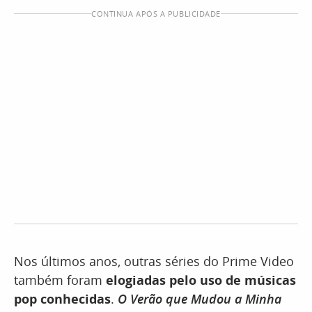
CONTINUA APÓS A PUBLICIDADE
Nos últimos anos, outras séries do Prime Video
também foram
elogiadas pelo uso de músicas
pop conhecidas
.
O Verão que Mudou a Minha