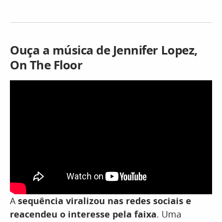
Ouça a música de Jennifer Lopez,
On The Floor
A
sequência viralizou nas redes sociais e
reacendeu o interesse pela faixa
. Uma