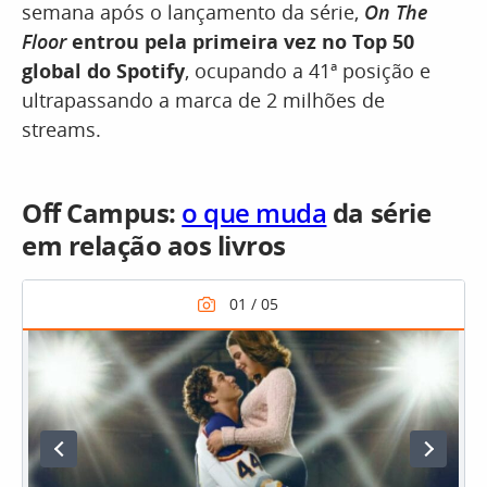
semana após o lançamento da série,
On The
Floor
entrou pela primeira vez no Top 50
global do Spotify
, ocupando a 41ª posição e
ultrapassando a marca de 2 milhões de
streams.
Off Campus:
o que muda
da série
em relação aos livros