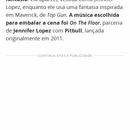
Lopez, enquanto ele usa uma fantasia inspirada
em Maverick, de
Top Gun
.
A música escolhida
para embalar a cena foi
On The Floor
, parceria
de
Jennifer Lopez
com
Pitbull
, lançada
originalmente em 2011.
CONTINUA APÓS A PUBLICIDADE