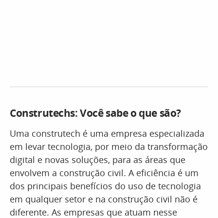
Construtechs: Você sabe o que são?
Uma construtech é uma empresa especializada
em levar tecnologia, por meio da transformação
digital e novas soluções, para as áreas que
envolvem a construção civil. A eficiência é um
dos principais benefícios do uso de tecnologia
em qualquer setor e na construção civil não é
diferente. As empresas que atuam nesse