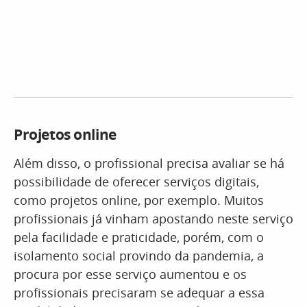
Projetos online
Além disso, o profissional precisa avaliar se há
possibilidade de oferecer serviços digitais,
como projetos online, por exemplo. Muitos
profissionais já vinham apostando neste serviço
pela facilidade e praticidade, porém, com o
isolamento social provindo da pandemia, a
procura por esse serviço aumentou e os
profissionais precisaram se adequar a essa