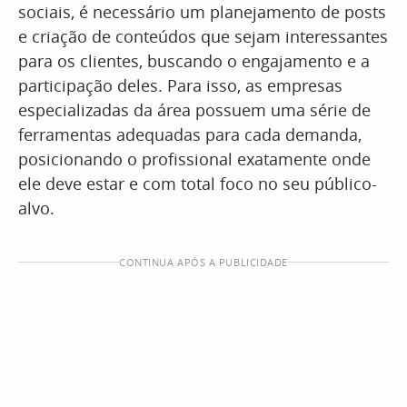
sociais, é necessário um planejamento de posts
e criação de conteúdos que sejam interessantes
para os clientes, buscando o engajamento e a
participação deles. Para isso, as empresas
especializadas da área possuem uma série de
ferramentas adequadas para cada demanda,
posicionando o profissional exatamente onde
ele deve estar e com total foco no seu público-
alvo.
CONTINUA APÓS A PUBLICIDADE