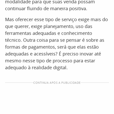
modalidade para que suas venda possam
continuar fluindo de maneira positiva.
Mas oferecer esse tipo de serviço exige mais do
que querer, exige planejamento, uso das
ferramentas adequadas e conhecimento
técnico. Outra coisa para se pensar é sobre as
formas de pagamentos, será que elas estão
adequadas e acessíveis? É preciso inovar até
mesmo nesse tipo de processo para estar
adequado à realidade digital.
CONTINUA APÓS A PUBLICIDADE