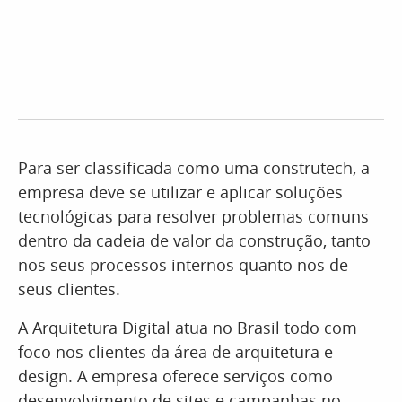
Para ser classificada como uma construtech, a
empresa deve se utilizar e aplicar soluções
tecnológicas para resolver problemas comuns
dentro da cadeia de valor da construção, tanto
nos seus processos internos quanto nos de
seus clientes.
A Arquitetura Digital atua no Brasil todo com
foco nos clientes da área de arquitetura e
design. A empresa oferece serviços como
desenvolvimento de sites e campanhas no