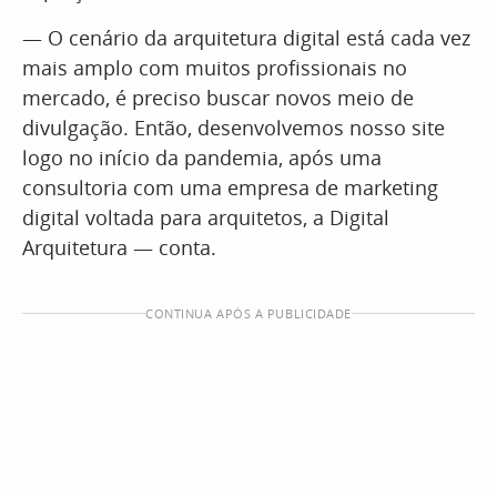
— O cenário da arquitetura digital está cada vez
mais amplo com muitos profissionais no
mercado, é preciso buscar novos meio de
divulgação. Então, desenvolvemos nosso site
logo no início da pandemia, após uma
consultoria com uma empresa de marketing
digital voltada para arquitetos, a Digital
Arquitetura — conta.
CONTINUA APÓS A PUBLICIDADE