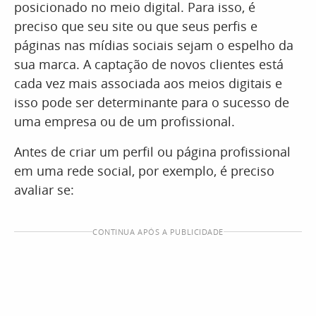
posicionado no meio digital. Para isso, é
preciso que seu site ou que seus perfis e
páginas nas mídias sociais sejam o espelho da
sua marca. A captação de novos clientes está
cada vez mais associada aos meios digitais e
isso pode ser determinante para o sucesso de
uma empresa ou de um profissional.
Antes de criar um perfil ou página profissional
em uma rede social, por exemplo, é preciso
avaliar se:
CONTINUA APÓS A PUBLICIDADE