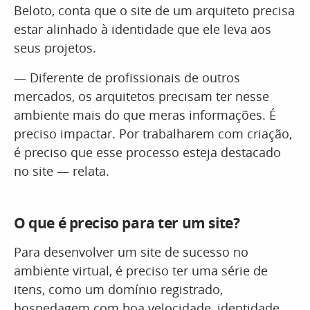
Beloto, conta que o site de um arquiteto precisa
estar alinhado à identidade que ele leva aos
seus projetos.
— Diferente de profissionais de outros
mercados, os arquitetos precisam ter nesse
ambiente mais do que meras informações. É
preciso impactar. Por trabalharem com criação,
é preciso que esse processo esteja destacado
no site — relata.
O que é preciso para ter um site?
Para desenvolver um site de sucesso no
ambiente virtual, é preciso ter uma série de
itens, como um domínio registrado,
hospedagem com boa velocidade, identidade