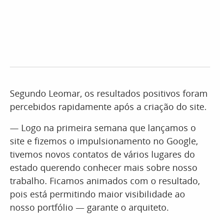
Segundo Leomar, os resultados positivos foram
percebidos rapidamente após a criação do site.
— Logo na primeira semana que lançamos o
site e fizemos o impulsionamento no Google,
tivemos novos contatos de vários lugares do
estado querendo conhecer mais sobre nosso
trabalho. Ficamos animados com o resultado,
pois está permitindo maior visibilidade ao
nosso portfólio — garante o arquiteto.