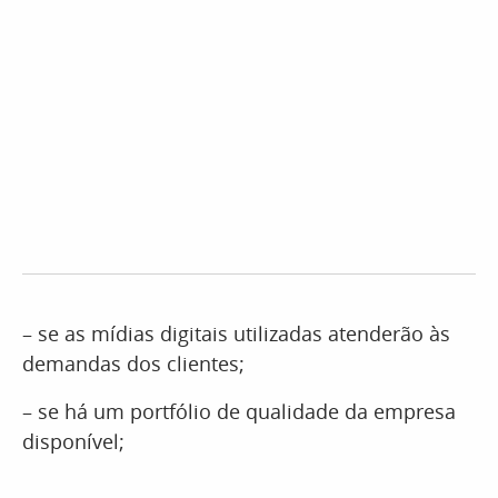
– se as mídias digitais utilizadas atenderão às
demandas dos clientes;
– se há um portfólio de qualidade da empresa
disponível;