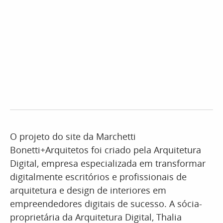
O projeto do site da Marchetti
Bonetti+Arquitetos foi criado pela Arquitetura
Digital, empresa especializada em transformar
digitalmente escritórios e profissionais de
arquitetura e design de interiores em
empreendedores digitais de sucesso. A sócia-
proprietária da Arquitetura Digital, Thalia