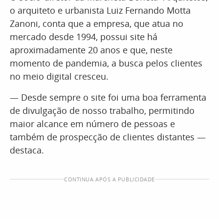
o arquiteto e urbanista Luiz Fernando Motta
Zanoni, conta que a empresa, que atua no
mercado desde 1994, possui site há
aproximadamente 20 anos e que, neste
momento de pandemia, a busca pelos clientes
no meio digital cresceu.
— Desde sempre o site foi uma boa ferramenta
de divulgação de nosso trabalho, permitindo
maior alcance em número de pessoas e
também de prospecção de clientes distantes —
destaca.
CONTINUA APÓS A PUBLICIDADE