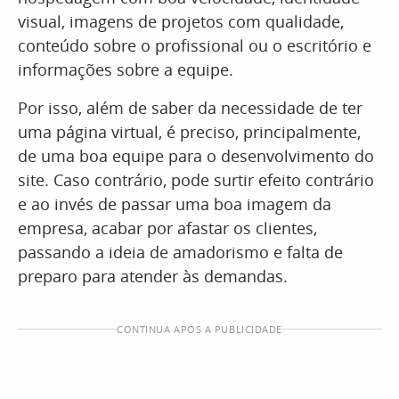
visual, imagens de projetos com qualidade,
conteúdo sobre o profissional ou o escritório e
informações sobre a equipe.
Por isso, além de saber da necessidade de ter
uma página virtual, é preciso, principalmente,
de uma boa equipe para o desenvolvimento do
site. Caso contrário, pode surtir efeito contrário
e ao invés de passar uma boa imagem da
empresa, acabar por afastar os clientes,
passando a ideia de amadorismo e falta de
preparo para atender às demandas.
CONTINUA APÓS A PUBLICIDADE