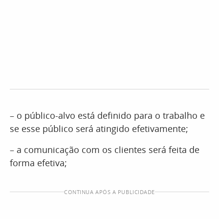
– o público-alvo está definido para o trabalho e
se esse público será atingido efetivamente;
– a comunicação com os clientes será feita de
forma efetiva;
CONTINUA APÓS A PUBLICIDADE