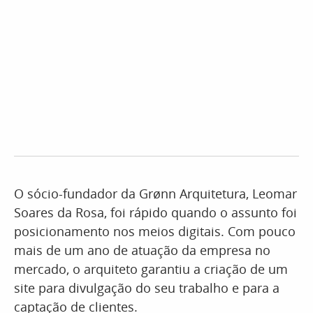
O sócio-fundador da Grønn Arquitetura, Leomar
Soares da Rosa, foi rápido quando o assunto foi
posicionamento nos meios digitais. Com pouco
mais de um ano de atuação da empresa no
mercado, o arquiteto garantiu a criação de um
site para divulgação do seu trabalho e para a
captação de clientes.