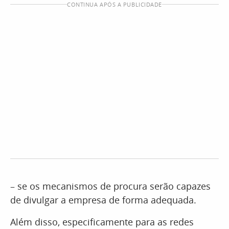
CONTINUA APÓS A PUBLICIDADE
– se os mecanismos de procura serão capazes
de divulgar a empresa de forma adequada.
Além disso, especificamente para as redes