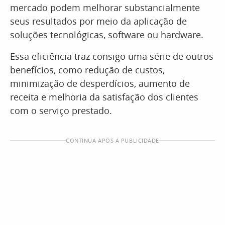
mercado podem melhorar substancialmente
seus resultados por meio da aplicação de
soluções tecnológicas, software ou hardware.
Essa eficiência traz consigo uma série de outros
benefícios, como redução de custos,
minimização de desperdícios, aumento de
receita e melhoria da satisfação dos clientes
com o serviço prestado.
CONTINUA APÓS A PUBLICIDADE