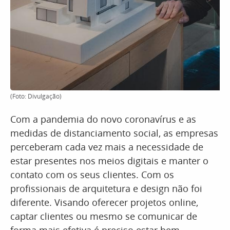
(Foto: Divulgação)
Com a pandemia do novo coronavírus e as
medidas de distanciamento social, as empresas
perceberam cada vez mais a necessidade de
estar presentes nos meios digitais e manter o
contato com os seus clientes. Com os
profissionais de arquitetura e design não foi
diferente. Visando oferecer projetos online,
captar clientes ou mesmo se comunicar de