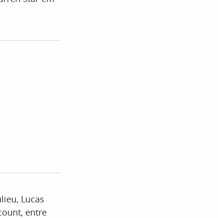
lieu, Lucas
count, entre