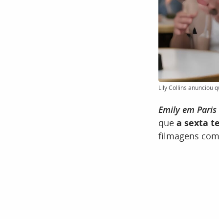
Lily Collins anunciou 
Emily em Paris
que
a sexta 
filmagens com