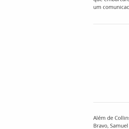
um comunicad
Além de Collin
Bravo, Samuel 