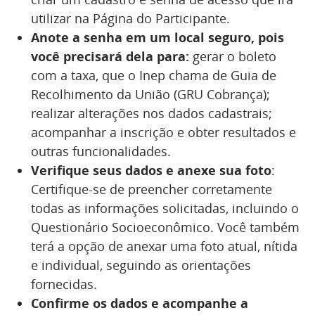
utilizar na Página do Participante.
Anote a senha em um local seguro, pois
você precisará dela para:
gerar o boleto
com a taxa, que o Inep chama de Guia de
Recolhimento da União (GRU Cobrança);
realizar alterações nos dados cadastrais;
acompanhar a inscrição e obter resultados e
outras funcionalidades.
Verifique seus dados e anexe sua foto
:
Certifique-se de preencher corretamente
todas as informações solicitadas, incluindo o
Questionário Socioeconômico. Você também
terá a opção de anexar uma foto atual, nítida
e individual, seguindo as orientações
fornecidas.
Confirme os dados e acompanhe a