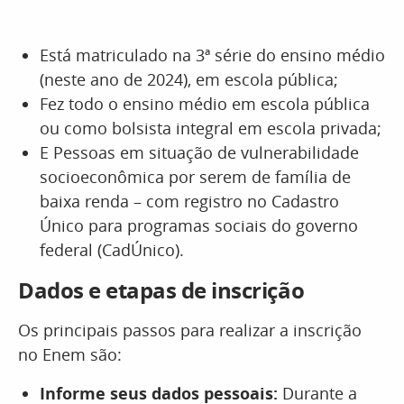
Está matriculado na 3ª série do ensino médio
(neste ano de 2024), em escola pública;
Fez todo o ensino médio em escola pública
ou como bolsista integral em escola privada;
E Pessoas em situação de vulnerabilidade
socioeconômica por serem de família de
baixa renda – com registro no Cadastro
Único para programas sociais do governo
federal (CadÚnico).
Dados e etapas de inscrição
Os principais passos para realizar a inscrição
no Enem são:
Informe seus dados pessoais:
Durante a