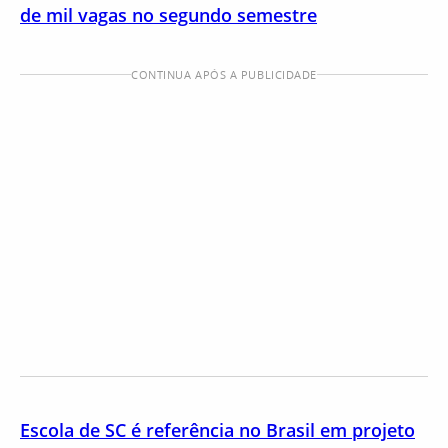
de mil vagas no segundo semestre
CONTINUA APÓS A PUBLICIDADE
Escola de SC é referência no Brasil em projeto