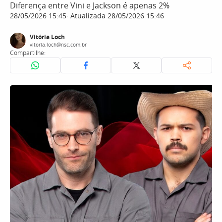
Diferença entre Vini e Jackson é apenas 2%
28/05/2026 15:45
Atualizada 28/05/2026 15:46
Vitória Loch
vitoria.loch@nsc.com.br
Compartilhe: