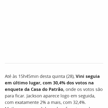
Até às 15h45min desta quinta (28),
Vini seguia
em último lugar, com 30,4% dos votos na
enquete da Casa do Patrão,
onde os votos são
para ficar. Jackson aparece logo em seguida,
com exatamente 2% a mais, com 32,4%.