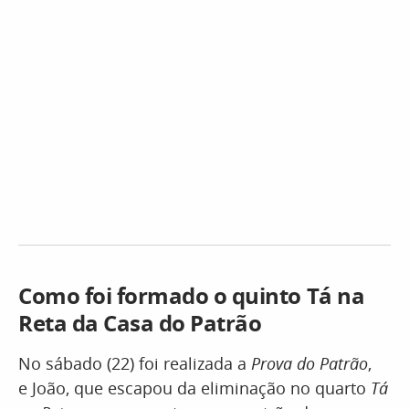
Como foi formado o quinto Tá na
Reta da Casa do Patrão
No sábado (22) foi realizada a
Prova do Patrão
,
e João, que escapou da eliminação no quarto
Tá