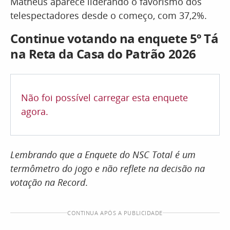
Matheus aparece liderando o favorismo dos
telespectadores desde o começo, com 37,2%.
Continue votando na enquete 5º Tá
na Reta da Casa do Patrão 2026
Não foi possível carregar esta enquete
agora.
Lembrando que a Enquete do NSC Total é um
termômetro do jogo e não reflete na decisão na
votação na Record
.
CONTINUA APÓS A PUBLICIDADE