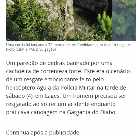
Uma corda foi lançada a 70 metros de profundidade para fazer o resgate
(Foto: CBM e PM, Divulgação)
Um paredão de pedras banhado por uma
cachoeira de correnteza forte. Este era o cenário
de um resgate emocionante feito pelo
helicóptero Águia da Polícia Militar na tarde de
sábado (4), em Lages. Um homem precisou ser
resgatado ao sofrer um acidente enquanto
praticava canoagem na Garganta do Diabo.
Continua após a publicidade