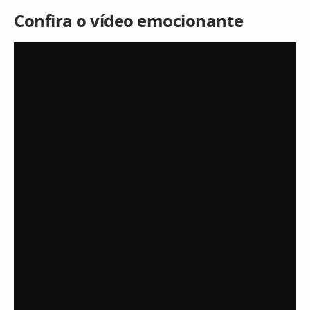
Confira o vídeo emocionante