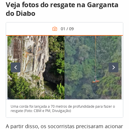
Veja fotos do resgate na Garganta
do Diabo
Uma corda foi lançada a 70 metros de profundidade para fazer o
resgate (Foto: CBM e PM, Divulgação)
A partir disso, os socorristas precisaram acionar