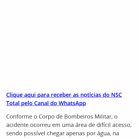
Clique aqui para receber as notícias do NSC
Total pelo Canal do WhatsApp
Conforme o Corpo de Bombeiros Militar, o
acidente ocorreu em uma área de difícil acesso,
sendo possível chegar apenas por água, na