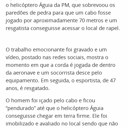
o helicóptero Águia da PM, que sobrevoou os
paredões de pedra para que um cabo fosse
jogado por aproximadamente 70 metros e um
resgatista conseguisse acessar o local de rapel.
O trabalho emocionante foi gravado e um
vídeo, postado nas redes sociais, mostra o
momento em que a corda é jogada de dentro
da aeronave e um socorrista desce pelo
equipamento. Em seguida, o esportista, de 47
anos, é resgatado.
O homem foi içado pelo cabo e ficou
“pendurado” até que o helicóptero Águia
conseguisse chegar em terra firme. Ele foi
imobilizado e avaliado no local sendo que não