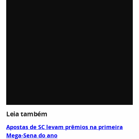
Leia também
Apostas de SC levam prêmios na primeira
Mega-Sena do ano