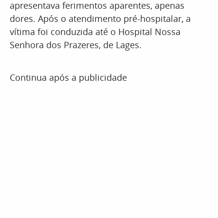
apresentava ferimentos aparentes, apenas
dores. Após o atendimento pré-hospitalar, a
vítima foi conduzida até o Hospital Nossa
Senhora dos Prazeres, de Lages.
Continua após a publicidade