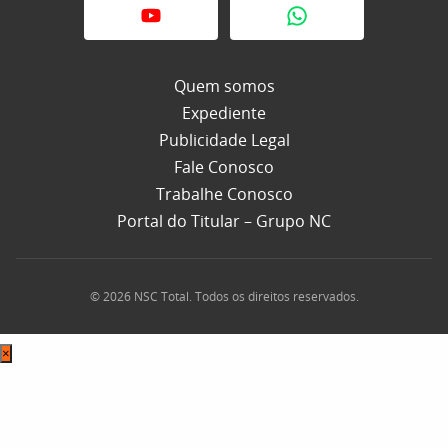
Quem somos
Expediente
Publicidade Legal
Fale Conosco
Trabalhe Conosco
Portal do Titular – Grupo NC
© 2026 NSC Total. Todos os direitos reservados.
×