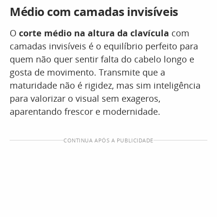
Médio com camadas invisíveis
O
corte médio na altura da clavícula
com
camadas invisíveis é o equilíbrio perfeito para
quem não quer sentir falta do cabelo longo e
gosta de movimento. Transmite que a
maturidade não é rigidez, mas sim inteligência
para valorizar o visual sem exageros,
aparentando frescor e modernidade.
CONTINUA APÓS A PUBLICIDADE