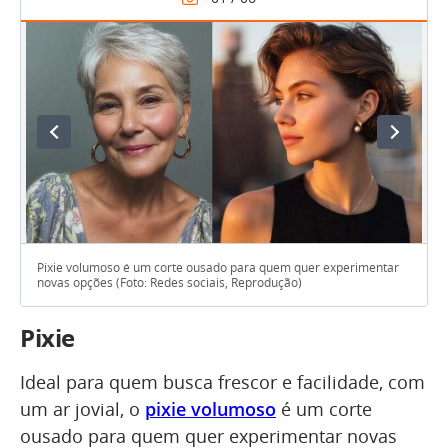
Pixie volumoso é um corte ousado para quem quer experimentar
novas opções (Foto: Redes sociais, Reprodução)
Pixie
Ideal para quem busca frescor e facilidade, com
um ar jovial, o
pixie volumoso
é um corte
ousado para quem quer experimentar novas