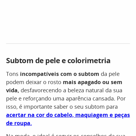
Subtom de pele e colorimetria
Tons
incompatíveis com o subtom
da pele
podem deixar o rosto
mais apagado ou sem
vida,
desfavorecendo a beleza natural da sua
pele e reforçando uma aparência cansada. Por
isso, é importante saber o seu subtom para
acertar na cor do cabelo, maquiagem e peças
de roupa.