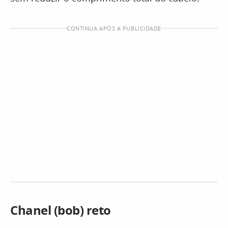
CONTINUA APÓS A PUBLICIDADE
Chanel (bob) reto