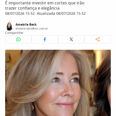
É importante investir em cortes que irão
trazer confiança e elegância
08/07/2026 15:52
Atualizada 08/07/2026 15:52
Amabile Back
amabile.back@nsc.com.br
Compartilhe: