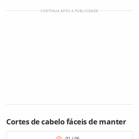
CONTINUA APÓS A PUBLICIDADE
Cortes de cabelo fáceis de manter