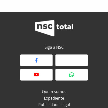
Siga a NSC
Quem somos
Expediente
Publicidade Legal