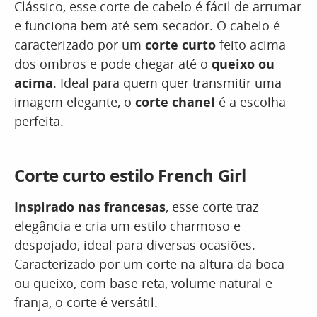
Clássico, esse corte de cabelo é fácil de arrumar
e funciona bem até sem secador. O cabelo é
caracterizado por um
corte curto
feito acima
dos ombros e pode chegar até o
queixo ou
acima
. Ideal para quem quer transmitir uma
imagem elegante, o
corte chanel
é a escolha
perfeita.
Corte curto estilo French Girl
Inspirado nas francesas
, esse corte traz
elegância e cria um estilo charmoso e
despojado, ideal para diversas ocasiões.
Caracterizado por um corte na altura da boca
ou queixo, com base reta, volume natural e
franja, o corte é versátil.