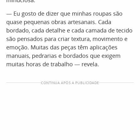
minuciosa.
— Eu gosto de dizer que minhas roupas são
quase pequenas obras artesanais. Cada
bordado, cada detalhe e cada camada de tecido
são pensados para criar textura, movimento e
emoção. Muitas das peças têm aplicações
manuais, pedrarias e bordados que exigem
muitas horas de trabalho — revela.
CONTINUA APÓS A PUBLICIDADE