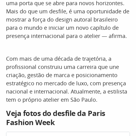
uma porta que se abre para novos horizontes.
Mais do que um desfile, é uma oportunidade de
mostrar a força do design autoral brasileiro
para o mundo e iniciar um novo capítulo de
presença internacional para o atelier — afirma.
Com mais de uma década de trajetória, a
profissional construiu uma carreira que une
criação, gestão de marca e posicionamento
estratégico no mercado de luxo, com presença
nacional e internacional. Atualmente, a estilista
tem o próprio atelier em São Paulo.
Veja fotos do desfile da Paris
Fashion Week