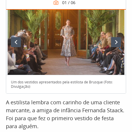
Um dos vestidos apresentados pela estilista de Brusque (Foto:
Divulgação)
A estilista lembra com carinho de uma cliente
marcante, a amiga de infância Fernanda Staack.
Foi para que fez o primeiro vestido de festa
para alguém.