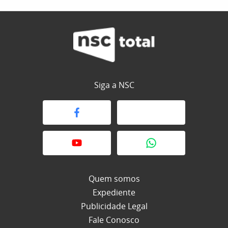
Siga a NSC
Quem somos
Expediente
Publicidade Legal
Fale Conosco