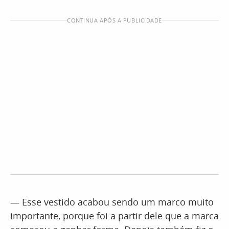
CONTINUA APÓS A PUBLICIDADE
— Esse vestido acabou sendo um marco muito
importante, porque foi a partir dele que a marca