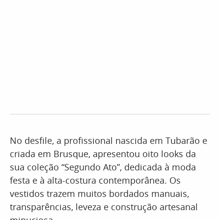
No desfile, a profissional nascida em Tubarão e
criada em Brusque, apresentou oito looks da
sua coleção “Segundo Ato”, dedicada à moda
festa e à alta-costura contemporânea. Os
vestidos trazem muitos bordados manuais,
transparências, leveza e construção artesanal