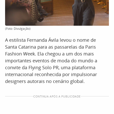
(Foto: Divulgação)
A estilista Fernanda Ávila levou o nome de
Santa Catarina para as passarelas da Paris
Fashion Week. Ela chegou a um dos mais
importantes eventos de moda do mundo a
convite da Flying Solo PR, uma plataforma
internacional reconhecida por impulsionar
designers autorais no cenário global.
CONTINUA APÓS A PUBLICIDADE