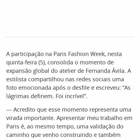
A participação na Paris Fashion Week, nesta
quinta-feira (5), consolida o momento de
expansão global do atelier de Fernanda Ávila. A
estilista compartilhou nas redes sociais uma
foto emocionada após o desfile e escreveu: “As
lágrimas definem. Foi incrível”.
— Acredito que esse momento representa uma
virada importante. Apresentar meu trabalho em
Paris é, ao mesmo tempo, uma validação do
caminho que venho construindo e também