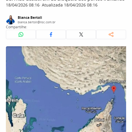
18/04/2026 08:16
Atualizada 18/04/2026 08:16
Bianca Bertoli
bianca.bertoli@nsc.com.br
Compartilhe: