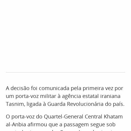
A decisão foi comunicada pela primeira vez por
um porta-voz militar à agência estatal iraniana
Tasnim, ligada à Guarda Revolucionária do país.
O porta-voz do Quartel-General Central Khatam
al-Anbia afirmou que a passagem segue sob