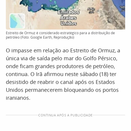
Estreito de Ormuz é considerado estratégico para a distribuição de
petróleo (Foto: Google Earth, Reprodução)
O impasse em relação ao Estreito de Ormuz, a
única via de saída pelo mar do Golfo Pérsico,
onde ficam grandes produtores de petróleo,
continua. O Irã afirmou neste sábado (18) ter
desistido de reabrir o canal após os Estados
Unidos permanecerem bloqueando os portos
iranianos.
CONTINUA APÓS A PUBLICIDADE