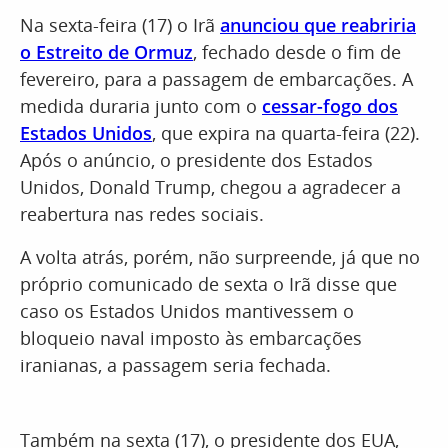
Na sexta-feira (17) o Irã
anunciou que reabriria
o Estreito de Ormuz
, fechado desde o fim de
fevereiro, para a passagem de embarcações. A
medida duraria junto com o
cessar-fogo dos
Estados Unidos
, que expira na quarta-feira (22).
Após o anúncio, o presidente dos Estados
Unidos, Donald Trump, chegou a agradecer a
reabertura nas redes sociais.
A volta atrás, porém, não surpreende, já que no
próprio comunicado de sexta o Irã disse que
caso os Estados Unidos mantivessem o
bloqueio naval imposto às embarcações
iranianas, a passagem seria fechada.
Também na sexta (17), o presidente dos EUA,