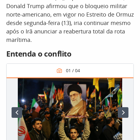
Donald Trump afirmou que o bloqueio militar
norte-americano, em vigor no Estreito de Ormuz
desde segunda-feira (13), iria continuar mesmo
após o Irã anunciar a reabertura total da rota
marítima.
Entenda o conflito