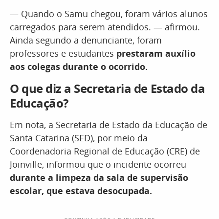
— Quando o Samu chegou, foram vários alunos
carregados para serem atendidos. — afirmou.
Ainda segundo a denunciante, foram
professores e estudantes
prestaram auxílio
aos colegas durante o ocorrido.
O que diz a Secretaria de Estado da
Educação?
Em nota, a Secretaria de Estado da Educação de
Santa Catarina (SED), por meio da
Coordenadoria Regional de Educação (CRE) de
Joinville, informou que o incidente ocorreu
durante a limpeza da sala de supervisão
escolar, que estava desocupada.