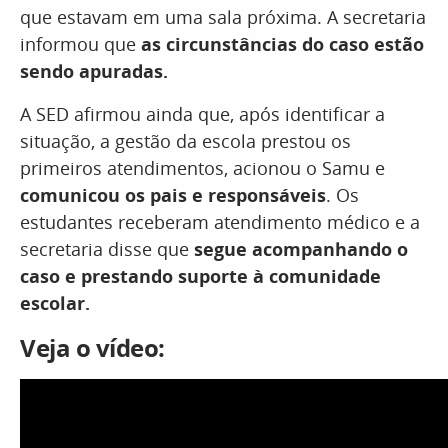
que estavam em uma sala próxima. A secretaria
informou que
as circunstâncias do caso estão
sendo apuradas.
A SED afirmou ainda que, após identificar a
situação, a gestão da escola prestou os
primeiros atendimentos, acionou o Samu e
comunicou os pais e responsáveis
. Os
estudantes receberam atendimento médico e a
secretaria disse que
segue acompanhando o
caso e prestando suporte à comunidade
escolar.
Veja o vídeo: