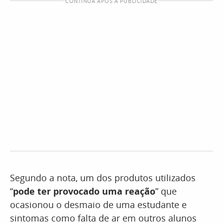
CONTINUA APÓS A PUBLICIDADE
Segundo a nota, um dos produtos utilizados
“
pode ter provocado uma reação
” que
ocasionou o desmaio de uma estudante e
sintomas como falta de ar em outros alunos