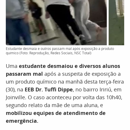
Estudante desmaia e outros passam mal após exposição a produto
químico (Foto: Reprodução, Redes Sociais, NSC Total)
Uma
estudante desmaiou e diversos alunos
passaram mal
após a suspeita de exposição a
um produto químico na manhã desta terça-feira
(30), na
EEB Dr. Tuffi Dippe
, no bairro Iririú, em
Joinville. O caso aconteceu por volta das 10h40,
segundo relato da mãe de uma aluna, e
mobilizou equipes de atendimento de
emergência.