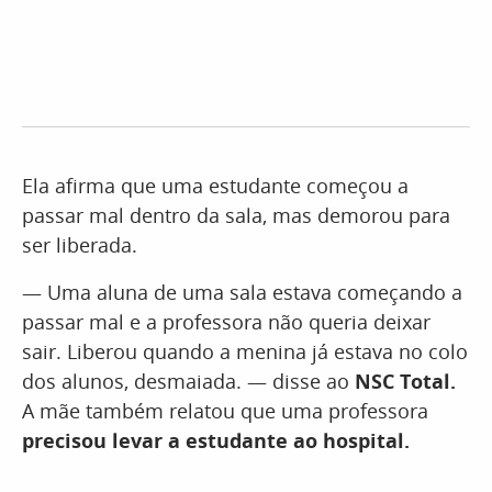
Ela afirma que uma estudante começou a
passar mal dentro da sala, mas demorou para
ser liberada.
— Uma aluna de uma sala estava começando a
passar mal e a professora não queria deixar
sair. Liberou quando a menina já estava no colo
dos alunos, desmaiada. — disse ao
NSC Total.
A mãe também relatou que uma professora
precisou levar a estudante ao hospital.