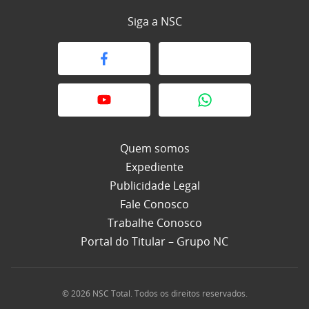
Siga a NSC
Quem somos
Expediente
Publicidade Legal
Fale Conosco
Trabalhe Conosco
Portal do Titular – Grupo NC
© 2026 NSC Total. Todos os direitos reservados.