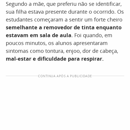
Segundo a mãe, que preferiu não se identificar,
sua filha estava presente durante o ocorrido. Os
estudantes começaram a sentir um forte cheiro
semelhante a removedor de tinta enquanto
estavam em sala de aula
. Foi quando, em
poucos minutos, os alunos apresentaram
sintomas como tontura, enjoo, dor de cabeça,
mal-estar e dificuldade para respirar.
CONTINUA APÓS A PUBLICIDADE