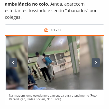
ambulância no colo
. Ainda, aparecem
estudantes tossindo e sendo “abanados” por
colegas.
Na imagem, uma estudante é carregada para atendimento (Foto:
Reprodução, Redes Sociais, NSC Total)