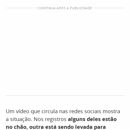
CONTINUA APÓS A PUBLICIDADE
Um vídeo que circula nas redes sociais mostra
a situação. Nos registros
alguns deles estão
no chão, outra está sendo levada para