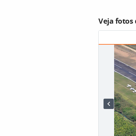
Veja fotos