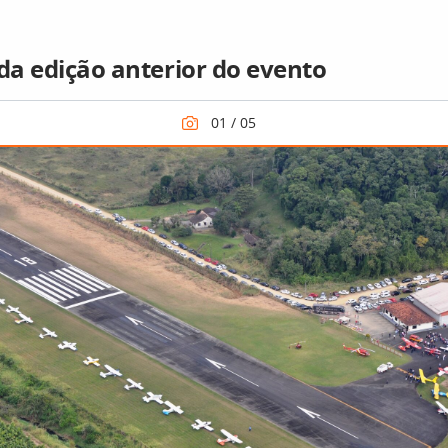
 da edição anterior do evento