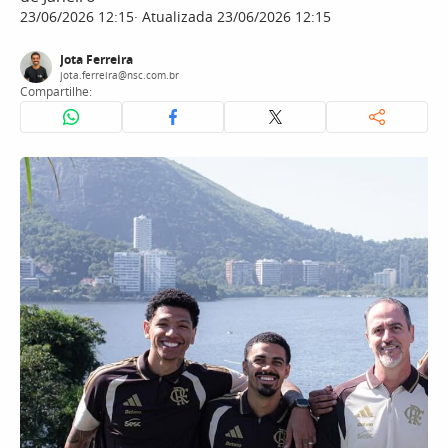
23/06/2026 12:15
Atualizada 23/06/2026 12:15
Jota Ferreira
jota.ferreira@nsc.com.br
Compartilhe: