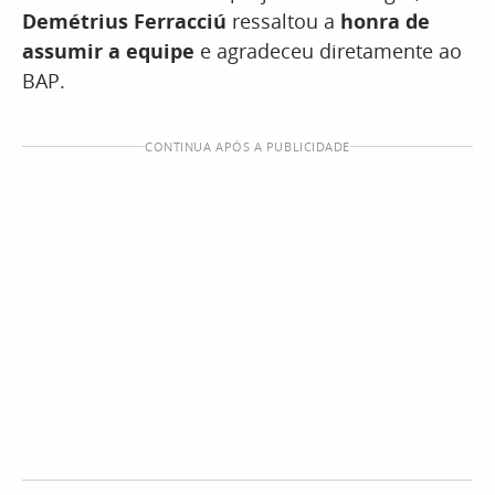
Demétrius Ferracciú
ressaltou a
honra de
assumir a equipe
e agradeceu diretamente ao
BAP.
CONTINUA APÓS A PUBLICIDADE