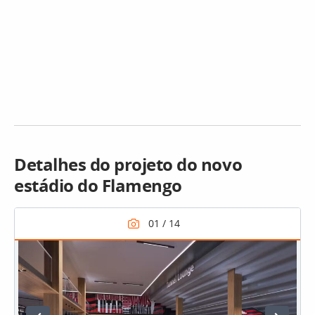
Detalhes do projeto do novo
estádio do Flamengo