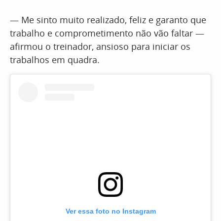
— Me sinto muito realizado, feliz e garanto que
trabalho e comprometimento não vão faltar —
afirmou o treinador, ansioso para iniciar os
trabalhos em quadra.
Ver essa foto no Instagram