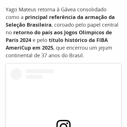
Yago Mateus retorna à Gávea consolidado
como a
principal referência da armação da
Seleção Brasileira
, coroado pelo papel central
no
retorno do país aos Jogos Olímpicos de
Paris 2024
e pelo
título histórico da FIBA
AmeriCup em 2025
, que encerrou um jejum
continental de 37 anos do Brasil.