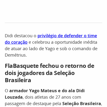
Didi destacou o
privilégio de defender o time
do coração
e celebrou a oportunidade inédita
de atuar ao lado de Yago e sob o comando de
Demétrius.
FlaBasquete fechou o retorno de
dois jogadores da Seleção
Brasileira
O
armador Yago Mateus e do ala Didi
Louzada
, dois atletas de 27 anos com
passagem de destaque pela
Seleção Brasileira
,