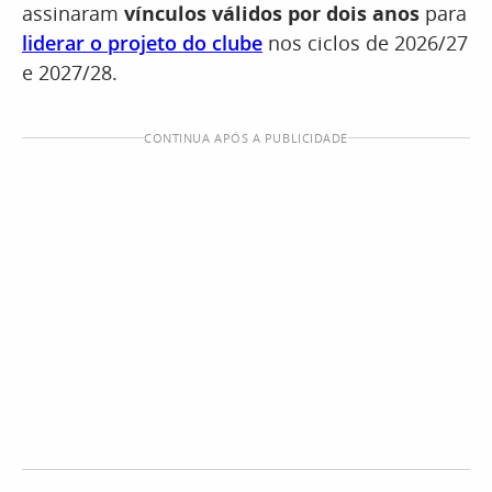
assinaram
vínculos válidos por dois anos
para
liderar o projeto do clube
nos ciclos de 2026/27
e 2027/28.
CONTINUA APÓS A PUBLICIDADE