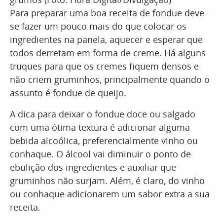
Para preparar uma boa receita de fondue deve-
se fazer um pouco mais do que colocar os
ingredientes na panela, aquecer e esperar que
todos derretam em forma de creme. Há alguns
truques para que os cremes fiquem densos e
não criem gruminhos, principalmente quando o
assunto é fondue de queijo.
A dica para deixar o fondue doce ou salgado
com uma ótima textura é adicionar alguma
bebida alcoólica, preferencialmente vinho ou
conhaque. O álcool vai diminuir o ponto de
ebulição dos ingredientes e auxiliar que
gruminhos não surjam. Além, é claro, do vinho
ou conhaque adicionarem um sabor extra a sua
receita.