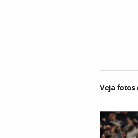
Veja fotos