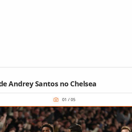
 de Andrey Santos no Chelsea