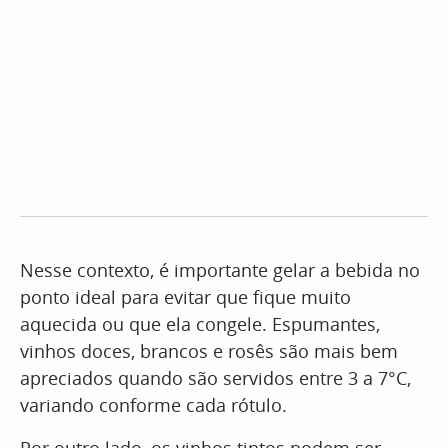
Nesse contexto, é importante gelar a bebida no
ponto ideal para evitar que fique muito
aquecida ou que ela congele. Espumantes,
vinhos doces, brancos e rosês são mais bem
apreciados quando são servidos entre 3 a 7°C,
variando conforme cada rótulo.