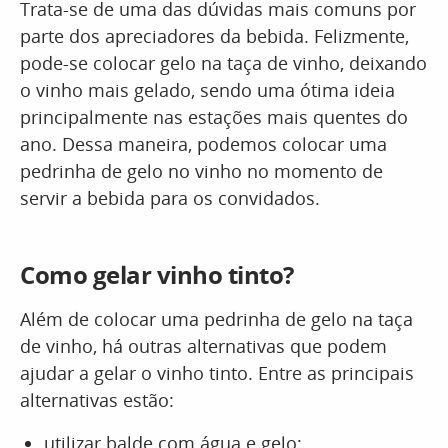
Trata-se de uma das dúvidas mais comuns por
parte dos apreciadores da bebida. Felizmente,
pode-se colocar gelo na taça de vinho, deixando
o vinho mais gelado, sendo uma ótima ideia
principalmente nas estações mais quentes do
ano. Dessa maneira, podemos colocar uma
pedrinha de gelo no vinho no momento de
servir a bebida para os convidados.
Como gelar vinho tinto?
Além de colocar uma pedrinha de gelo na taça
de vinho, há outras alternativas que podem
ajudar a gelar o vinho tinto. Entre as principais
alternativas estão:
utilizar balde com água e gelo;