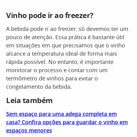
Vinho pode ir ao freezer?
A bebida pode ir ao freezer, só devemos ter um
pouco de atenção. Essa prática é bastante útil
em situações em que precisamos que o vinho
alcance a temperatura ideal de forma mais
rápida possível. No entanto, é importante
monitorar o processo e contar com um
termômetro de vinhos para evitar o
congelamento da bebida.
Leia também
Sem espaço para uma adega completa em
casa? Confira opções para guardar o vinho em
espaços menores