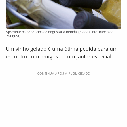
Aproveite os benefícios de degustar a bebida gelada (Foto: banco de
imagens)
Um vinho gelado é uma ótima pedida para um
encontro com amigos ou um jantar especial.
CONTINUA APÓS A PUBLICIDADE