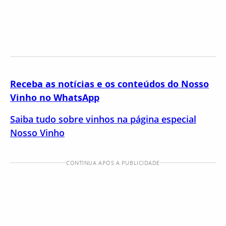
Receba as notícias e os conteúdos do Nosso
Vinho no WhatsApp
Saiba tudo sobre vinhos na página especial
Nosso Vinho
CONTINUA APÓS A PUBLICIDADE