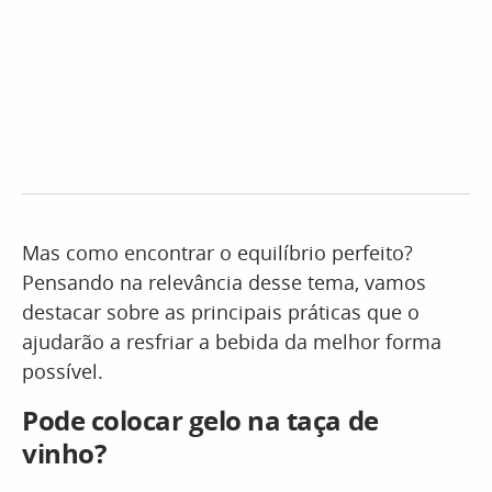
Mas como encontrar o equilíbrio perfeito?
Pensando na relevância desse tema, vamos
destacar sobre as principais práticas que o
ajudarão a resfriar a bebida da melhor forma
possível.
Pode colocar gelo na taça de
vinho?