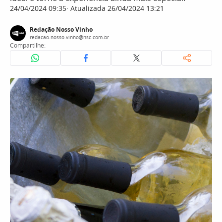
24/04/2024 09:35
Atualizada 26/04/2024 13:21
Redação Nosso Vinho
redacao.nosso.vinho@nsc.com.br
Compartilhe: