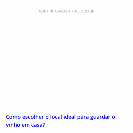
CONTINUA APÓS A PUBLICIDADE
Como escolher o local ideal para guardar o
vinho em casa?