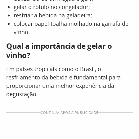
gelar o rótulo no congelador;
resfriar a bebida na geladeira;
colocar papel toalha molhado na garrafa de
vinho.
Qual a importância de gelar o
vinho?
Em países tropicais como o Brasil, o
resfriamento da bebida é fundamental para
proporcionar uma melhor experiência da
degustação.
CONTINUA APÓS A PUBLICIDADE