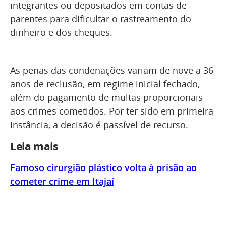
integrantes ou depositados em contas de
parentes para dificultar o rastreamento do
dinheiro e dos cheques.
As penas das condenações variam de nove a 36
anos de reclusão, em regime inicial fechado,
além do pagamento de multas proporcionais
aos crimes cometidos. Por ter sido em primeira
instância, a decisão é passível de recurso.
Leia mais
Famoso cirurgião plástico volta à prisão ao
cometer crime em Itajaí