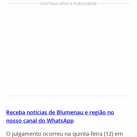
CONTINUA APÓS A PUBLICIDADE
Receba notícias de Blumenau e região no
nosso canal do WhatsApp
O julgamento ocorreu na quinta-feira (12) em