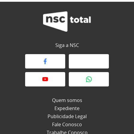
Siga a NSC
Quem somos
Expediente
Publicidade Legal
Fale Conosco
Trabalhe Conosco