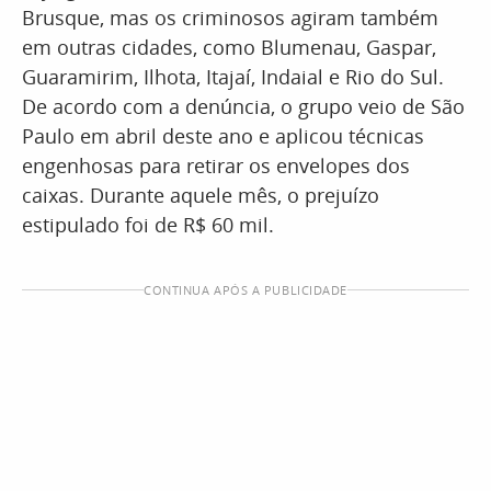
Brusque, mas os criminosos agiram também
em outras cidades, como Blumenau, Gaspar,
Guaramirim, Ilhota, Itajaí, Indaial e Rio do Sul.
De acordo com a denúncia, o grupo veio de São
Paulo em abril deste ano e aplicou técnicas
engenhosas para retirar os envelopes dos
caixas. Durante aquele mês, o prejuízo
estipulado foi de R$ 60 mil.
CONTINUA APÓS A PUBLICIDADE