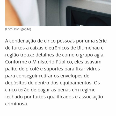
(Foto: Divulgação)
A condenação de cinco pessoas por uma série
de furtos a caixas eletrônicos de Blumenau e
região trouxe detalhes de como o grupo agia.
Conforme o Ministério Público, eles usavam
palito de picolé e suportes para fixar vidros
para conseguir retirar os envelopes de
depósitos de dentro dos equipamentos. Os
cinco terão de pagar as penas em regime
fechado por furtos qualificados e associação
criminosa.