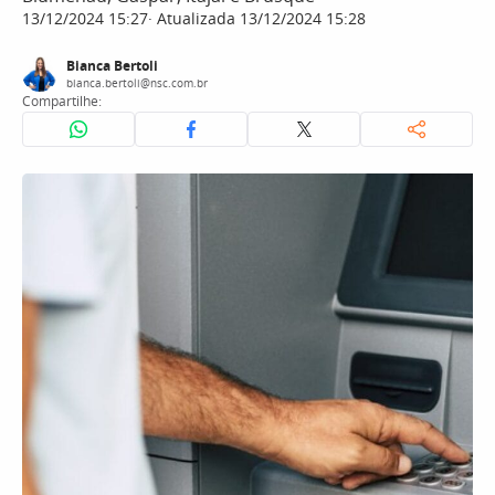
13/12/2024 15:27
Atualizada 13/12/2024 15:28
Bianca Bertoli
bianca.bertoli@nsc.com.br
Compartilhe: