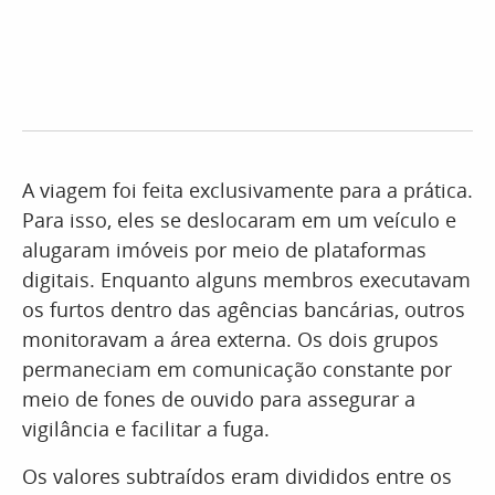
A viagem foi feita exclusivamente para a prática.
Para isso, eles se deslocaram em um veículo e
alugaram imóveis por meio de plataformas
digitais. Enquanto alguns membros executavam
os furtos dentro das agências bancárias, outros
monitoravam a área externa. Os dois grupos
permaneciam em comunicação constante por
meio de fones de ouvido para assegurar a
vigilância e facilitar a fuga.
Os valores subtraídos eram divididos entre os