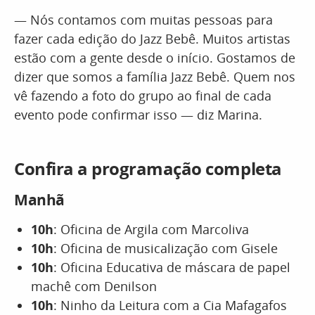
— Nós contamos com muitas pessoas para
fazer cada edição do Jazz Bebê. Muitos artistas
estão com a gente desde o início. Gostamos de
dizer que somos a família Jazz Bebê. Quem nos
vê fazendo a foto do grupo ao final de cada
evento pode confirmar isso — diz Marina.
Confira a programação completa
Manhã
10h
: Oficina de Argila com Marcoliva
10h
: Oficina de musicalização com Gisele
10h
: Oficina Educativa de máscara de papel
machê com Denilson
10h
: Ninho da Leitura com a Cia Mafagafos