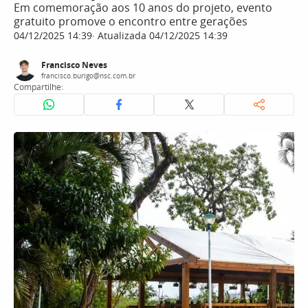
Em comemoração aos 10 anos do projeto, evento
gratuito promove o encontro entre gerações
04/12/2025 14:39
Atualizada 04/12/2025 14:39
Francisco Neves
francisco.burigo@nsc.com.br
Compartilhe: