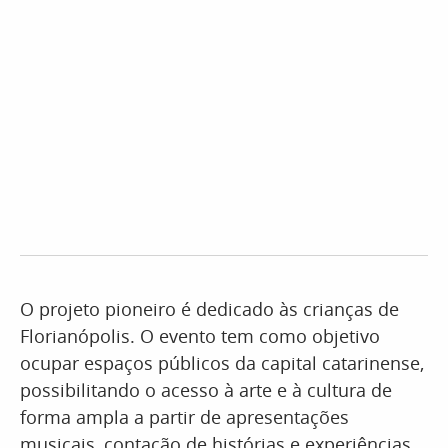
O projeto pioneiro é dedicado às crianças de
Florianópolis. O evento tem como objetivo
ocupar espaços públicos da capital catarinense,
possibilitando o acesso à arte e à cultura de
forma ampla a partir de apresentações
musicais, contação de histórias e experiências