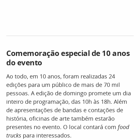
Comemoração especial de 10 anos
do evento
Ao todo, em 10 anos, foram realizadas 24
edições para um público de mais de 70 mil
pessoas. A edição de domingo promete um dia
inteiro de programação, das 10h às 18h. Além
de apresentações de bandas e contações de
história, oficinas de arte também estarão
presentes no evento. O local contará com
food
trucks
para interessados.