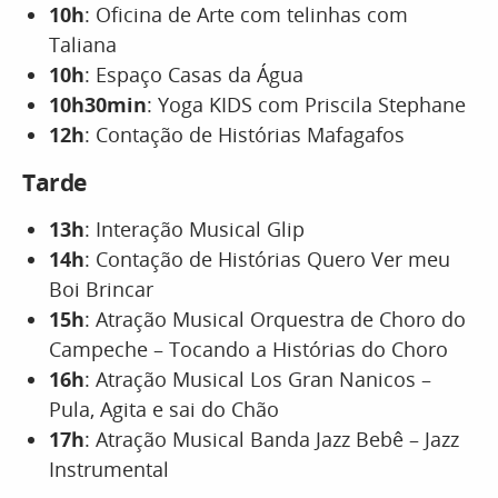
10h
: Oficina de Arte com telinhas com
Taliana
10h
: Espaço Casas da Água
10h30min
: Yoga KIDS com Priscila Stephane
12h
: Contação de Histórias Mafagafos
Tarde
13h
: Interação Musical Glip
14h
: Contação de Histórias Quero Ver meu
Boi Brincar
15h
: Atração Musical Orquestra de Choro do
Campeche – Tocando a Histórias do Choro
16h
: Atração Musical Los Gran Nanicos –
Pula, Agita e sai do Chão
17h
: Atração Musical Banda Jazz Bebê – Jazz
Instrumental