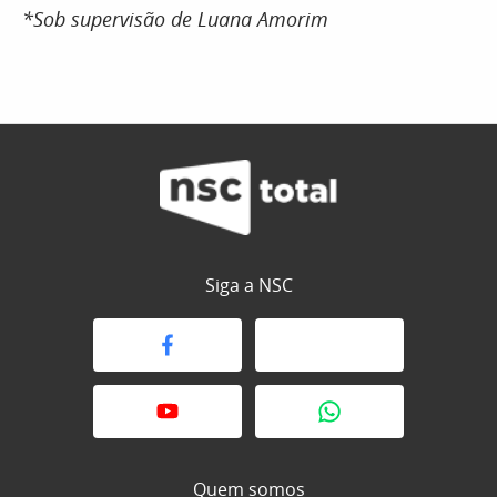
*Sob supervisão de Luana Amorim
Siga a NSC
Quem somos