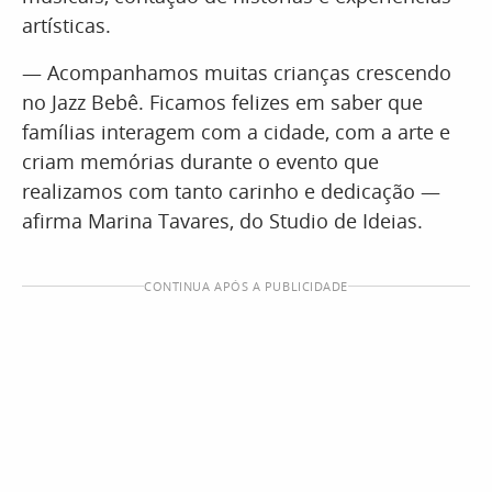
artísticas.
— Acompanhamos muitas crianças crescendo
no Jazz Bebê. Ficamos felizes em saber que
famílias interagem com a cidade, com a arte e
criam memórias durante o evento que
realizamos com tanto carinho e dedicação —
afirma Marina Tavares, do Studio de Ideias.
CONTINUA APÓS A PUBLICIDADE