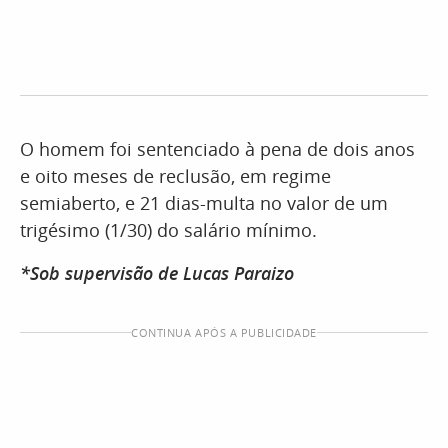
O homem foi sentenciado à pena de dois anos
e oito meses de reclusão, em regime
semiaberto, e 21 dias-multa no valor de um
trigésimo (1/30) do salário mínimo.
*Sob supervisão de Lucas Paraizo
CONTINUA APÓS A PUBLICIDADE