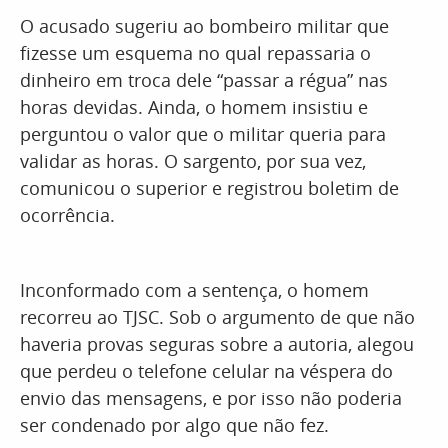
O acusado sugeriu ao bombeiro militar que
fizesse um esquema no qual repassaria o
dinheiro em troca dele “passar a régua” nas
horas devidas. Ainda, o homem insistiu e
perguntou o valor que o militar queria para
validar as horas. O sargento, por sua vez,
comunicou o superior e registrou boletim de
ocorrência.
Inconformado com a sentença, o homem
recorreu ao TJSC. Sob o argumento de que não
haveria provas seguras sobre a autoria, alegou
que perdeu o telefone celular na véspera do
envio das mensagens, e por isso não poderia
ser condenado por algo que não fez.