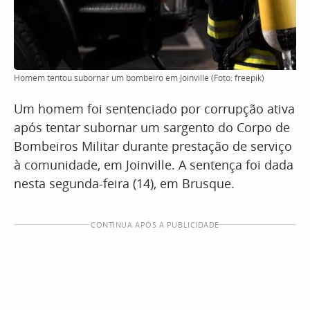
Homem tentou subornar um bombeiro em Joinville (Foto: freepik)
Um homem foi sentenciado por corrupção ativa
após tentar subornar um sargento do Corpo de
Bombeiros Militar durante prestação de serviço
à comunidade, em Joinville. A sentença foi dada
nesta segunda-feira (14), em Brusque.
CONTINUA APÓS A PUBLICIDADE