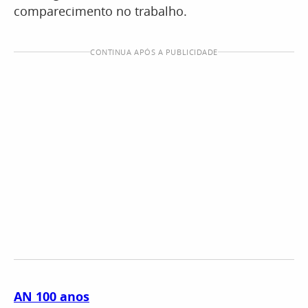
comparecimento no trabalho.
CONTINUA APÓS A PUBLICIDADE
AN 100 anos