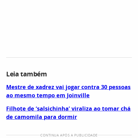
Leia também
Mestre de xadrez vai jogar contra 30 pessoas
ao mesmo tempo em Joinville
Filhote de ‘salsichinha’ viraliza ao tomar chá
de camomila para dormir
CONTINUA APÓS A PUBLICIDADE