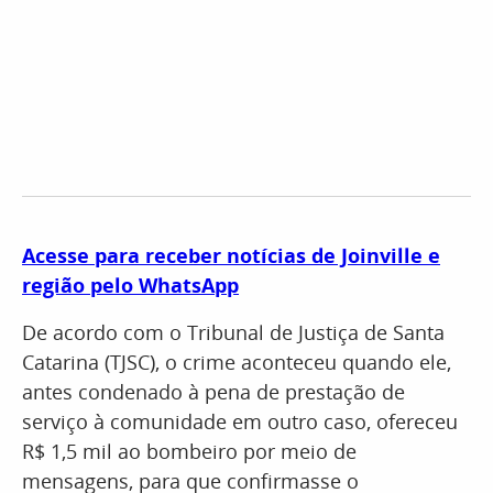
Acesse para receber notícias de Joinville e
região pelo WhatsApp
De acordo com o Tribunal de Justiça de Santa
Catarina (TJSC), o crime aconteceu quando ele,
antes condenado à pena de prestação de
serviço à comunidade em outro caso, ofereceu
R$ 1,5 mil ao bombeiro por meio de
mensagens, para que confirmasse o