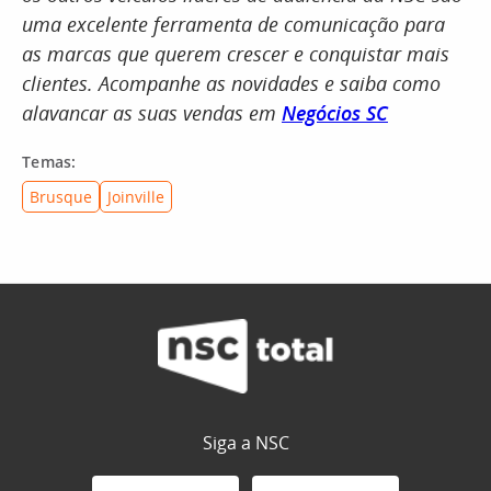
uma excelente ferramenta de comunicação para
as marcas que querem crescer e conquistar mais
clientes. Acompanhe as novidades e saiba como
alavancar as suas vendas em
Negócios SC
Temas:
Brusque
Joinville
Siga a NSC