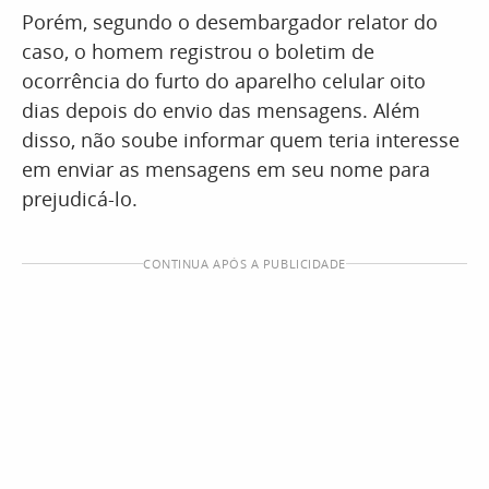
Porém, segundo o desembargador relator do
caso, o homem registrou o boletim de
ocorrência do furto do aparelho celular oito
dias depois do envio das mensagens. Além
disso, não soube informar quem teria interesse
em enviar as mensagens em seu nome para
prejudicá-lo.
CONTINUA APÓS A PUBLICIDADE