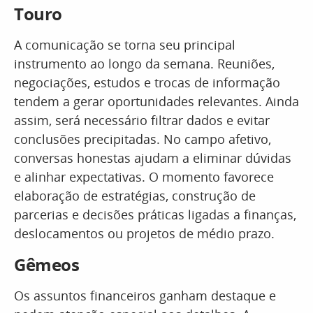
Touro
A comunicação se torna seu principal
instrumento ao longo da semana. Reuniões,
negociações, estudos e trocas de informação
tendem a gerar oportunidades relevantes. Ainda
assim, será necessário filtrar dados e evitar
conclusões precipitadas. No campo afetivo,
conversas honestas ajudam a eliminar dúvidas
e alinhar expectativas. O momento favorece
elaboração de estratégias, construção de
parcerias e decisões práticas ligadas a finanças,
deslocamentos ou projetos de médio prazo.
Gêmeos
Os assuntos financeiros ganham destaque e