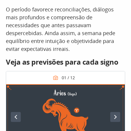
O período favorece reconciliações, diálogos
mais profundos e compreensão de
necessidades que antes passavam
despercebidas. Ainda assim, a semana pede
equilíbrio entre intuição e objetividade para
evitar expectativas irreais.
Veja as previsões para cada signo