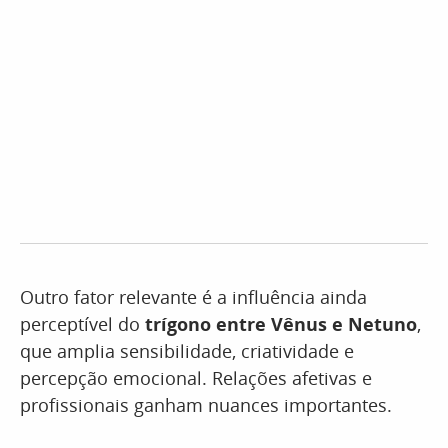
Outro fator relevante é a influência ainda
perceptível do
trígono entre Vênus e Netuno
,
que amplia sensibilidade, criatividade e
percepção emocional. Relações afetivas e
profissionais ganham nuances importantes.