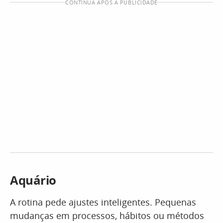
CONTINUA APÓS A PUBLICIDADE
Aquário
A rotina pede ajustes inteligentes. Pequenas
mudanças em processos, hábitos ou métodos