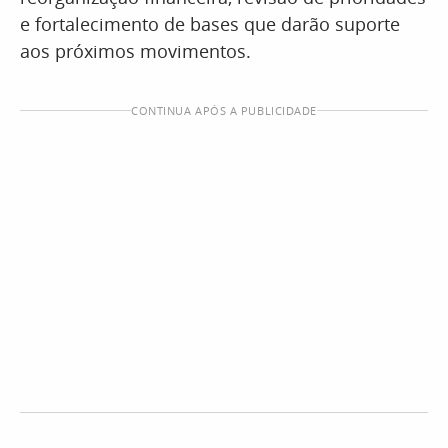
e fortalecimento de bases que darão suporte
aos próximos movimentos.
CONTINUA APÓS A PUBLICIDADE