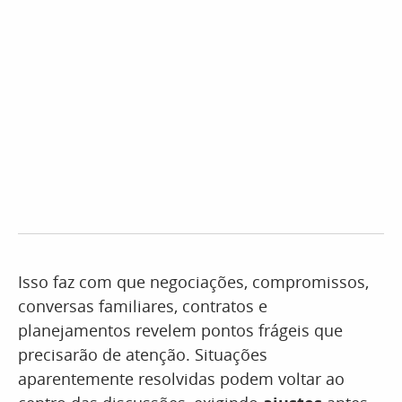
Isso faz com que negociações, compromissos,
conversas familiares, contratos e
planejamentos revelem pontos frágeis que
precisarão de atenção. Situações
aparentemente resolvidas podem voltar ao