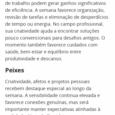
de trabalho podem gerar ganhos significativos
de eficiência. A semana favorece organização,
revisão de tarefas e eliminação de desperdícios
de tempo ou energia. No campo profissional,
sua criatividade ajuda a encontrar soluções
pouco convencionais para desafios antigos. O
momento também favorece cuidados com
saúde, bem-estar e equilíbrio entre
produtividade e descanso.
Peixes
Criatividade, afetos e projetos pessoais
recebem destaque especial ao longo da
semana. A sensibilidade continua elevada e
favorece conexões genuínas, mas será
importante manter expectativas alinhadas à