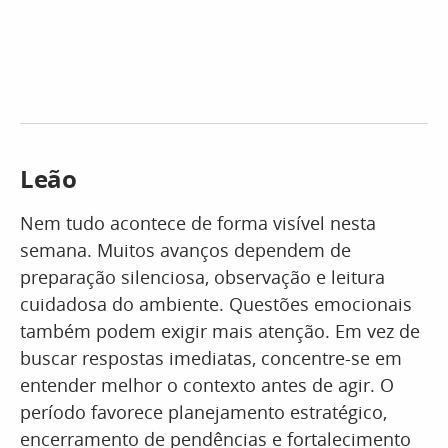
Leão
Nem tudo acontece de forma visível nesta
semana. Muitos avanços dependem de
preparação silenciosa, observação e leitura
cuidadosa do ambiente. Questões emocionais
também podem exigir mais atenção. Em vez de
buscar respostas imediatas, concentre-se em
entender melhor o contexto antes de agir. O
período favorece planejamento estratégico,
encerramento de pendências e fortalecimento