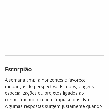
Escorpião
A semana amplia horizontes e favorece
mudanças de perspectiva. Estudos, viagens,
especializações ou projetos ligados ao
conhecimento recebem impulso positivo.
Algumas respostas surgem justamente quando