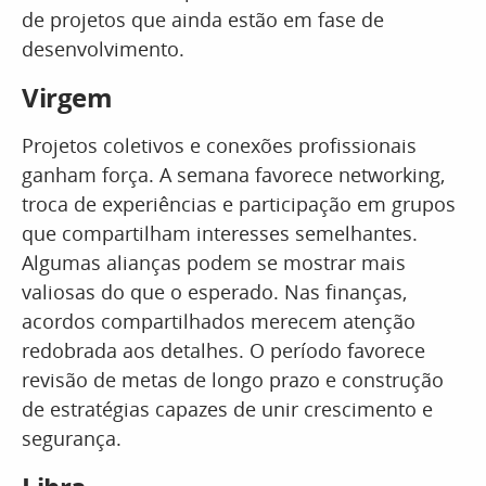
de projetos que ainda estão em fase de
desenvolvimento.
Virgem
Projetos coletivos e conexões profissionais
ganham força. A semana favorece networking,
troca de experiências e participação em grupos
que compartilham interesses semelhantes.
Algumas alianças podem se mostrar mais
valiosas do que o esperado. Nas finanças,
acordos compartilhados merecem atenção
redobrada aos detalhes. O período favorece
revisão de metas de longo prazo e construção
de estratégias capazes de unir crescimento e
segurança.