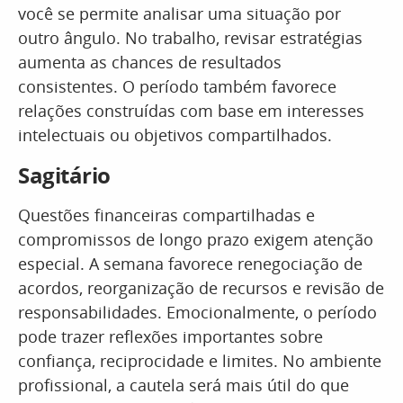
você se permite analisar uma situação por
outro ângulo. No trabalho, revisar estratégias
aumenta as chances de resultados
consistentes. O período também favorece
relações construídas com base em interesses
intelectuais ou objetivos compartilhados.
Sagitário
Questões financeiras compartilhadas e
compromissos de longo prazo exigem atenção
especial. A semana favorece renegociação de
acordos, reorganização de recursos e revisão de
responsabilidades. Emocionalmente, o período
pode trazer reflexões importantes sobre
confiança, reciprocidade e limites. No ambiente
profissional, a cautela será mais útil do que