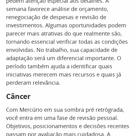
pedem atenção especial aos detalhes. A
semana favorece análise de orçamento,
renegociação de despesas e revisão de
investimentos. Algumas oportunidades podem
parecer mais atrativas do que realmente são,
tornando essencial verificar todas as condições
envolvidas. No trabalho, sua capacidade de
adaptação será um diferencial importante. O
período também ajuda a identificar quais
iniciativas merecem mais recursos e quais já
perderam relevância.
Câncer
Com Mercúrio em sua sombra pré retrógrada,
você entra em uma fase de revisão pessoal.
Objetivos, posicionamentos e decisões recentes
passam por avaliação mais cuidadosa. A