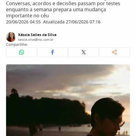
Conversas, acordos e decisões passam por testes
enquanto a semana prepara uma mudança
importante no céu
20/06/2026 04:55
Atualizada 27/06/2026 07:16
Kássia Salles da Silva
kassia.silva@nsc.com.br
Compartilhe: