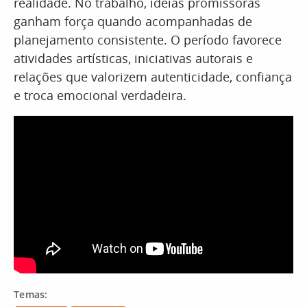
realidade. No trabalho, ideias promissoras
ganham força quando acompanhadas de
planejamento consistente. O período favorece
atividades artísticas, iniciativas autorais e
relações que valorizem autenticidade, confiança
e troca emocional verdadeira.
Temas: