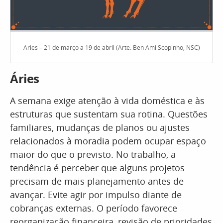
Áries – 21 de março a 19 de abril (Arte: Ben Ami Scopinho, NSC)
Áries
A semana exige atenção à vida doméstica e às
estruturas que sustentam sua rotina. Questões
familiares, mudanças de planos ou ajustes
relacionados à moradia podem ocupar espaço
maior do que o previsto. No trabalho, a
tendência é perceber que alguns projetos
precisam de mais planejamento antes de
avançar. Evite agir por impulso diante de
cobranças externas. O período favorece
reorganização financeira, revisão de prioridades