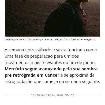
Veja o que os astros dizem para o seu signo (Foto: Banco de Imagens)
A semana entre sábado e sexta funciona como
uma fase de preparação para um dos
movimentos mais relevantes do fim de junho.
Mercúrio segue avançando pela sua sombra
pré retrógrada em Câncer
e se aproxima da
retrogradação que começa na semana seguinte.
CONTINUA APÓS A PUBLICIDADE