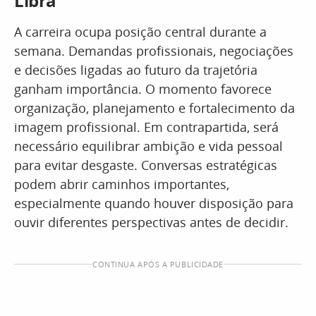
Libra
A carreira ocupa posição central durante a
semana. Demandas profissionais, negociações
e decisões ligadas ao futuro da trajetória
ganham importância. O momento favorece
organização, planejamento e fortalecimento da
imagem profissional. Em contrapartida, será
necessário equilibrar ambição e vida pessoal
para evitar desgaste. Conversas estratégicas
podem abrir caminhos importantes,
especialmente quando houver disposição para
ouvir diferentes perspectivas antes de decidir.
CONTINUA APÓS A PUBLICIDADE