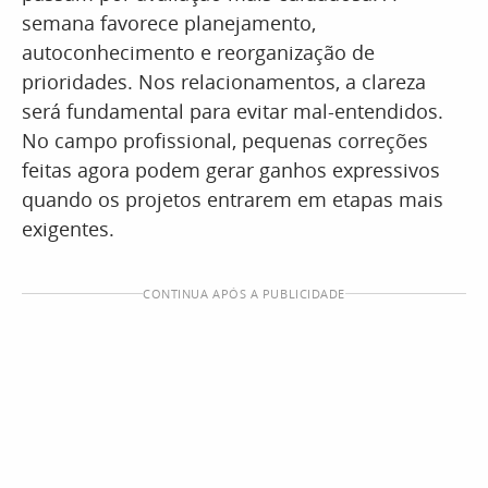
semana favorece planejamento,
autoconhecimento e reorganização de
prioridades. Nos relacionamentos, a clareza
será fundamental para evitar mal-entendidos.
No campo profissional, pequenas correções
feitas agora podem gerar ganhos expressivos
quando os projetos entrarem em etapas mais
exigentes.
CONTINUA APÓS A PUBLICIDADE