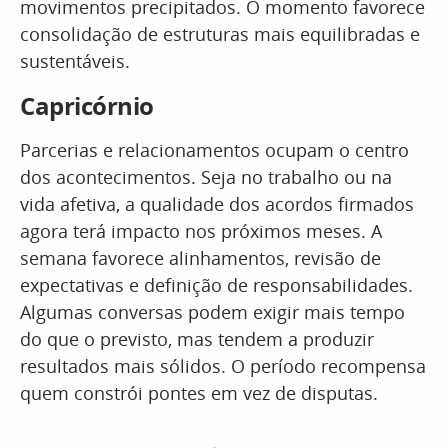
movimentos precipitados. O momento favorece
consolidação de estruturas mais equilibradas e
sustentáveis.
Capricórnio
Parcerias e relacionamentos ocupam o centro
dos acontecimentos. Seja no trabalho ou na
vida afetiva, a qualidade dos acordos firmados
agora terá impacto nos próximos meses. A
semana favorece alinhamentos, revisão de
expectativas e definição de responsabilidades.
Algumas conversas podem exigir mais tempo
do que o previsto, mas tendem a produzir
resultados mais sólidos. O período recompensa
quem constrói pontes em vez de disputas.