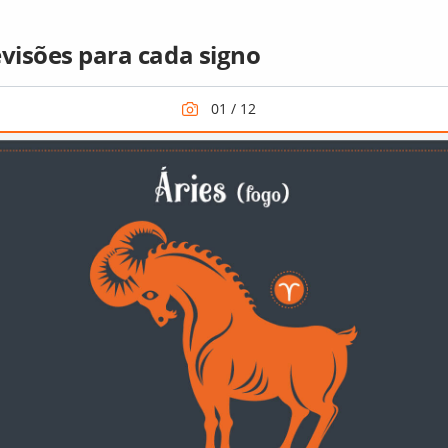
evisões para cada signo