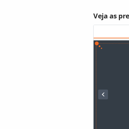
Veja as pr