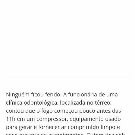
Ninguém ficou ferido. A funcionária de uma
clínica odontológica, localizada no térreo,
contou que o fogo começou pouco antes das
11h em um compressor, equipamento usado
para gerar e fornecer ar comprimido limpo e