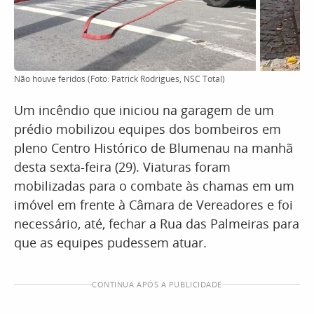
Não houve feridos (Foto: Patrick Rodrigues, NSC Total)
Um incêndio que iniciou na garagem de um
prédio mobilizou equipes dos bombeiros em
pleno Centro Histórico de Blumenau na manhã
desta sexta-feira (29). Viaturas foram
mobilizadas para o combate às chamas em um
imóvel em frente à Câmara de Vereadores e foi
necessário, até, fechar a Rua das Palmeiras para
que as equipes pudessem atuar.
CONTINUA APÓS A PUBLICIDADE