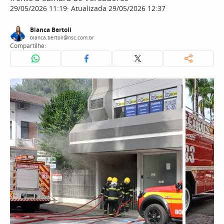
29/05/2026 11:19
Atualizada 29/05/2026 12:37
Bianca Bertoli
bianca.bertoli@nsc.com.br
Compartilhe: