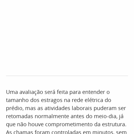
Uma avaliação será feita para entender o
tamanho dos estragos na rede elétrica do
prédio, mas as atividades laborais puderam ser
retomadas normalmente antes do meio-dia, já
que não houve comprometimento da estrutura.
As chamas foram controladas em minutos, sem