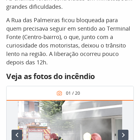
grandes dificuldades.
A Rua das Palmeiras ficou bloqueada para
quem precisava seguir em sentido ao Terminal
Fonte (Centro-bairro), o que, junto com a
curiosidade dos motoristas, deixou o trânsito
lento na região. A liberação ocorreu pouco
depois das 12h.
Veja as fotos do incêndio