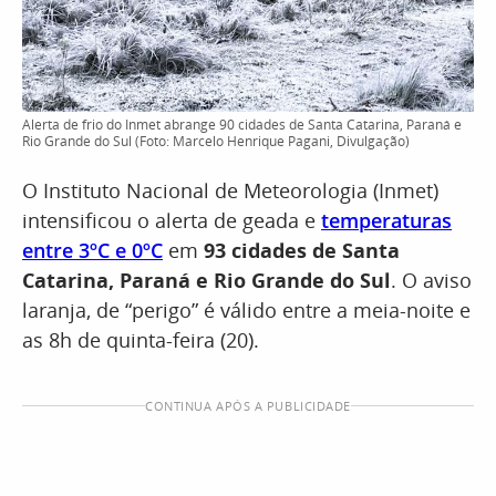
Alerta de frio do Inmet abrange 90 cidades de Santa Catarina, Paraná e
Rio Grande do Sul (Foto: Marcelo Henrique Pagani, Divulgação)
O Instituto Nacional de Meteorologia (Inmet)
intensificou o alerta de geada e
temperaturas
entre 3ºC e 0ºC
em
93 cidades de Santa
Catarina, Paraná e Rio Grande do Sul
. O aviso
laranja, de “perigo” é válido entre a meia-noite e
as 8h de quinta-feira (20).
CONTINUA APÓS A PUBLICIDADE