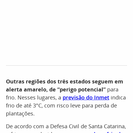
Outras regiões dos três estados seguem em
alerta amarelo, de “perigo potencial”
para
frio. Nesses lugares, a
previsão do Inmet
indica
frio de até 3°C, com risco leve para perda de
plantações.
De acordo com a Defesa Civil de Santa Catarina,