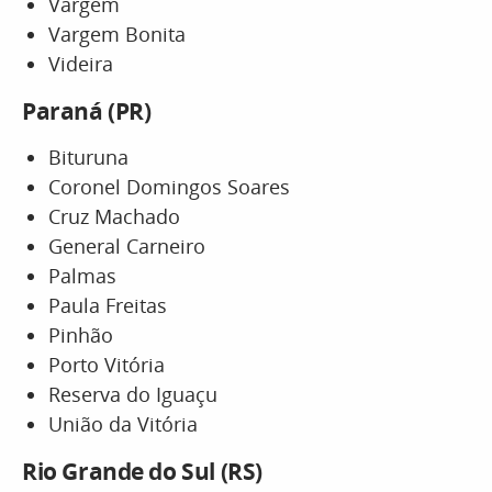
Vargem
Vargem Bonita
Videira
Paraná (PR)
Bituruna
Coronel Domingos Soares
Cruz Machado
General Carneiro
Palmas
Paula Freitas
Pinhão
Porto Vitória
Reserva do Iguaçu
União da Vitória
Rio Grande do Sul (RS)