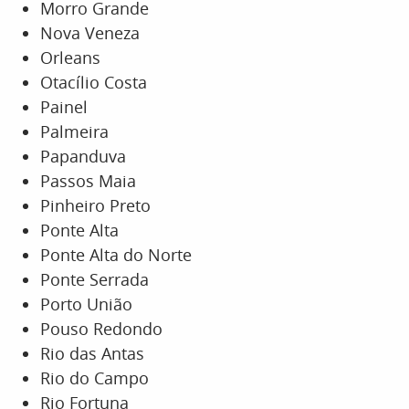
Morro Grande
Nova Veneza
Orleans
Otacílio Costa
Painel
Palmeira
Papanduva
Passos Maia
Pinheiro Preto
Ponte Alta
Ponte Alta do Norte
Ponte Serrada
Porto União
Pouso Redondo
Rio das Antas
Rio do Campo
Rio Fortuna