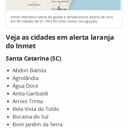
Inmet intensifica alerta de geada e temperaturas abaixo de zero
em 90 cidades de SC, PR e RS (Foto: Inmet, Divulgação)
Veja as cidades em alerta laranja
do Inmet
Santa Catarina (SC)
Abdon Batista
Agrolândia
Água Doce
Anita Garibaldi
Arroio Trinta
Bela Vista do Toldo
Bocaina do Sul
Bom Jardim da Serra