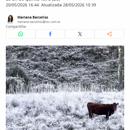
20/05/2026 16:44
Atualizada 28/05/2026 10:39
Mariana Barcellos
mariana.barcellos@nsc.com.br
Compartilhe: