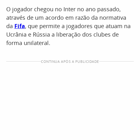
O jogador chegou no Inter no ano passado,
através de um acordo em razão da normativa
da
Fifa
, que permite a jogadores que atuam na
Ucrânia e Rússia a liberação dos clubes de
forma unilateral.
CONTINUA APÓS A PUBLICIDADE