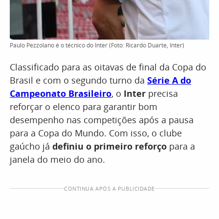
Paulo Pezzolano é o técnico do Inter (Foto: Ricardo Duarte, Inter)
Classificado para as oitavas de final da Copa do
Brasil e com o segundo turno da
Série A do
Campeonato Brasileiro
, o
Inter
precisa
reforçar o elenco para garantir bom
desempenho nas competições após a pausa
para a Copa do Mundo. Com isso, o clube
gaúcho já
definiu o primeiro reforço
para a
janela do meio do ano.
CONTINUA APÓS A PUBLICIDADE