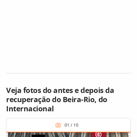
Veja fotos do antes e depois da
recuperação do Beira-Rio, do
Internacional