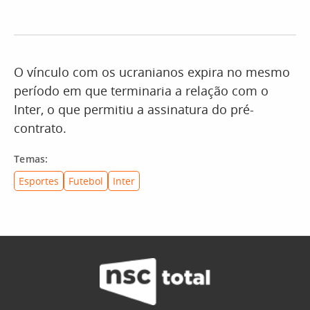
O vínculo com os ucranianos expira no mesmo
período em que terminaria a relação com o
Inter, o que permitiu a assinatura do pré-
contrato.
Temas:
Esportes
Futebol
Inter