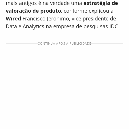
mais antigos é na verdade uma
estratégia de
valoração de produto
, conforme explicou à
Wired
Francisco Jeronimo, vice presidente de
Data e Analytics na empresa de pesquisas IDC.
CONTINUA APÓS A PUBLICIDADE