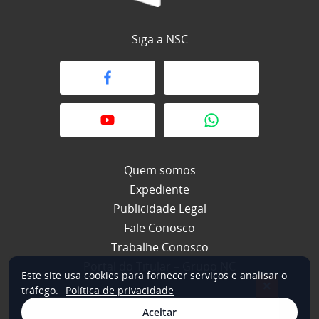
Siga a NSC
Quem somos
Expediente
Publicidade Legal
Fale Conosco
Trabalhe Conosco
Portal do Titular – Grupo NC
Este site usa cookies para fornecer serviços e analisar o
×
tráfego.
Política de privacidade
Aceitar