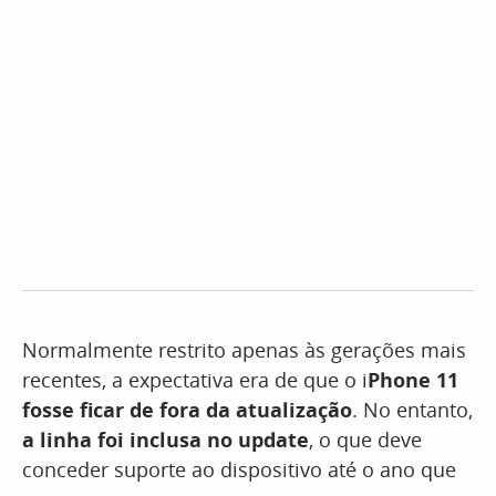
Normalmente restrito apenas às gerações mais
recentes, a expectativa era de que o i
Phone 11
fosse ficar de fora da atualização
. No entanto,
a linha foi inclusa no update
, o que deve
conceder suporte ao dispositivo até o ano que