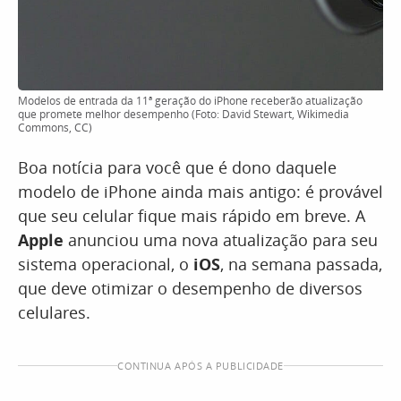
Modelos de entrada da 11ª geração do iPhone receberão atualização
que promete melhor desempenho (Foto: David Stewart, Wikimedia
Commons, CC)
Boa notícia para você que é dono daquele
modelo de iPhone ainda mais antigo: é provável
que seu celular fique mais rápido em breve. A
Apple
anunciou uma nova atualização para seu
sistema operacional, o
iOS
, na semana passada,
que deve otimizar o desempenho de diversos
celulares.
CONTINUA APÓS A PUBLICIDADE