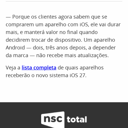
— Porque os clientes agora sabem que se
comprarem um aparelho com iOS, ele vai durar
mais, e manterá valor no final quando
decidirem trocar de dispositivo. Um aparelho
Android — dois, três anos depois, a depender
da marca — não recebe mais atualizações.
Veja a
lista completa
de quais aparelhos
receberão o novo sistema iOS 27.