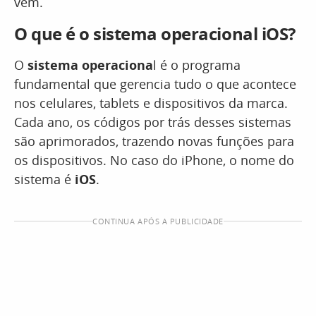
vem.
O que é o sistema operacional iOS?
O
sistema operaciona
l é o programa
fundamental que gerencia tudo o que acontece
nos celulares, tablets e dispositivos da marca.
Cada ano, os códigos por trás desses sistemas
são aprimorados, trazendo novas funções para
os dispositivos. No caso do iPhone, o nome do
sistema é
iOS
.
CONTINUA APÓS A PUBLICIDADE