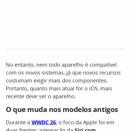
No entanto, nem todo aparelho é compatível
com os novos sistemas, já que novos recursos
costumam exigir mais dos componentes.
Portanto, quanto mais atual for o iOS, mais
recente deve ser o aparelho.
O que muda nos modelos antigos
Durante a
WWDC 26
, o foco da Apple foi em
duas frentes: integração da
Siri com