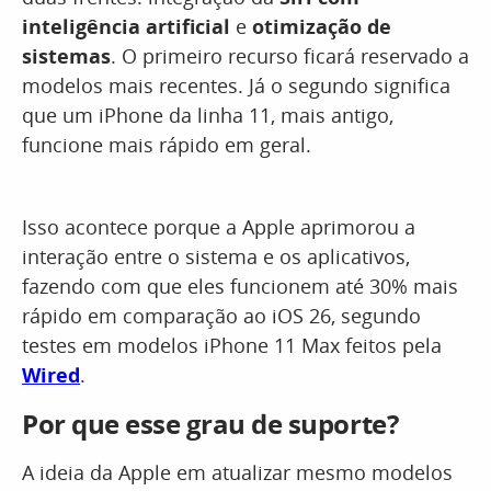
inteligência artificial
e
otimização de
sistemas
. O primeiro recurso ficará reservado a
modelos mais recentes. Já o segundo significa
que um iPhone da linha 11, mais antigo,
funcione mais rápido em geral.
Isso acontece porque a Apple aprimorou a
interação entre o sistema e os aplicativos,
fazendo com que eles funcionem até 30% mais
rápido em comparação ao iOS 26, segundo
testes em modelos iPhone 11 Max feitos pela
Wired
.
Por que esse grau de suporte?
A ideia da Apple em atualizar mesmo modelos